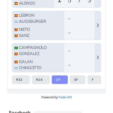
Powered by
Padel API
Facebook