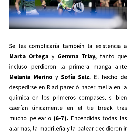
Se les complicaría también la existencia a
Marta Ortega
y
Gemma Triay,
tanto que
incluso perdieron la primera manga ante
Melania Merino
y
Sofía Saiz.
El hecho de
despedirse en Riad pareció hacer mella en la
química en los primeros compases, si bien
caerían únicamente en el tie break tras
mucho pelearlo
(6-7).
Encendidas todas las
alarmas, la madrileña y la balear decidieron ir