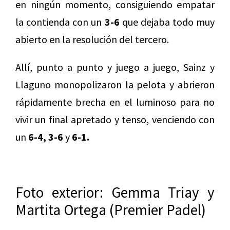
en ningún momento, consiguiendo empatar
la contienda con un
3-6
que dejaba todo muy
abierto en la resolución del tercero.
Allí, punto a punto y juego a juego, Sainz y
Llaguno monopolizaron la pelota y abrieron
rápidamente brecha en el luminoso para no
vivir un final apretado y tenso, venciendo con
un
6-4, 3-6
y
6-1.
Foto exterior: Gemma Triay y
Martita Ortega (Premier Padel)