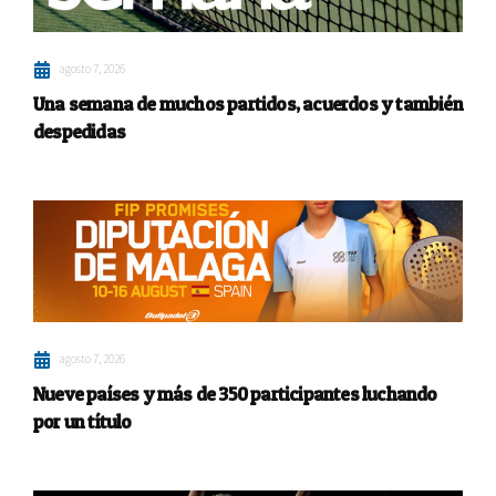
agosto 7, 2026
Una semana de muchos partidos, acuerdos y también
despedidas
agosto 7, 2026
Nueve países y más de 350 participantes luchando
por un título