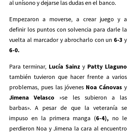
al unísono y dejarse las dudas en el banco.
Empezaron a moverse, a crear juego y a
definir los puntos con solvencia para darle la
vuelta al marcador y abrocharlo con un
6-3
y
6-0.
Para terminar,
Lucía Sainz
y
Patty Llaguno
también tuvieron que hacer frente a varios
problemas, pues las jóvenes
Noa Cánovas
y
Jimena Velasco
»se les subieron a las
barbas». A pesar de que la veteranía se
impuso en la primera manga (
6-4),
no le
perdieron Noa y Jimena la cara al encuentro