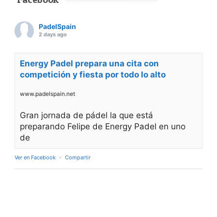
PadelSpain
2 days ago
Energy Padel prepara una cita con
competición y fiesta por todo lo alto
www.padelspain.net
Gran jornada de pádel la que está
preparando Felipe de Energy Padel en uno
de
Ver en Facebook
·
Compartir