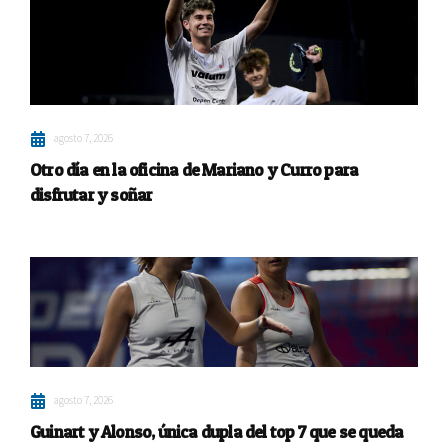
agosto 7, 2026
Otro día en la oficina de Mariano y Curro para
disfrutar y soñar
agosto 7, 2026
Guinart y Alonso, única dupla del top 7 que se queda