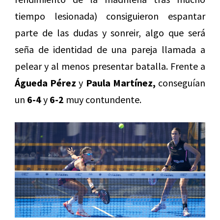
tiempo lesionada) consiguieron espantar
parte de las dudas y sonreir, algo que será
seña de identidad de una pareja llamada a
pelear y al menos presentar batalla. Frente a
Águeda Pérez
y
Paula Martínez,
conseguían
un
6-4
y
6-2
muy contundente.