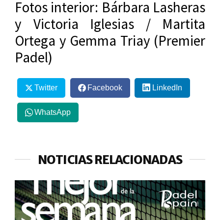
Fotos interior: Bárbara Lasheras
y Victoria Iglesias / Martita
Ortega y Gemma Triay (Premier
Padel)
Twitter
Facebook
LinkedIn
WhatsApp
NOTICIAS RELACIONADAS