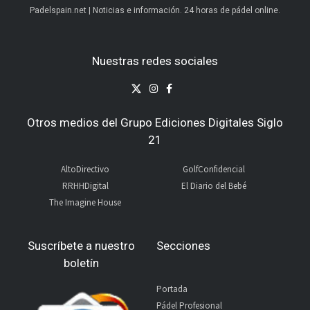
Padelspain.net | Noticias e información. 24 horas de pádel online.
Nuestras redes sociales
Otros medios del Grupo Ediciones Digitales Siglo
21
AltoDirectivo
GolfConfidencial
RRHHDigital
El Diario del Bebé
The Imagine House
Suscríbete a nuestro
Secciones
boletín
Portada
Pádel Profesional