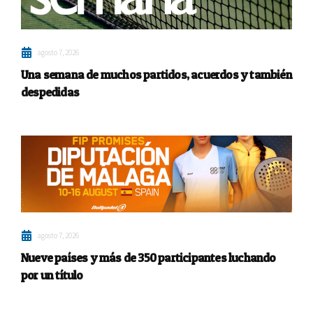
agosto 7, 2026
Una semana de muchos partidos, acuerdos y también
despedidas
agosto 7, 2026
Nueve países y más de 350 participantes luchando
por un título