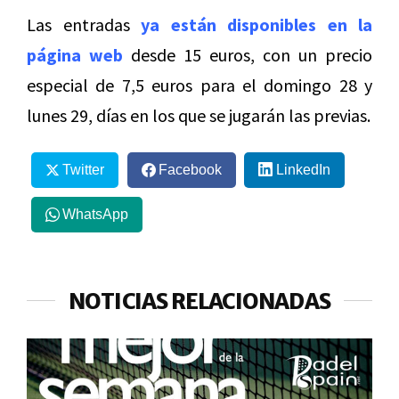
Las entradas
ya están disponibles en la
página web
desde 15 euros, con un precio
especial de 7,5 euros para el domingo 28 y
lunes 29, días en los que se jugarán las previas.
Twitter
Facebook
LinkedIn
WhatsApp
NOTICIAS RELACIONADAS