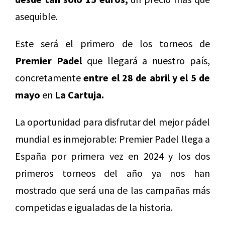
asequible.
Este será el primero de los torneos de
Premier Padel
que llegará a nuestro país,
concretamente
entre el 28 de abril y el 5 de
mayo
en
La Cartuja.
La oportunidad para disfrutar del mejor pádel
mundial es inmejorable: Premier Padel llega a
España por primera vez en 2024 y los dos
primeros torneos del año ya nos han
mostrado que será una de las campañas más
competidas e igualadas de la historia.