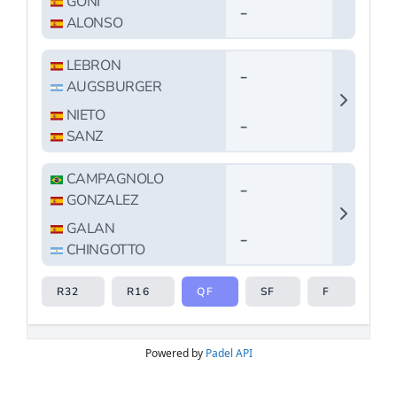
Powered by
Padel API