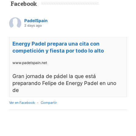
Facebook
PadelSpain
2 days ago
Energy Padel prepara una cita con
competición y fiesta por todo lo alto
www.padelspain.net
Gran jornada de pádel la que está
preparando Felipe de Energy Padel en uno
de
Ver en Facebook
·
Compartir