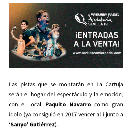
Las pistas que se montarán en La Cartuja
serán el hogar del espectáculo y la emoción,
con el local
Paquito Navarro
como gran
ídolo (ya consiguió en 2017 vencer allí junto a
‘Sanyo’ Gutiérrez
).