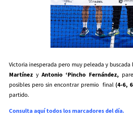
Victoria inesperada pero muy peleada y buscada 
Martínez
y
Antonio ‘Pincho Fernández,
pare
posibles pero sin encontrar premio final
(4-6, 
partido.
Consulta aquí todos los marcadores del día.