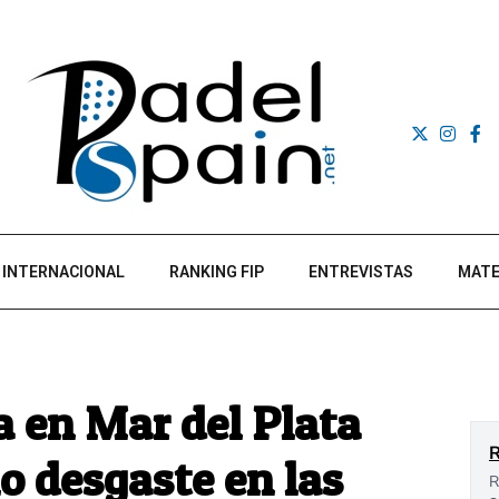
INTERNACIONAL
RANKING FIP
ENTREVISTAS
MATE
a en Mar del Plata
o desgaste en las