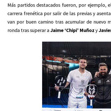
Más partidos destacados fueron, por ejemplo, 
carrera frenética por salir de las previas y asent
van por buen camino tras acumular de nuevo más
ronda tras superar a
Jaime ‘Chipi’ Muñoz
y
Javie