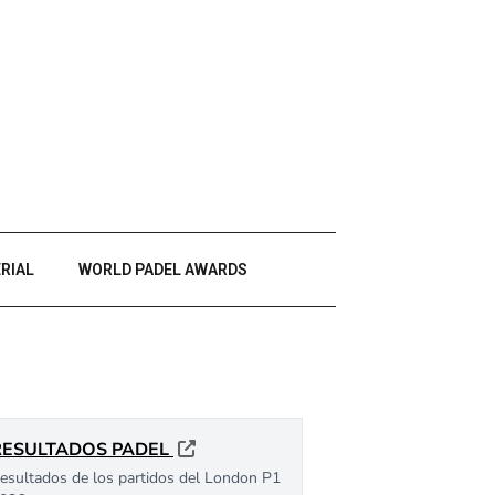
RIAL
WORLD PADEL AWARDS