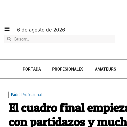
6 de agosto de 2026
PORTADA
PROFESIONALES
AMATEURS
Pádel Profesional
El cuadro final empiez
con partidazos y much