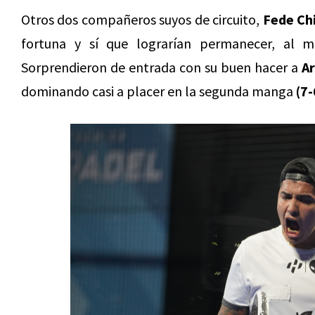
Otros dos compañeros suyos de circuito,
Fede Chi
fortuna y sí que lograrían permanecer, al 
Sorprendieron de entrada con su buen hacer a
A
dominando casi a placer en la segunda manga
(7-