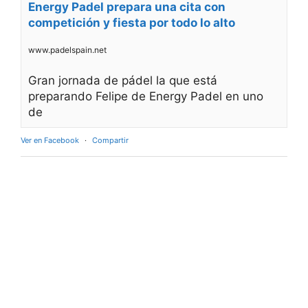
Energy Padel prepara una cita con
competición y fiesta por todo lo alto
www.padelspain.net
Gran jornada de pádel la que está
preparando Felipe de Energy Padel en uno
de
Ver en Facebook
·
Compartir