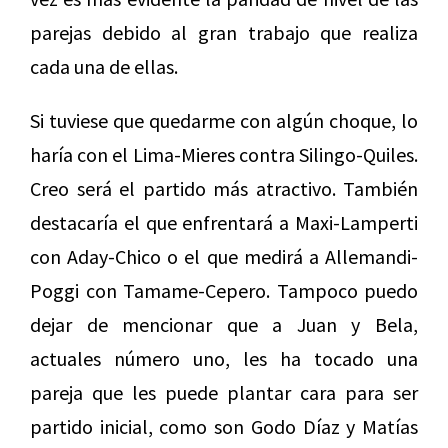
parejas debido al gran trabajo que realiza
cada una de ellas.
Si tuviese que quedarme con algún choque, lo
haría con el Lima-Mieres contra Silingo-Quiles.
Creo será el partido más atractivo. También
destacaría el que enfrentará a Maxi-Lamperti
con Aday-Chico o el que medirá a Allemandi-
Poggi con Tamame-Cepero. Tampoco puedo
dejar de mencionar que a Juan y Bela,
actuales número uno, les ha tocado una
pareja que les puede plantar cara para ser
partido inicial, como son Godo Díaz y Matías