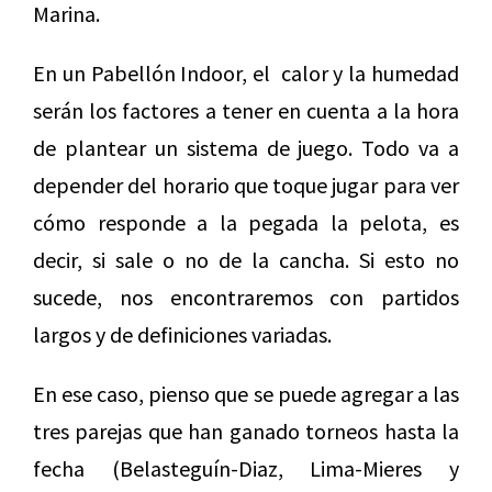
Marina.
En un Pabellón Indoor, el calor y la humedad
serán los factores a tener en cuenta a la hora
de plantear un sistema de juego. Todo va a
depender del horario que toque jugar para ver
cómo responde a la pegada la pelota, es
decir, si sale o no de la cancha. Si esto no
sucede, nos encontraremos con partidos
largos y de definiciones variadas.
En ese caso, pienso que se puede agregar a las
tres parejas que han ganado torneos hasta la
fecha (Belasteguín-Diaz, Lima-Mieres y