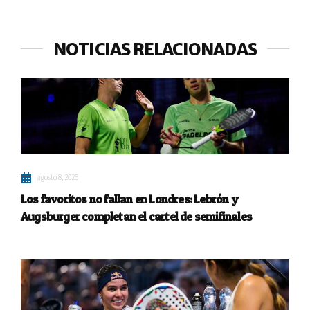
NOTICIAS RELACIONADAS
agosto 8, 2026
Los favoritos no fallan en Londres: Lebrón y
Augsburger completan el cartel de semifinales