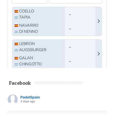
Facebook
PadelSpain
3 days ago