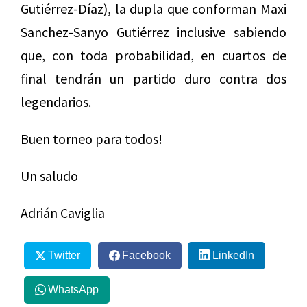
Gutiérrez-Díaz), la dupla que conforman Maxi
Sanchez-Sanyo Gutiérrez inclusive sabiendo
que, con toda probabilidad, en cuartos de
final tendrán un partido duro contra dos
legendarios.
Buen torneo para todos!
Un saludo
Adrián Caviglia
Twitter
Facebook
LinkedIn
WhatsApp