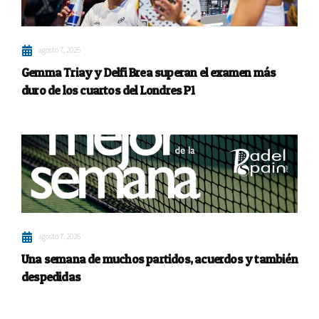
agosto 7, 2026
Gemma Triay y Delfi Brea superan el examen más
duro de los cuartos del Londres P1
agosto 7, 2026
Una semana de muchos partidos, acuerdos y también
despedidas