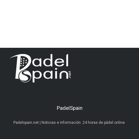
PadelSpain
Padelspain.net | Noticias e información. 24 horas de pádel online.