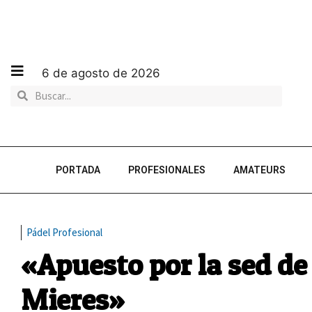
6 de agosto de 2026
PORTADA
PROFESIONALES
AMATEURS
Pádel Profesional
«Apuesto por la sed d
Mieres»