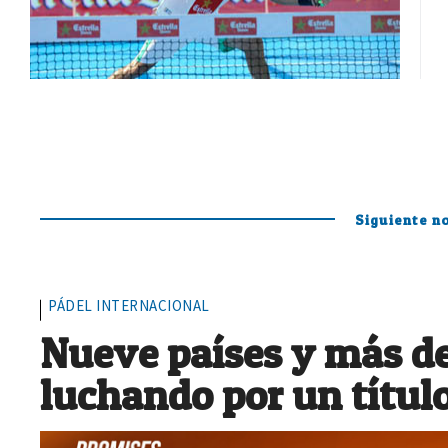
Siguiente no
PÁDEL INTERNACIONAL
Nueve países y más de
luchando por un títul