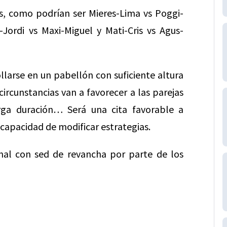
s, como podrían ser Mieres-Lima vs Poggi-
Jordi vs Maxi-Miguel y Mati-Cris vs Agus-
ollarse en un pabellón con suficiente altura
circunstancias van a favorecer a las parejas
rga duración… Será una cita favorable a
capacidad de modificar estrategias.
final con sed de revancha por parte de los