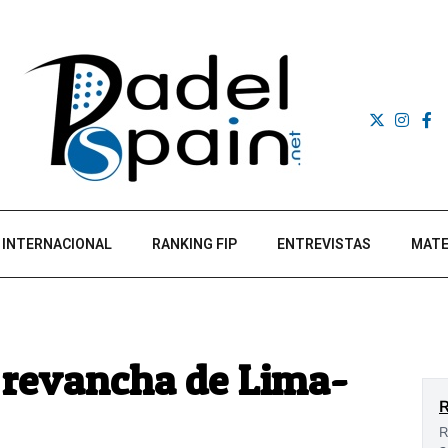
INTERNACIONAL
RANKING FIP
ENTREVISTAS
MATE
e revancha de Lima-