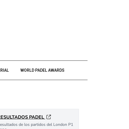
RIAL
WORLD PADEL AWARDS