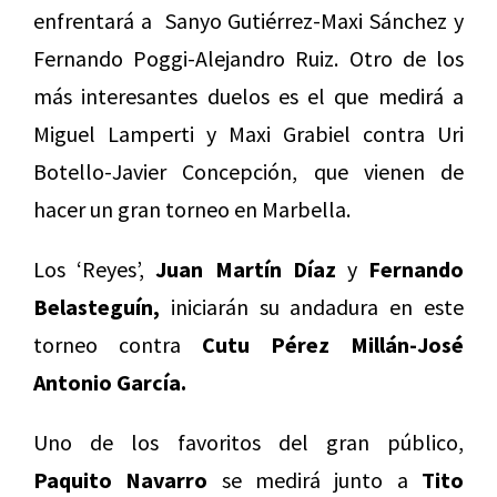
enfrentará a Sanyo Gutiérrez-Maxi Sánchez y
Fernando Poggi-Alejandro Ruiz. Otro de los
más interesantes duelos es el que medirá a
Miguel Lamperti y Maxi Grabiel contra Uri
Botello-Javier Concepción, que vienen de
hacer un gran torneo en Marbella.
Los ‘Reyes’,
Juan Martín Díaz
y
Fernando
Belasteguín,
iniciarán su andadura en este
torneo contra
Cutu Pérez Millán-José
Antonio García.
Uno de los favoritos del gran público,
Paquito Navarro
se medirá junto a
Tito