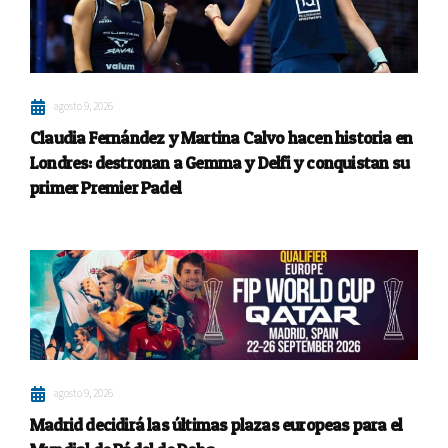
agosto 9, 2026
Claudia Fernández y Martina Calvo hacen historia en
Londres: destronan a Gemma y Delfi y conquistan su
primer Premier Padel
agosto 9, 2026
Madrid decidirá las últimas plazas europeas para el