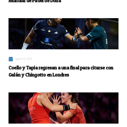
Mundial de Pádel de Doha
agosto 8, 2026
Coello y Tapia regresan a una final para citarse con
Galán y Chingotto en Londres