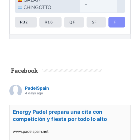
Facebook
PadelSpain
4 days ago
Energy Padel prepara una cita con
competición y fiesta por todo lo alto
www.padelspain.net