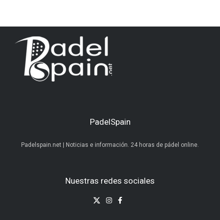
PadelSpain
Padelspain.net | Noticias e información. 24 horas de pádel online.
Nuestras redes sociales