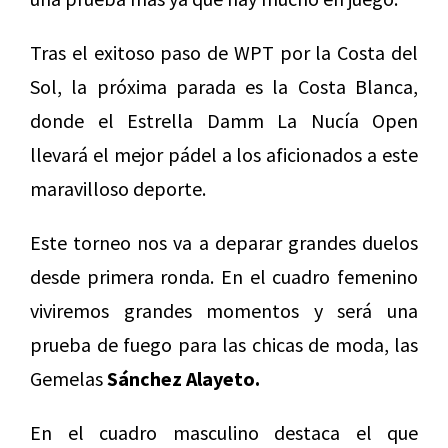
Tras el exitoso paso de WPT por la Costa del
Sol, la próxima parada es la Costa Blanca,
donde el Estrella Damm La Nucía Open
llevará el mejor pádel a los aficionados a este
maravilloso deporte.
Este torneo nos va a deparar grandes duelos
desde primera ronda. En el cuadro femenino
viviremos grandes momentos y será una
prueba de fuego para las chicas de moda, las
Gemelas
Sánchez Alayeto.
En el cuadro masculino destaca el que