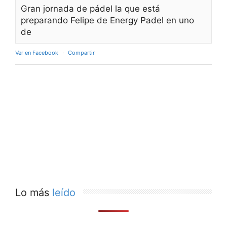
Gran jornada de pádel la que está
preparando Felipe de Energy Padel en uno
de
Ver en Facebook
·
Compartir
Lo más
leído