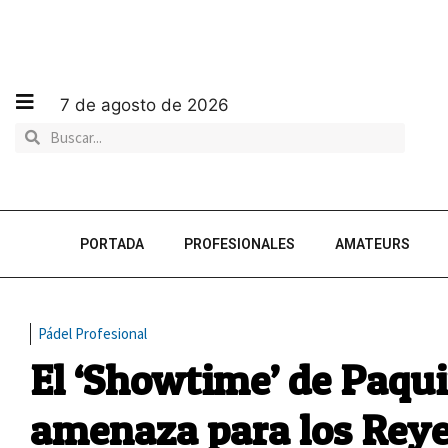
7 de agosto de 2026
PORTADA
PROFESIONALES
AMATEURS
Pádel Profesional
El ‘Showtime’ de Paqu
amenaza para los Rey