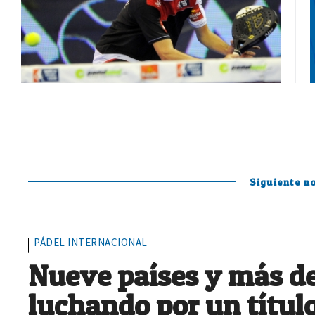
Siguiente no
PÁDEL INTERNACIONAL
Nueve países y más de
luchando por un títul