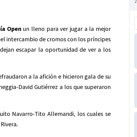
ía Open
un lleno para ver jugar a la mejor
 el intercambio de cromos con los príncipes
 dejan escapar la oportunidad de ver a los
fraudaron a la afición e hicieron gala de su
alneggia-David Gutiérrez a los que superaron
uito Navarro-Tito Allemandi, los cuales se
 Rivera.