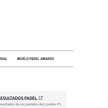
RIAL
WORLD PADEL AWARDS