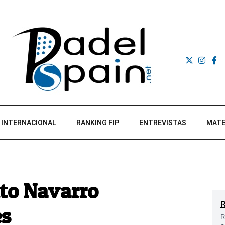
INTERNACIONAL
RANKING FIP
ENTREVISTAS
MATE
ito Navarro
es