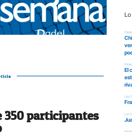
Lo
ticia
 350 participantes
o