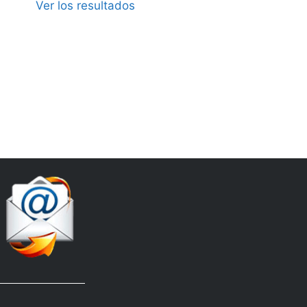
Ver los resultados