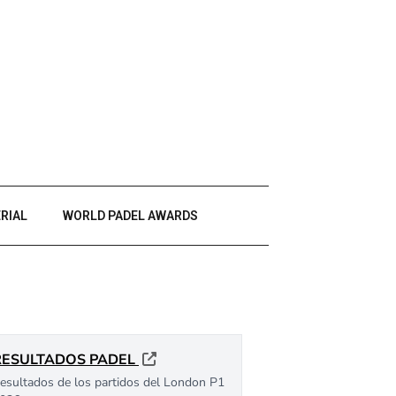
RIAL
WORLD PADEL AWARDS