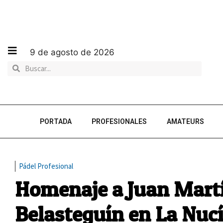
9 de agosto de 2026
PORTADA
PROFESIONALES
AMATEURS
Pádel Profesional
Homenaje a Juan Mart
Belasteguín en La Nuc