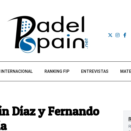
INTERNACIONAL
RANKING FIP
ENTREVISTAS
MATE
ín Díaz y Fernando
ía