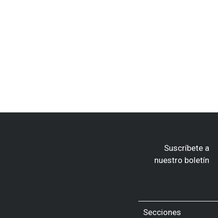
Suscríbete a
nuestro boletín
Secciones