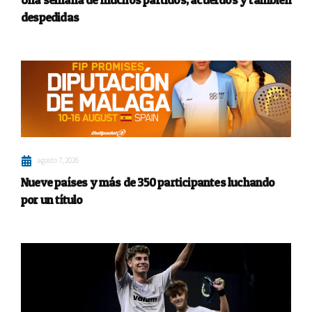
despedidas
agosto 7, 2026
Nueve países y más de 350 participantes luchando
por un título