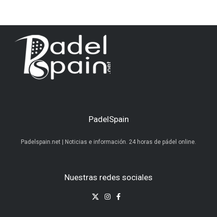
PadelSpain
Padelspain.net | Noticias e información. 24 horas de pádel online.
Nuestras redes sociales