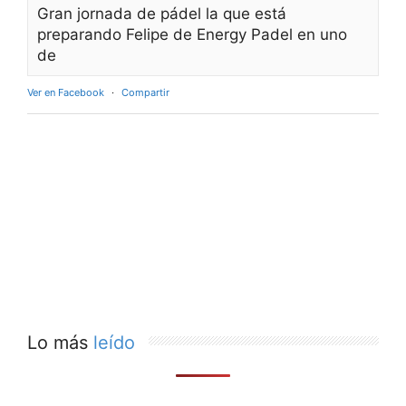
Gran jornada de pádel la que está
preparando Felipe de Energy Padel en uno
de
Ver en Facebook
·
Compartir
Lo más
leído