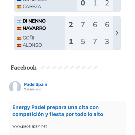
Facebook
PadelSpain
2 days ago
Energy Padel prepara una cita con
competición y fiesta por todo lo alto
www.padelspain.net