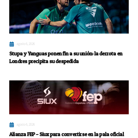
agosto 6, 2026
Stupa y Yanguas ponen fin a su unión: la derrota en
Londres precipita su despedida
agosto 6, 2026
Alianza FEP – Siux para convertirse en la pala oficial