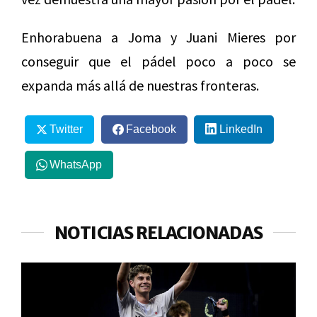
Enhorabuena a Joma y Juani Mieres por
conseguir que el pádel poco a poco se
expanda más allá de nuestras fronteras.
Twitter
Facebook
LinkedIn
WhatsApp
NOTICIAS RELACIONADAS