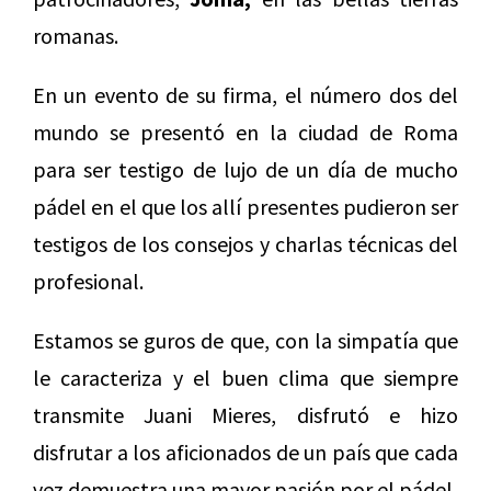
romanas.
En un evento de su firma, el número dos del
mundo se presentó en la ciudad de Roma
para ser testigo de lujo de un día de mucho
pádel en el que los allí presentes pudieron ser
testigos de los consejos y charlas técnicas del
profesional.
Estamos se guros de que, con la simpatía que
le caracteriza y el buen clima que siempre
transmite Juani Mieres, disfrutó e hizo
disfrutar a los aficionados de un país que cada
vez demuestra una mayor pasión por el pádel.