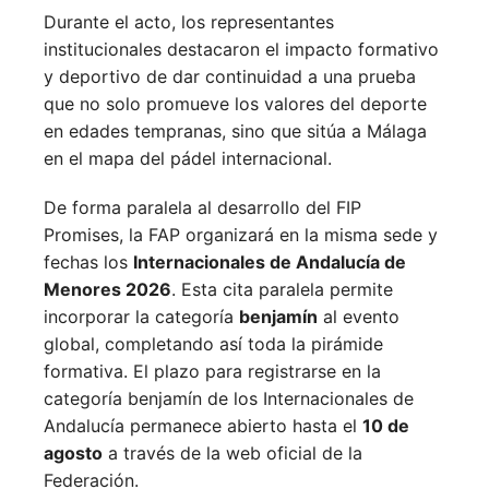
Durante el acto, los representantes
institucionales destacaron el impacto formativo
y deportivo de dar continuidad a una prueba
que no solo promueve los valores del deporte
en edades tempranas, sino que sitúa a Málaga
en el mapa del pádel internacional.
De forma paralela al desarrollo del FIP
Promises, la FAP organizará en la misma sede y
fechas los
Internacionales de Andalucía de
Menores 2026
. Esta cita paralela permite
incorporar la categoría
benjamín
al evento
global, completando así toda la pirámide
formativa.
El plazo para registrarse en la
categoría benjamín de los Internacionales de
Andalucía permanece abierto hasta el
10 de
agosto
a través de la web oficial de la
Federación.