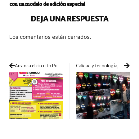
con un modelo de edición especial
DEJA UNA RESPUESTA
Los comentarios están cerrados.
Arranca el circuito Puerta de Toledo Padel Tour
Calidad y tecnología, valores Varlion en su nueva gama de palas