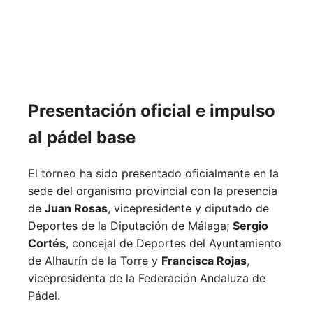
Presentación oficial e impulso
al pádel base
El torneo ha sido presentado oficialmente en la
sede del organismo provincial con la presencia
de
Juan Rosas
, vicepresidente y diputado de
Deportes de la Diputación de Málaga;
Sergio
Cortés
, concejal de Deportes del Ayuntamiento
de Alhaurín de la Torre y
Francisca Rojas
,
vicepresidenta de la Federación Andaluza de
Pádel.