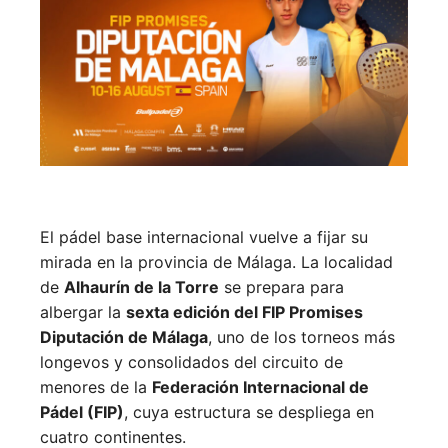
El pádel base internacional vuelve a fijar su
mirada en la provincia de Málaga. La localidad
de
Alhaurín de la Torre
se prepara para
albergar la
sexta edición del FIP Promises
Diputación de Málaga
, uno de los torneos más
longevos y consolidados del circuito de
menores de la
Federación Internacional de
Pádel (FIP)
, cuya estructura se despliega en
cuatro continentes.