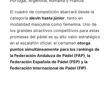
Portugal,
Argentina,
Rumanía y
Francia.
El cuadro de competición abarcará desde la
categoría
alevín hasta júnior
, tanto en
modalidad masculina como femenina. Uno de
los grandes atractivos competitivos para estas
promesas del pádel es su alto valor estratégico
en el escalafón oficial: el certamen
otorga
puntos simultáneamente para los rankings de
la Federación Andaluza de Pádel (FAP), la
Federación Española de Pádel (FEP) y la
Federación Internacional de Pádel (FIP)
.