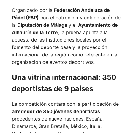
Organizado por la
Federación Andaluza de
Pádel (FAP)
con el patrocinio y colaboración de
la
Diputación de Málaga
y el
Ayuntamiento de
Alhaurín de la Torre
, la prueba apuntala la
apuesta de las instituciones locales por el
fomento del deporte base y la proyección
internacional de la región como referente en la
organización de eventos deportivos.
Una vitrina internacional: 350
deportistas de 9 países
La competición contará con la participación de
alrededor de 350 jóvenes deportistas
procedentes de nueve naciones:
España,
Dinamarca,
Gran Bretaña,
México,
Italia,