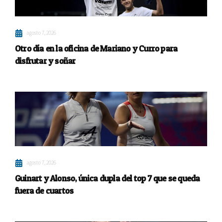
agosto 7, 2026
Otro día en la oficina de Mariano y Curro para
disfrutar y soñar
agosto 7, 2026
Guinart y Alonso, única dupla del top 7 que se queda
fuera de cuartos