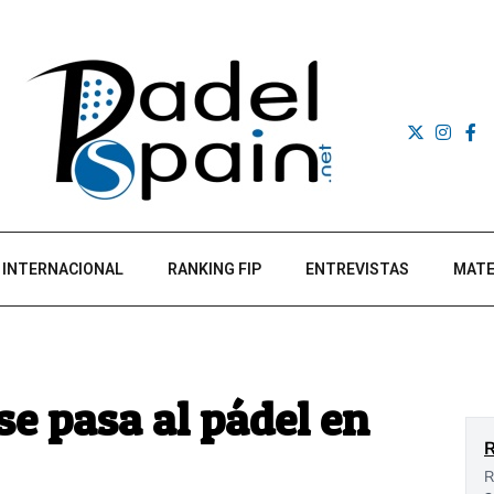
INTERNACIONAL
RANKING FIP
ENTREVISTAS
MATE
e pasa al pádel en