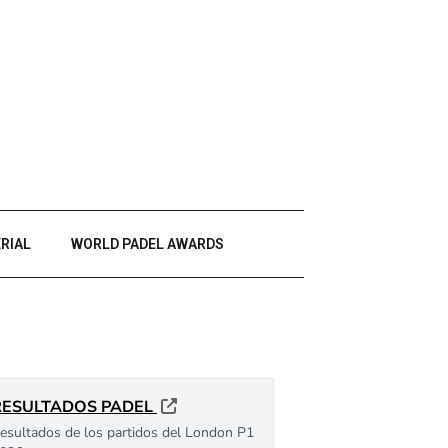
RIAL
WORLD PADEL AWARDS