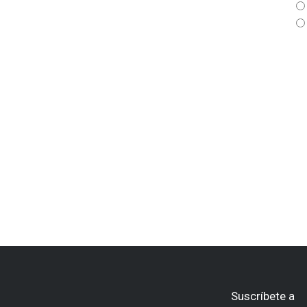
Suscríbete a