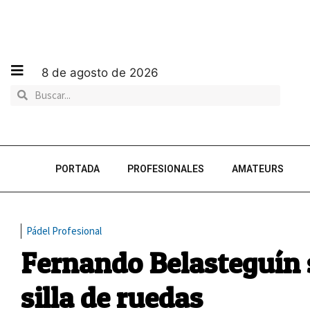
8 de agosto de 2026
PORTADA
PROFESIONALES
AMATEURS
Pádel Profesional
Fernando Belasteguín s
silla de ruedas