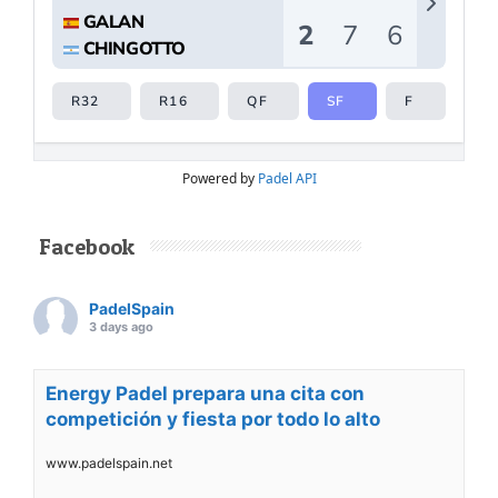
Powered by
Padel API
Facebook
PadelSpain
3 days ago
Energy Padel prepara una cita con
competición y fiesta por todo lo alto
www.padelspain.net