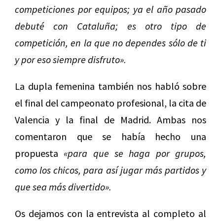
competiciones por equipos; ya el año pasado
debuté con Cataluña; es otro tipo de
competición, en la que no dependes sólo de ti
y por eso siempre disfruto».
La dupla femenina también nos habló sobre
el final del campeonato profesional, la cita de
Valencia y la final de Madrid. Ambas nos
comentaron que se había hecho una
propuesta
«para que se haga por grupos,
como los chicos, para así jugar más partidos y
que sea más divertido».
Os dejamos con la entrevista al completo al