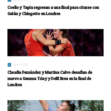
Coello y Tapia regresan a una final para citarse con
Galán y Chingotto en Londres
agosto 8, 2026
Claudia Fernández y Martina Calvo desafían de
nuevo a Gemma Triay y Delfi Brea en la final de
Londres