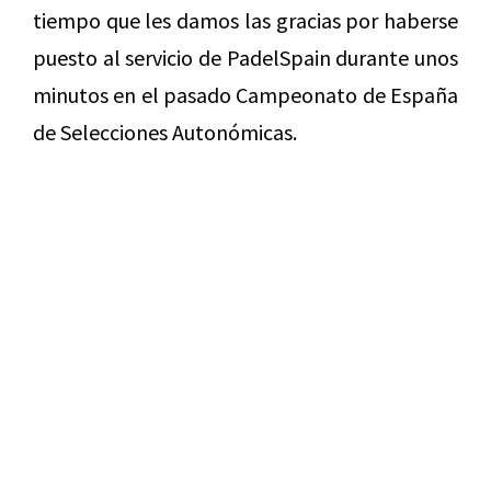
tiempo que les damos las gracias por haberse
puesto al servicio de PadelSpain durante unos
minutos en el pasado Campeonato de España
de Selecciones Autonómicas.