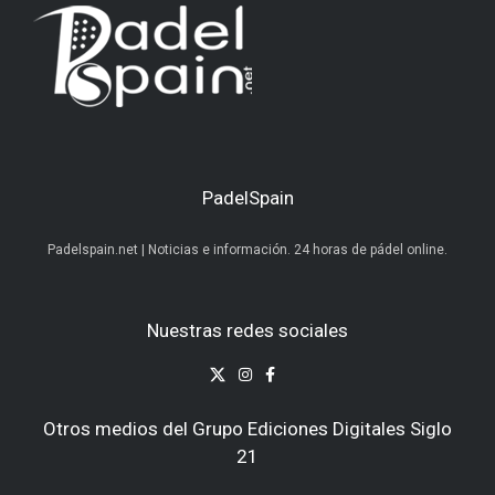
PadelSpain
Padelspain.net | Noticias e información. 24 horas de pádel online.
Nuestras redes sociales
Otros medios del Grupo Ediciones Digitales Siglo
21