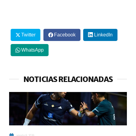
Twitter
Facebook
LinkedIn
WhatsApp
NOTICIAS RELACIONADAS
agosto 8, 2026