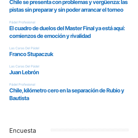
Encuesta