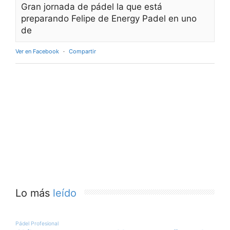
Gran jornada de pádel la que está
preparando Felipe de Energy Padel en uno
de
Ver en Facebook
·
Compartir
Lo más
leído