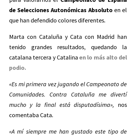
de Selecciones Autonómicas Absoluto
en el
que han defendido colores diferentes.
Marta con Cataluña y Cata con Madrid han
tenido grandes resultados, quedando la
catalana tercera y Catalina
en lo más alto del
podio.
«Es mi primera vez jugando el Campeonato de
Comunidades. Contra Cataluña me divertí
mucho y la final está disputadísima»,
nos
comentaba Cata.
«A mí siempre me han gustado este tipo de