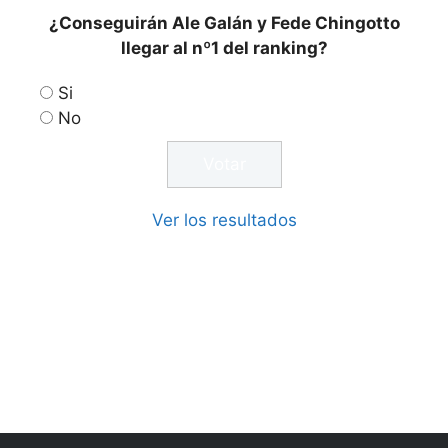
¿Conseguirán Ale Galán y Fede Chingotto
llegar al nº1 del ranking?
Si
No
Ver los resultados