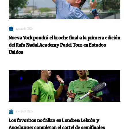
agosto 8, 2026
Nueva York pondrá el broche final a la primera edición
del Rafa Nadal Academy Padel Tour en Estados
Unidos
agosto 8, 2026
Los favoritos no fallan en Londres: Lebrón y
Augsburger completan el cartel de semifinales