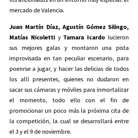
mercado de Valencia.
Juan Martín Díaz, Agustín Gómez Silingo,
Matías Nicoletti
y
Tamara Icardo
lucieron
sus mejores galas y montaron una pista
improvisada en tan peculiar escenario, para
poenrse a jugar, y hacer las delicias de todos
los allí presentes, quienes no dudaron en
sacar sus cámaras y móviles para inmortalizar
el momento, todo ello con el fin de
promocionar un poco más la próxima cita de
la competición, la cual se desarrollará entre
el 3 y el 9 de noviembre.