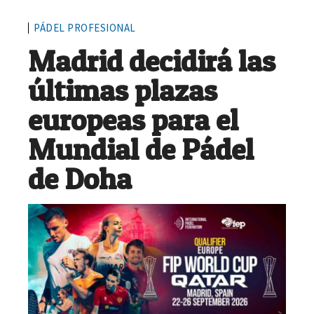
PÁDEL PROFESIONAL
Madrid decidirá las
últimas plazas
europeas para el
Mundial de Pádel
de Doha