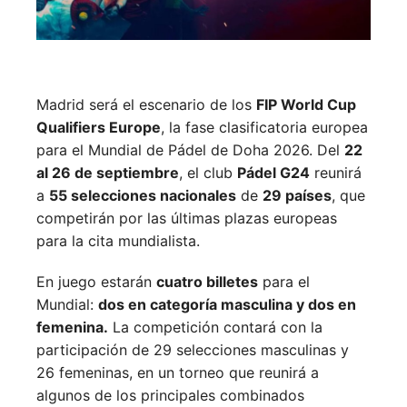
Madrid será el escenario de los
FIP World Cup
Qualifiers Europe
, la fase clasificatoria europea
para el Mundial de Pádel de Doha 2026. Del
22
al 26 de septiembre
, el club
Pádel G24
reunirá
a
55 selecciones nacionales
de
29 países
, que
competirán por las últimas plazas europeas
para la cita mundialista.
En juego estarán
cuatro billetes
para el
Mundial:
dos en categoría masculina y dos en
femenina.
La competición contará con la
participación de 29 selecciones masculinas y
26 femeninas, en un torneo que reunirá a
algunos de los principales combinados