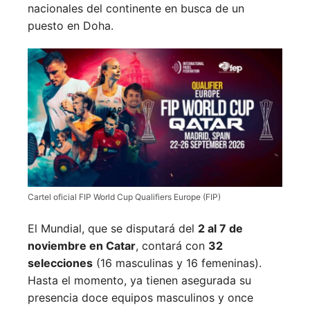
nacionales del continente en busca de un
puesto en Doha.
Cartel oficial FIP World Cup Qualifiers Europe (FIP)
El Mundial, que se disputará del
2 al 7 de
noviembre en Catar
, contará con
32
selecciones
(16 masculinas y 16 femeninas).
Hasta el momento, ya tienen asegurada su
presencia doce equipos masculinos y once