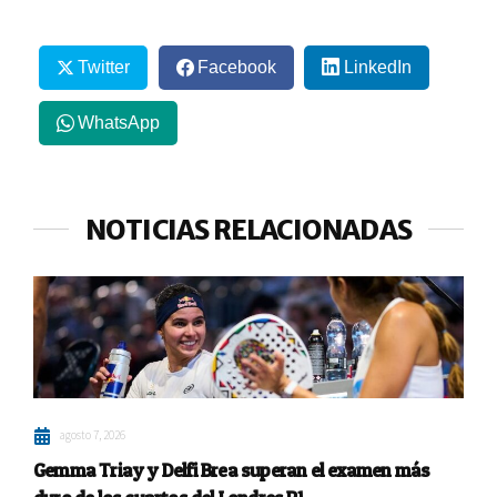
Twitter
Facebook
LinkedIn
WhatsApp
NOTICIAS RELACIONADAS
agosto 7, 2026
Gemma Triay y Delfi Brea superan el examen más