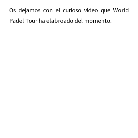
Os dejamos con el curioso video que World
Padel Tour ha elabroado del momento.