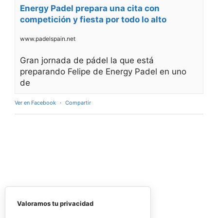
viernes y el sábado, los mejores equipos
accederán a las finales del domingo, en una
jornada que combinará deporte y actividades
para los asistentes con el objetivo de convertir
el evento en una experiencia más allá de la
competición. Música en directo, activaciones y
espacios de ocio completarán la programación.
Valoramos tu privacidad