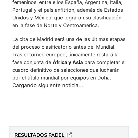
femeninos, entre ellos España, Argentina, Italia,
Portugal y el país anfitrión, además de Estados
Unidos y México, que lograron su clasificación
en la fase de Norte y Centroamérica.
La cita de Madrid será una de las últimas etapas
del proceso clasificatorio antes del Mundial.
Tras el torneo europeo, únicamente restará la
fase conjunta de
África y Asia
para completar el
cuadro definitivo de selecciones que lucharán
por el título mundial por equipos en Doha.
Siguiente noticia
PÁDEL AMATEUR