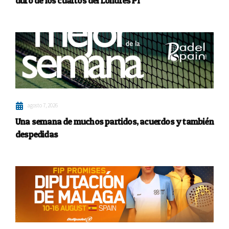
duro de los cuartos del Londres P1
agosto 7, 2026
Una semana de muchos partidos, acuerdos y también
despedidas