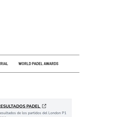
RIAL
WORLD PADEL AWARDS