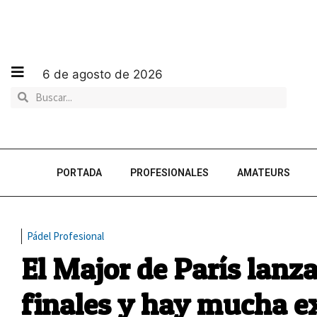
6 de agosto de 2026
PORTADA
PROFESIONALES
AMATEURS
Pádel Profesional
El Major de París lanz
finales y hay mucha ex