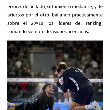
errores de un lado, sufrimiento mediante, y de
aciertos por el otro, bailando prácticamente
sobre el 20×10 los líderes del ranking,
tomando siempre decisiones acertadas.