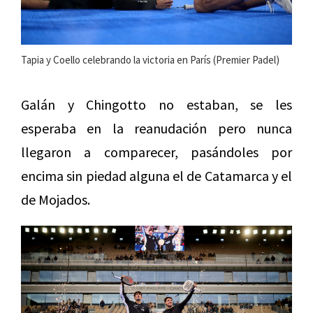
Tapia y Coello celebrando la victoria en París (Premier Padel)
Galán y Chingotto no estaban, se les
esperaba en la reanudación pero nunca
llegaron a comparecer, pasándoles por
encima sin piedad alguna el de Catamarca y el
de Mojados.