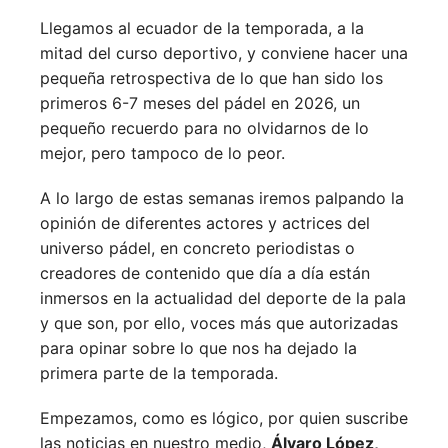
Llegamos al ecuador de la temporada, a la
mitad del curso deportivo, y conviene hacer una
pequeña retrospectiva de lo que han sido los
primeros 6-7 meses del pádel en 2026, un
pequeño recuerdo para no olvidarnos de lo
mejor, pero tampoco de lo peor.
A lo largo de estas semanas iremos palpando la
opinión de diferentes actores y actrices del
universo pádel, en concreto periodistas o
creadores de contenido que día a día están
inmersos en la actualidad del deporte de la pala
y que son, por ello, voces más que autorizadas
para opinar sobre lo que nos ha dejado la
primera parte de la temporada.
Empezamos, como es lógico, por quien suscribe
las noticias en nuestro medio,
Álvaro López,