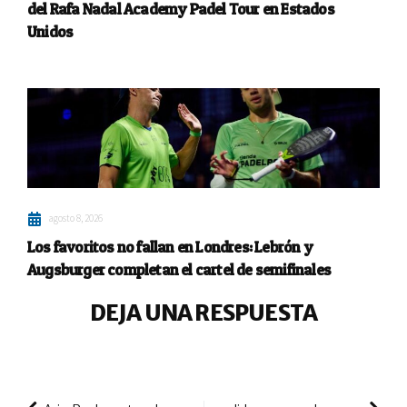
del Rafa Nadal Academy Padel Tour en Estados
Unidos
agosto 8, 2026
Los favoritos no fallan en Londres: Lebrón y
Augsburger completan el cartel de semifinales
DEJA UNA RESPUESTA