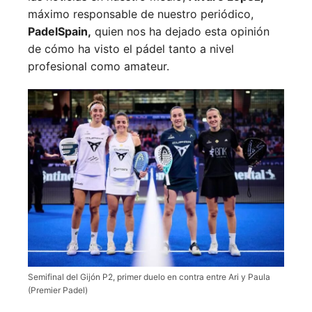
máximo responsable de nuestro periódico,
PadelSpain,
quien nos ha dejado esta opinión
de cómo ha visto el pádel tanto a nivel
profesional como amateur.
Semifinal del Gijón P2, primer duelo en contra entre Ari y Paula
(Premier Padel)