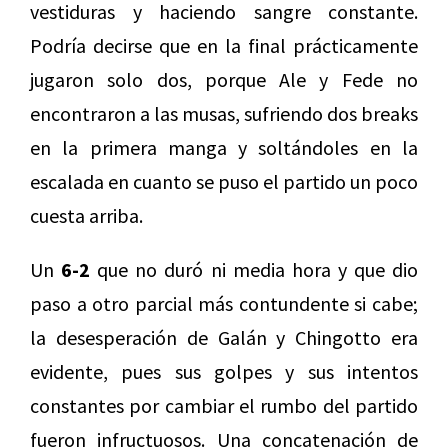
vestiduras y haciendo sangre constante.
Podría decirse que en la final prácticamente
jugaron solo dos, porque Ale y Fede no
encontraron a las musas, sufriendo dos breaks
en la primera manga y soltándoles en la
escalada en cuanto se puso el partido un poco
cuesta arriba.
Un
6-2
que no duró ni media hora y que dio
paso a otro parcial más contundente si cabe;
la desesperación de Galán y Chingotto era
evidente, pues sus golpes y sus intentos
constantes por cambiar el rumbo del partido
fueron infructuosos. Una concatenación de