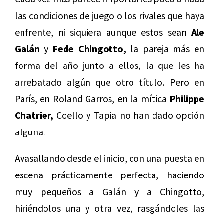
las condiciones de juego o los rivales que haya
enfrente, ni siquiera aunque estos sean
Ale
Galán
y
Fede Chingotto,
la pareja más en
forma del año junto a ellos, la que les ha
arrebatado algún que otro título. Pero en
París, en Roland Garros, en la mítica
Philippe
Chatrier,
Coello y Tapia no han dado opción
alguna.
Avasallando desde el inicio, con una puesta en
escena prácticamente perfecta, haciendo
muy pequeños a Galán y a Chingotto,
hiriéndolos una y otra vez, rasgándoles las