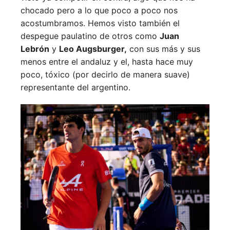
chocado pero a lo que poco a poco nos
acostumbramos. Hemos visto también el
despegue paulatino de otros como
Juan
Lebrón
y
Leo Augsburger,
con sus más y sus
menos entre el andaluz y el, hasta hace muy
poco, tóxico (por decirlo de manera suave)
representante del argentino.