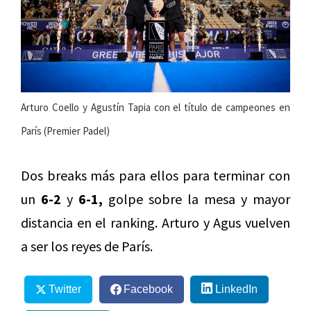
Arturo Coello y Agustín Tapia con el título de campeones en
París (Premier Padel)
Dos breaks más para ellos para terminar con
un
6-2
y
6-1,
golpe sobre la mesa y mayor
distancia en el ranking. Arturo y Agus vuelven
a ser los reyes de París.
Twitter
Facebook
LinkedIn