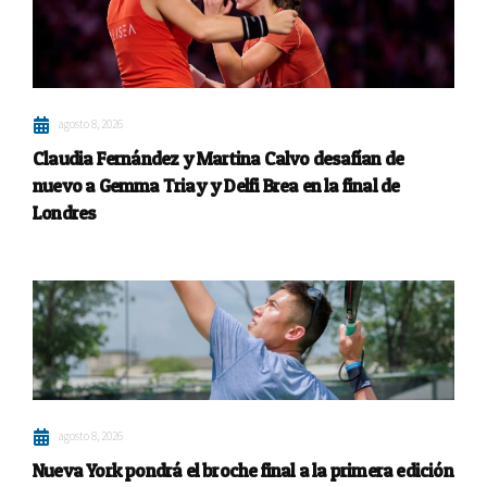
agosto 8, 2026
Claudia Fernández y Martina Calvo desafían de
nuevo a Gemma Triay y Delfi Brea en la final de
Londres
agosto 8, 2026
Nueva York pondrá el broche final a la primera edición