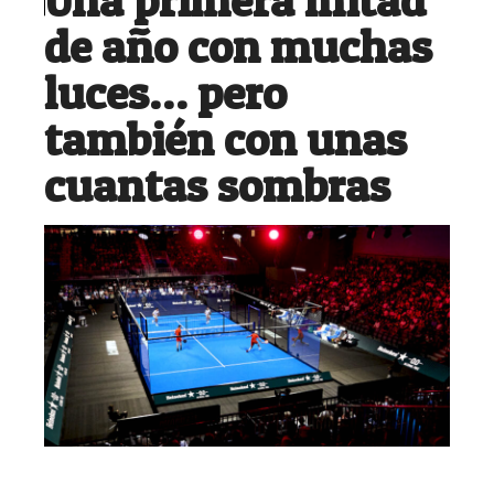
de año con muchas
luces… pero
también con unas
cuantas sombras