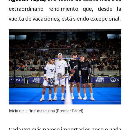
extraordinario rendimiento que, desde la
vuelta de vacaciones, está siendo excepcional.
Inicio de la final masculina (Premier Padel)
Cada vez más parece importarles poco o nada