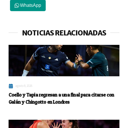
WhatsApp
NOTICIAS RELACIONADAS
agosto 8, 2026
Coello y Tapia regresan a una final para citarse con
Galán y Chingotto en Londres