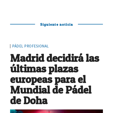
Siguiente noticia
PÁDEL PROFESIONAL
Madrid decidirá las
últimas plazas
europeas para el
Mundial de Pádel
de Doha