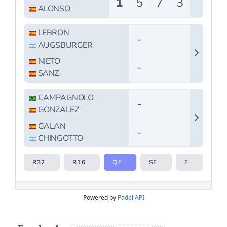
Powered by
Padel API