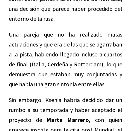
una decisión que parece haber procedido del
entorno de la rusa.
Una pareja que no ha realizado malas
actuaciones y que era de las que se agarraban
a la pista, habiendo llegado incluso a cuartos
de final (Italia, Cerdeña y Rotterdam), lo que
demuestra que estaban muy conjuntadas y
que había una gran sintonía entre ellas.
Sin embargo, Ksenia habría decidido dar un
rumbo a su temporada y haber aceptado el
proyecto de
Marta Marrero,
con quien
aparece inscrita para la cita post Mundial, el