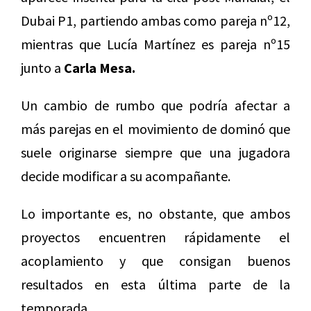
Dubai P1, partiendo ambas como pareja nº12,
mientras que Lucía Martínez es pareja nº15
junto a
Carla Mesa.
Un cambio de rumbo que podría afectar a
más parejas en el movimiento de dominó que
suele originarse siempre que una jugadora
decide modificar a su acompañante.
Lo importante es, no obstante, que ambos
proyectos encuentren rápidamente el
acoplamiento y que consigan buenos
resultados en esta última parte de la
temporada.