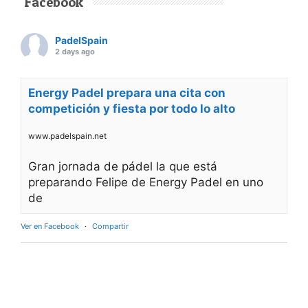
Facebook
PadelSpain
2 days ago
Energy Padel prepara una cita con
competición y fiesta por todo lo alto
www.padelspain.net
Gran jornada de pádel la que está
preparando Felipe de Energy Padel en uno
de
Ver en Facebook
·
Compartir