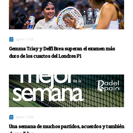
agosto 7, 2026
Gemma Triay y Delfi Brea superan el examen más
duro de los cuartos del Londres P1
agosto 7, 2026
Una semana de muchos partidos, acuerdos y también