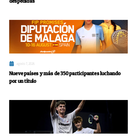
despedidas
agosto 7, 2026
Nueve países y más de 350 participantes luchando
por un título