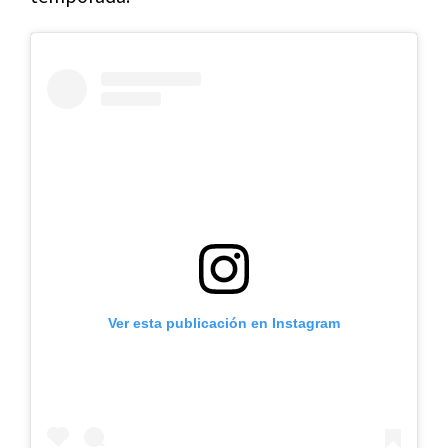
Ver esta publicación en Instagram