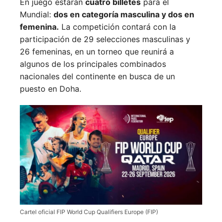
En juego estarán
cuatro billetes
para el
Mundial:
dos en categoría masculina y dos en
femenina.
La competición contará con la
participación de 29 selecciones masculinas y
26 femeninas, en un torneo que reunirá a
algunos de los principales combinados
nacionales del continente en busca de un
puesto en Doha.
Cartel oficial FIP World Cup Qualifiers Europe (FIP)