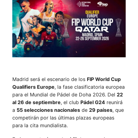
Madrid será el escenario de los
FIP World Cup
Qualifiers Europe
, la fase clasificatoria europea
para el Mundial de Pádel de Doha 2026. Del
22
al 26 de septiembre
, el club
Pádel G24
reunirá
a
55 selecciones nacionales
de
29 países
, que
competirán por las últimas plazas europeas
para la cita mundialista.