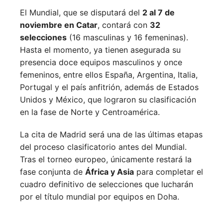
El Mundial, que se disputará del
2 al 7 de
noviembre en Catar
, contará con
32
selecciones
(16 masculinas y 16 femeninas).
Hasta el momento, ya tienen asegurada su
presencia doce equipos masculinos y once
femeninos, entre ellos España, Argentina, Italia,
Portugal y el país anfitrión, además de Estados
Unidos y México, que lograron su clasificación
en la fase de Norte y Centroamérica.
La cita de Madrid será una de las últimas etapas
del proceso clasificatorio antes del Mundial.
Tras el torneo europeo, únicamente restará la
fase conjunta de
África y Asia
para completar el
cuadro definitivo de selecciones que lucharán
por el título mundial por equipos en Doha.