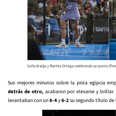
Sofia Araújo y Martita Ortega celebrando un punto (Pre
Sus mejores minutos sobre la pista egipcia e
detrás de otro,
acabaron por elevarse y brillar.
levantaban con un
6-4
y
6-2
su segundo título de