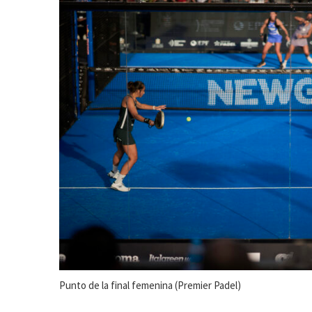
Punto de la final femenina (Premier Padel)