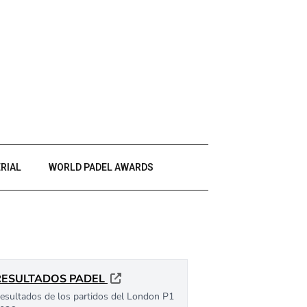
RIAL
WORLD PADEL AWARDS