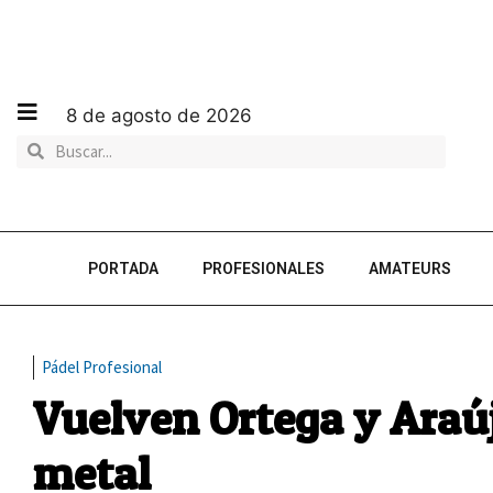
8 de agosto de 2026
PORTADA
PROFESIONALES
AMATEURS
Pádel Profesional
Vuelven Ortega y Araújo
metal