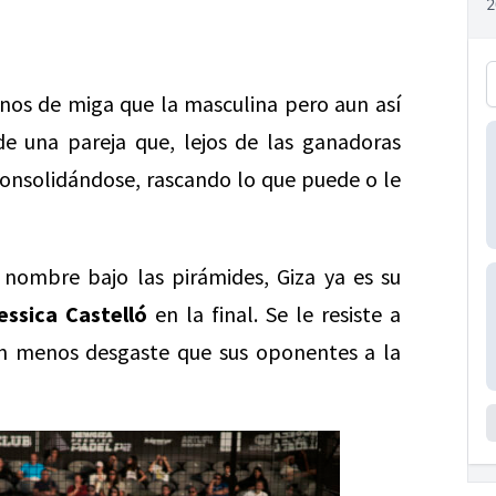
os de miga que la masculina pero aun así
 una pareja que, lejos de las ganadoras
onsolidándose, rascando lo que puede o le
nombre bajo las pirámides, Giza ya es su
essica Castelló
en la final. Se le resiste a
on menos desgaste que sus oponentes a la