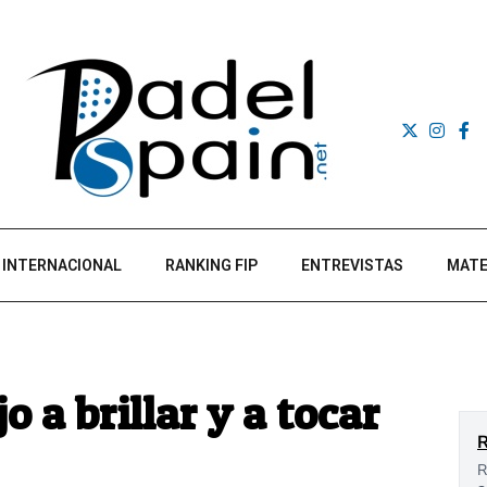
INTERNACIONAL
RANKING FIP
ENTREVISTAS
MATE
 a brillar y a tocar