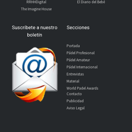
RRHHDigital
El Diario del Bebé
The Imagine House
Suscríbete a nuestro
Secciones
boletín
Portada
Pádel Profesional
Pádel Amateur
Pádel Internacional
Entrevistas
Material
World Padel Awards
Contacto
Publicidad
Aviso Legal