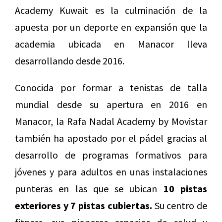
Academy Kuwait es la culminación de la
apuesta por un deporte en expansión que la
academia ubicada en Manacor lleva
desarrollando desde 2016.
Conocida por formar a tenistas de talla
mundial desde su apertura en 2016 en
Manacor, la Rafa Nadal Academy by Movistar
también ha apostado por el pádel gracias al
desarrollo de programas formativos para
jóvenes y para adultos en unas instalaciones
punteras en las que se ubican
10 pistas
exteriores y 7 pistas cubiertas.
Su centro de