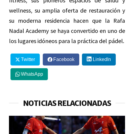
fitness, sus pioneros espacios de salud y
wellness, su amplia oferta de restauración y
su moderna residencia hacen que la Rafa
Nadal Academy se haya convertido en uno de
los lugares idóneos para la práctica del pádel.
Twitter
Facebook
LinkedIn
WhatsApp
NOTICIAS RELACIONADAS