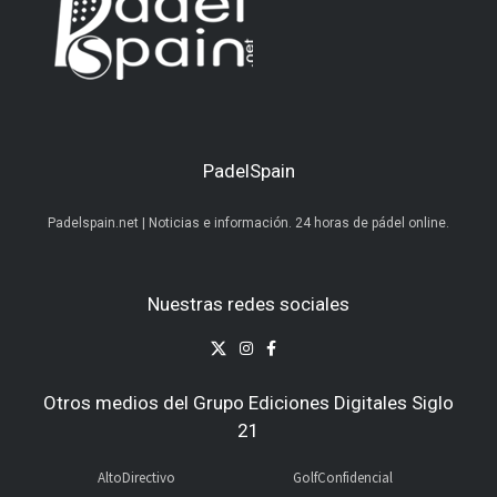
PadelSpain
Padelspain.net | Noticias e información. 24 horas de pádel online.
Nuestras redes sociales
Otros medios del Grupo Ediciones Digitales Siglo
21
AltoDirectivo
GolfConfidencial