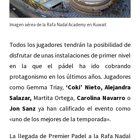
Imagen aérea de la Rafa Nadal Academy en Kuwait
Todos los jugadores tendrán la posibilidad de
disfrutar de unas instalaciones de primer nivel
en la que el pádel ha ido cobrando
protagonismo en los últimos años. Jugadores
como Gemma Triay,
‘Coki’ Nieto, Alejandra
Salazar,
Martita Ortega,
Carolina Navarro
o
Jon Sanz
ya han calificado el evento como
«uno de los mejores de la temporada».
La llegada de Premier Padel a la Rafa Nadal