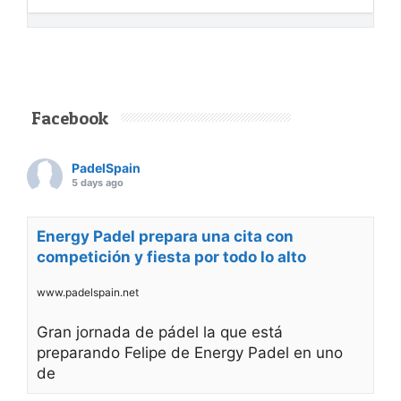
Facebook
PadelSpain
5 days ago
Energy Padel prepara una cita con
competición y fiesta por todo lo alto
www.padelspain.net
Gran jornada de pádel la que está
preparando Felipe de Energy Padel en uno
de