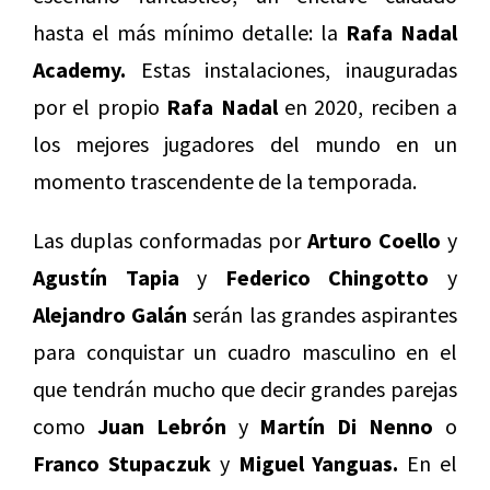
hasta el más mínimo detalle: la
Rafa Nadal
Academy.
Estas instalaciones, inauguradas
por el propio
Rafa Nadal
en 2020, reciben a
los mejores jugadores del mundo en un
momento trascendente de la temporada.
Las duplas conformadas por
Arturo Coello
y
Agustín Tapia
y
Federico Chingotto
y
Alejandro Galán
serán las grandes aspirantes
para conquistar un cuadro masculino en el
que tendrán mucho que decir grandes parejas
como
Juan Lebrón
y
Martín Di Nenno
o
Franco Stupaczuk
y
Miguel Yanguas.
En el