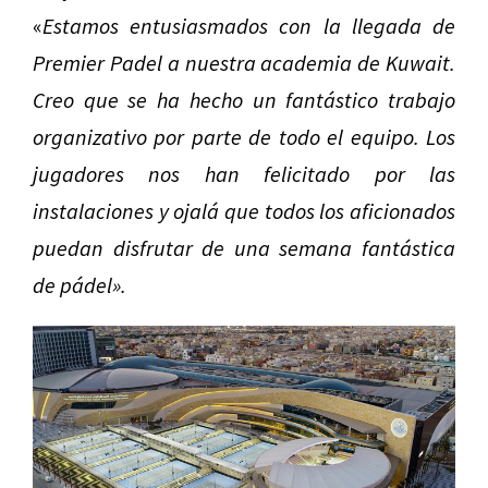
«
Estamos entusiasmados con la llegada de
Premier Padel a nuestra academia de Kuwait.
Creo que se ha hecho un fantástico trabajo
organizativo por parte de todo el equipo. Los
jugadores nos han felicitado por las
instalaciones y ojalá que todos los aficionados
puedan disfrutar de una semana fantástica
de pádel».