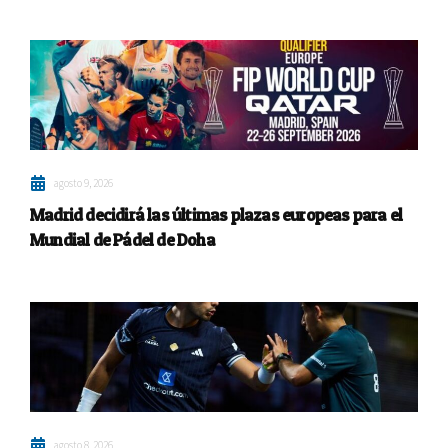
agosto 9, 2026
Madrid decidirá las últimas plazas europeas para el
Mundial de Pádel de Doha
agosto 8, 2026