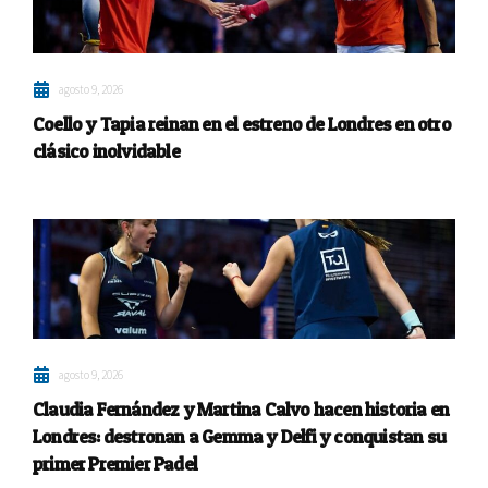
agosto 9, 2026
Coello y Tapia reinan en el estreno de Londres en otro
clásico inolvidable
agosto 9, 2026
Claudia Fernández y Martina Calvo hacen historia en
Londres: destronan a Gemma y Delfi y conquistan su
primer Premier Padel