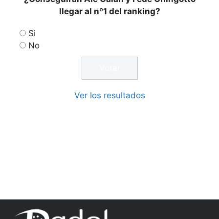
llegar al nº1 del ranking?
Si
No
Ver los resultados