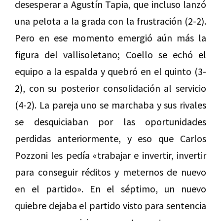
desesperar a Agustín Tapia, que incluso lanzó
una pelota a la grada con la frustración (2-2).
Pero en ese momento emergió aún más la
figura del vallisoletano; Coello se echó el
equipo a la espalda y quebró en el quinto (3-
2), con su posterior consolidación al servicio
(4-2). La pareja uno se marchaba y sus rivales
se desquiciaban por las oportunidades
perdidas anteriormente, y eso que Carlos
Pozzoni les pedía «trabajar e invertir, invertir
para conseguir réditos y meternos de nuevo
en el partido». En el séptimo, un nuevo
quiebre dejaba el partido visto para sentencia