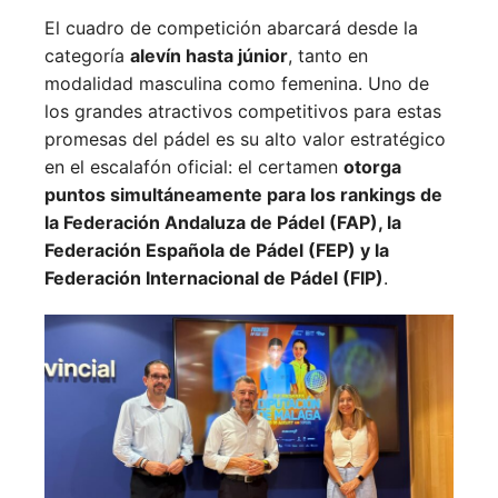
El cuadro de competición abarcará desde la
categoría
alevín hasta júnior
, tanto en
modalidad masculina como femenina. Uno de
los grandes atractivos competitivos para estas
promesas del pádel es su alto valor estratégico
en el escalafón oficial: el certamen
otorga
puntos simultáneamente para los rankings de
la Federación Andaluza de Pádel (FAP), la
Federación Española de Pádel (FEP) y la
Federación Internacional de Pádel (FIP)
.