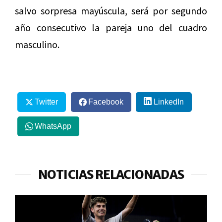
salvo sorpresa mayúscula, será por segundo
año consecutivo la pareja uno del cuadro
masculino.
Twitter
Facebook
LinkedIn
WhatsApp
NOTICIAS RELACIONADAS