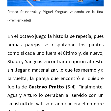
Franco Stupaczuk y Miguel Yanguas voleando en la final
(Premier Padel)
En el octavo juego la historia se repetía, pues
ambas parejas se disputaban los puntos
como si cada uno fuera el último y, de nuevo,
Stupa y Yanguas encontraron opción al resto
sin llegar a materializar, lo que les mermó y a
la vuelta, la pareja que encontró el quiebre
fue la de
Gustavo Pratto
(5-4). Finalmente,
Agus y Arturo lo cerraban al servicio con un
smash x4 del vallisoletano que era el nombre