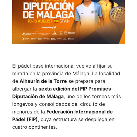
El pádel base internacional vuelve a fijar su
mirada en la provincia de Málaga. La localidad
de
Alhaurín de la Torre
se prepara para
albergar la
sexta edición del FIP Promises
Diputación de Málaga
, uno de los torneos más
longevos y consolidados del circuito de
menores de la
Federación Internacional de
Pádel (FIP)
, cuya estructura se despliega en
cuatro continentes.