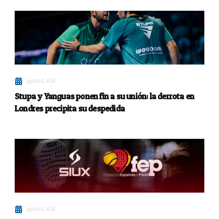
agosto 6, 2026
Stupa y Yanguas ponen fin a su unión: la derrota en
Londres precipita su despedida
agosto 6, 2026