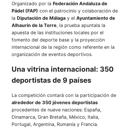
Organizado por la
Federación Andaluza de
Pádel (FAP)
con el patrocinio y colaboración de
la
Diputación de Málaga
y el
Ayuntamiento de
Alhaurín de la Torre
, la prueba apuntala la
apuesta de las instituciones locales por el
fomento del deporte base y la proyección
internacional de la región como referente en la
organización de eventos deportivos.
Una vitrina internacional: 350
deportistas de 9 países
La competición contará con la participación de
alrededor de 350 jóvenes deportistas
procedentes de nueve naciones:
España,
Dinamarca,
Gran Bretaña,
México,
Italia,
Portugal,
Argentina,
Rumanía y
Francia.