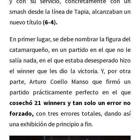
y con su servicio, concretamente con un
smash desde la línea de Tapia, alcanzaban un
nuevo título
(6-4).
En primer lugar, se debe nombrar la figura del
catamarqueño, en un partido en el que no le
salía nada, en el que estaba desesperado hizo
el winner que les dio la victoria. Y, por otra
parte, Arturo Coello Manso que firmó un
partido prácticamente perfecto en el que
cosechó 21 winners y tan solo un error no
forzado,
con tres errores totales, dando así
una exhibición de principio a fin.