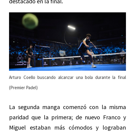
destacado en la final.
Arturo Coello buscando alcanzar una bola durante la final
(Premier Padel)
La segunda manga comenzó con la misma
paridad que la primera; de nuevo Franco y
Miguel estaban más cómodos y lograban