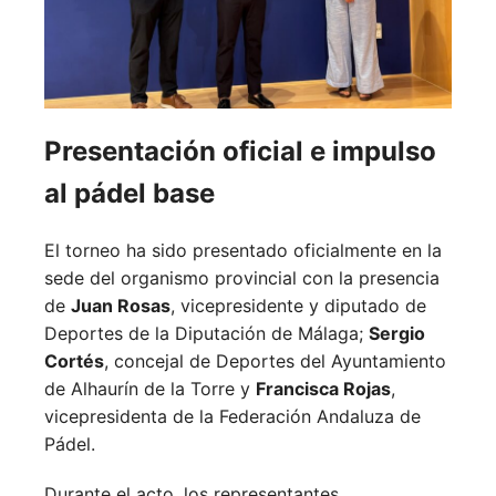
Presentación oficial e impulso
al pádel base
El torneo ha sido presentado oficialmente en la
sede del organismo provincial con la presencia
de
Juan Rosas
, vicepresidente y diputado de
Deportes de la Diputación de Málaga;
Sergio
Cortés
, concejal de Deportes del Ayuntamiento
de Alhaurín de la Torre y
Francisca Rojas
,
vicepresidenta de la Federación Andaluza de
Pádel.
Durante el acto, los representantes