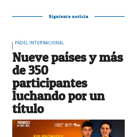
Siguiente noticia
PÁDEL INTERNACIONAL
Nueve países y más
de 350
participantes
luchando por un
título