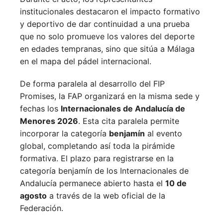
institucionales destacaron el impacto formativo
y deportivo de dar continuidad a una prueba
que no solo promueve los valores del deporte
en edades tempranas, sino que sitúa a Málaga
en el mapa del pádel internacional.
De forma paralela al desarrollo del FIP
Promises, la FAP organizará en la misma sede y
fechas los
Internacionales de Andalucía de
Menores 2026
. Esta cita paralela permite
incorporar la categoría
benjamín
al evento
global, completando así toda la pirámide
formativa.
El plazo para registrarse en la
categoría benjamín de los Internacionales de
Andalucía permanece abierto hasta el
10 de
agosto
a través de la web oficial de la
Federación.