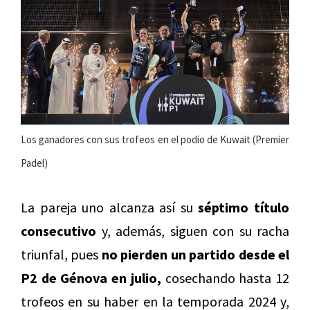
Los ganadores con sus trofeos en el podio de Kuwait (Premier
Padel)
La pareja uno alcanza así su
séptimo título
consecutivo
y, además, siguen con su racha
triunfal, pues
no pierden un partido desde el
P2 de Génova en julio,
cosechando hasta 12
trofeos en su haber en la temporada 2024 y,