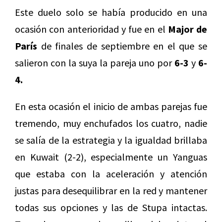
Este duelo solo se había producido en una
ocasión con anterioridad y fue en el
Major de
París
de finales de septiembre en el que se
salieron con la suya la pareja uno por
6-3
y
6-
4.
En esta ocasión el inicio de ambas parejas fue
tremendo, muy enchufados los cuatro, nadie
se salía de la estrategia y la igualdad brillaba
en Kuwait (2-2), especialmente un Yanguas
que estaba con la aceleración y atención
justas para desequilibrar en la red y mantener
todas sus opciones y las de Stupa intactas.