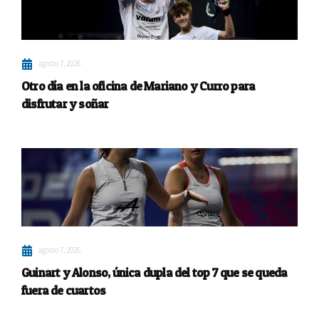
agosto 7, 2026
Otro día en la oficina de Mariano y Curro para
disfrutar y soñar
agosto 7, 2026
Guinart y Alonso, única dupla del top 7 que se queda
fuera de cuartos