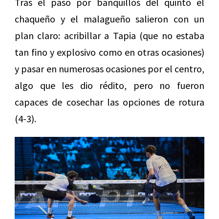
Tras el paso por banquillos del quinto el
chaqueño y el malagueño salieron con un
plan claro: acribillar a Tapia (que no estaba
tan fino y explosivo como en otras ocasiones)
y pasar en numerosas ocasiones por el centro,
algo que les dio rédito, pero no fueron
capaces de cosechar las opciones de rotura
(4-3).