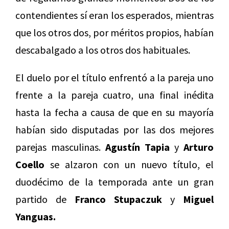
contendientes sí eran los esperados, mientras
que los otros dos, por méritos propios, habían
descabalgado a los otros dos habituales.
El duelo por el título enfrentó a la pareja uno
frente a la pareja cuatro, una final inédita
hasta la fecha a causa de que en su mayoría
habían sido disputadas por las dos mejores
parejas masculinas.
Agustín Tapia
y
Arturo
Coello
se alzaron con un nuevo título, el
duodécimo de la temporada ante un gran
partido de
Franco Stupaczuk
y
Miguel
Yanguas.