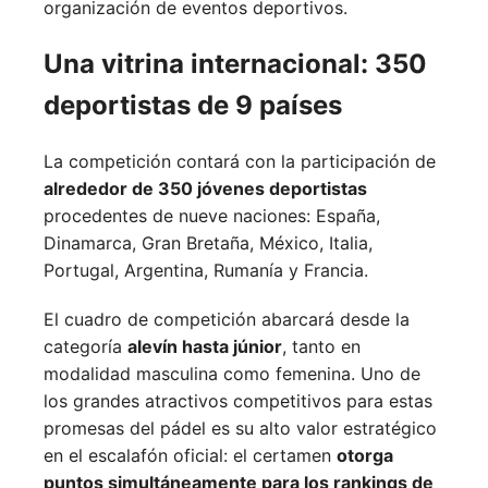
organización de eventos deportivos.
Una vitrina internacional: 350
deportistas de 9 países
La competición contará con la participación de
alrededor de 350 jóvenes deportistas
procedentes de nueve naciones:
España,
Dinamarca,
Gran Bretaña,
México,
Italia,
Portugal,
Argentina,
Rumanía y
Francia.
El cuadro de competición abarcará desde la
categoría
alevín hasta júnior
, tanto en
modalidad masculina como femenina. Uno de
los grandes atractivos competitivos para estas
promesas del pádel es su alto valor estratégico
en el escalafón oficial: el certamen
otorga
puntos simultáneamente para los rankings de