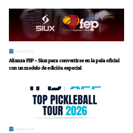
agosto 6, 2026
Alianza FEP – Siux para convertirse en la pala oficial
con un modelo de edición especial
agosto 6, 2026