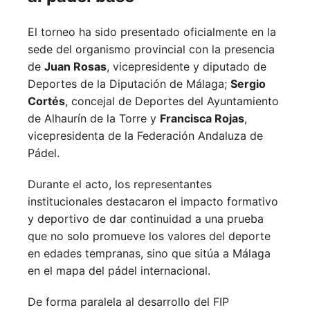
El torneo ha sido presentado oficialmente en la
sede del organismo provincial con la presencia
de
Juan Rosas
, vicepresidente y diputado de
Deportes de la Diputación de Málaga;
Sergio
Cortés
, concejal de Deportes del Ayuntamiento
de Alhaurín de la Torre y
Francisca Rojas
,
vicepresidenta de la Federación Andaluza de
Pádel.
Durante el acto, los representantes
institucionales destacaron el impacto formativo
y deportivo de dar continuidad a una prueba
que no solo promueve los valores del deporte
en edades tempranas, sino que sitúa a Málaga
en el mapa del pádel internacional.
De forma paralela al desarrollo del FIP