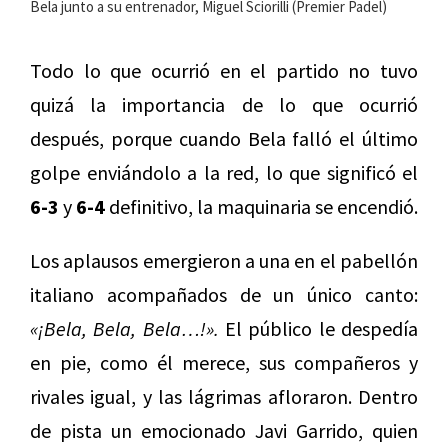
Bela junto a su entrenador, Miguel Sciorilli (Premier Padel)
Todo lo que ocurrió en el partido no tuvo
quizá la importancia de lo que ocurrió
después, porque cuando Bela falló el último
golpe enviándolo a la red, lo que significó el
6-3
y
6-4
definitivo, la maquinaria se encendió.
Los aplausos emergieron a una en el pabellón
italiano acompañados de un único canto:
«¡Bela, Bela, Bela…!».
El público le despedía
en pie, como él merece, sus compañeros y
rivales igual, y las lágrimas afloraron. Dentro
de pista un emocionado Javi Garrido, quien