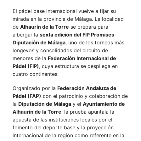
El pádel base internacional vuelve a fijar su
mirada en la provincia de Málaga. La localidad
de
Alhaurín de la Torre
se prepara para
albergar la
sexta edición del FIP Promises
Diputación de Málaga
, uno de los torneos más
longevos y consolidados del circuito de
menores de la
Federación Internacional de
Pádel (FIP)
, cuya estructura se despliega en
cuatro continentes.
Organizado por la
Federación Andaluza de
Pádel (FAP)
con el patrocinio y colaboración de
la
Diputación de Málaga
y el
Ayuntamiento de
Alhaurín de la Torre
, la prueba apuntala la
apuesta de las instituciones locales por el
fomento del deporte base y la proyección
internacional de la región como referente en la