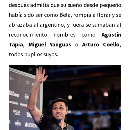
después admitía que su sueño desde pequeño
había sido ser como Bela, rompía a llorar y se
abrazaba al argentino, y fuera se sumaban al
reconocimiento nombres como
Agustín
Tapia, Miguel Yanguas
o
Arturo Coello,
todos pupilos suyos.