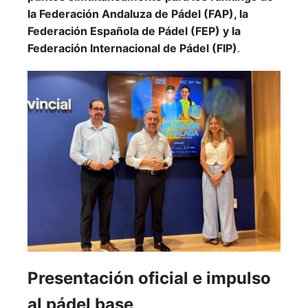
la Federación Andaluza de Pádel (FAP), la
Federación Española de Pádel (FEP) y la
Federación Internacional de Pádel (FIP)
.
Presentación oficial e impulso
al pádel base