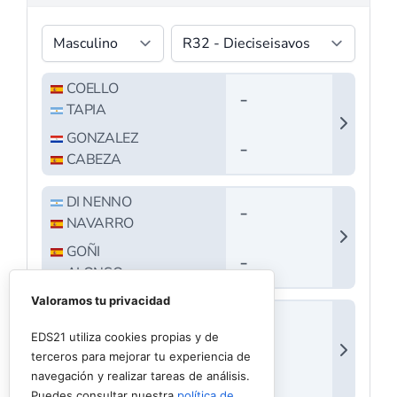
Valoramos tu privacidad
EDS21 utiliza cookies propias y de
terceros para mejorar tu experiencia de
navegación y realizar tareas de análisis.
Puedes consultar nuestra
política de