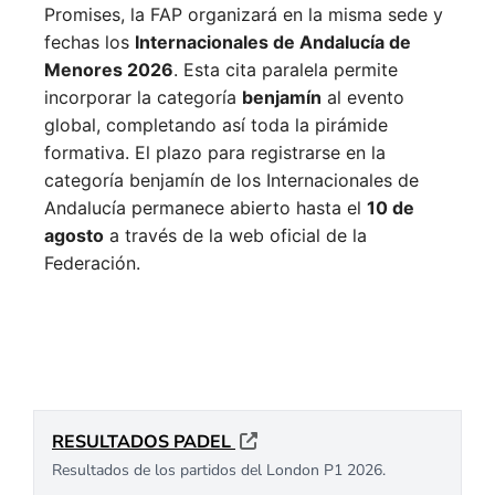
Promises, la FAP organizará en la misma sede y
fechas los
Internacionales de Andalucía de
Menores 2026
. Esta cita paralela permite
incorporar la categoría
benjamín
al evento
global, completando así toda la pirámide
formativa.
El plazo para registrarse en la
categoría benjamín de los Internacionales de
Andalucía permanece abierto hasta el
10 de
agosto
a través de la web oficial de la
Federación.