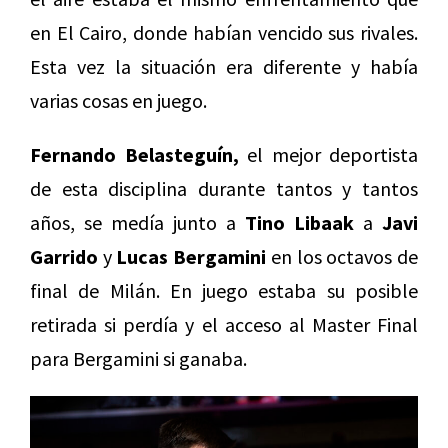
en El Cairo, donde habían vencido sus rivales.
Esta vez la situación era diferente y había
varias cosas en juego.
Fernando Belasteguín,
el mejor deportista
de esta disciplina durante tantos y tantos
años, se medía junto a
Tino Libaak
a
Javi
Garrido
y
Lucas Bergamini
en los octavos de
final de Milán. En juego estaba su posible
retirada si perdía y el acceso al Master Final
para Bergamini si ganaba.