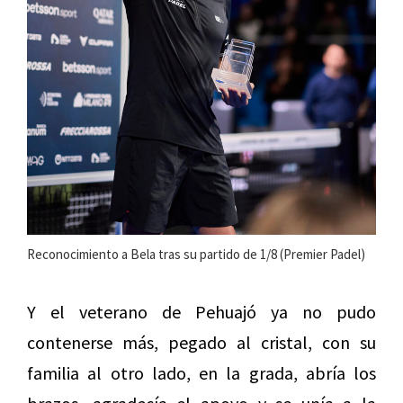
Reconocimiento a Bela tras su partido de 1/8 (Premier Padel)
Y el veterano de Pehuajó ya no pudo
contenerse más, pegado al cristal, con su
familia al otro lado, en la grada, abría los