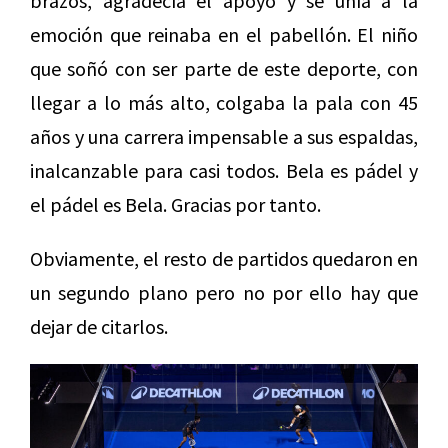
brazos, agradecía el apoyo y se unía a la
emoción que reinaba en el pabellón. El niño
que soñó con ser parte de este deporte, con
llegar a lo más alto, colgaba la pala con 45
años y una carrera impensable a sus espaldas,
inalcanzable para casi todos. Bela es pádel y
el pádel es Bela. Gracias por tanto.
Obviamente, el resto de partidos quedaron en
un segundo plano pero no por ello hay que
dejar de citarlos.