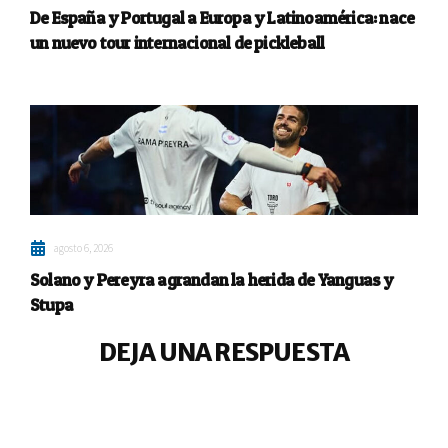
De España y Portugal a Europa y Latinoamérica: nace
un nuevo tour internacional de pickleball
agosto 6, 2026
Solano y Pereyra agrandan la herida de Yanguas y
Stupa
DEJA UNA RESPUESTA