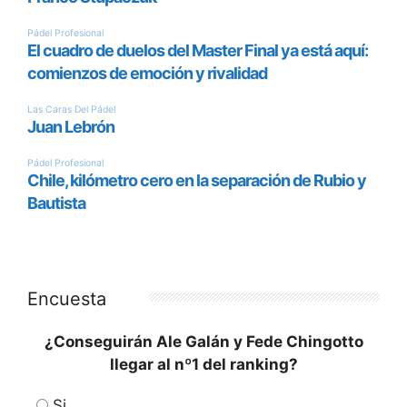
Encuesta
¿Conseguirán Ale Galán y Fede Chingotto
llegar al nº1 del ranking?
Si