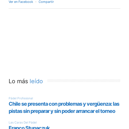
Ver en Facebook
·
Compartir
Lo más
leído