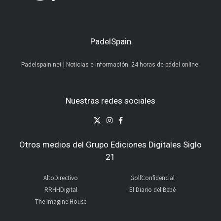
PadelSpain
Padelspain.net | Noticias e información. 24 horas de pádel online.
Nuestras redes sociales
Otros medios del Grupo Ediciones Digitales Siglo
21
AltoDirectivo
GolfConfidencial
RRHHDigital
El Diario del Bebé
The Imagine House