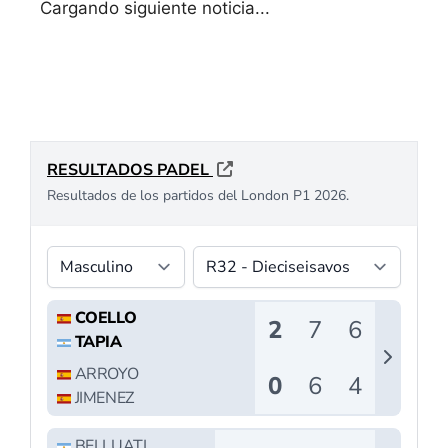
Cargando siguiente noticia...