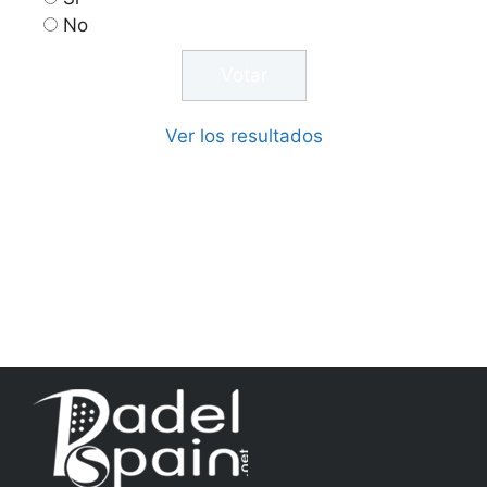
No
Ver los resultados