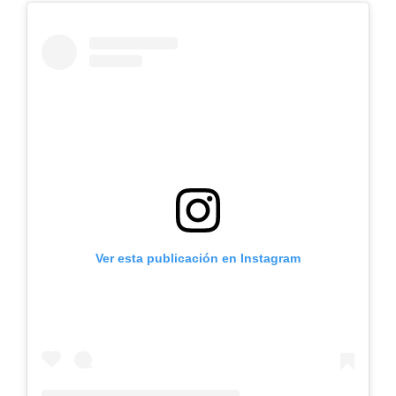
Ver esta publicación en Instagram