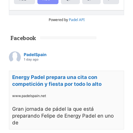
Powered by
Padel API
Facebook
PadelSpain
1 day ago
Energy Padel prepara una cita con
competición y fiesta por todo lo alto
www.padelspain.net
Gran jornada de pádel la que está
preparando Felipe de Energy Padel en uno
de