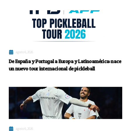
agosto 6, 2026
De España y Portugal a Europa y Latinoamérica: nace
un nuevo tour internacional de pickleball
agosto 6, 2026