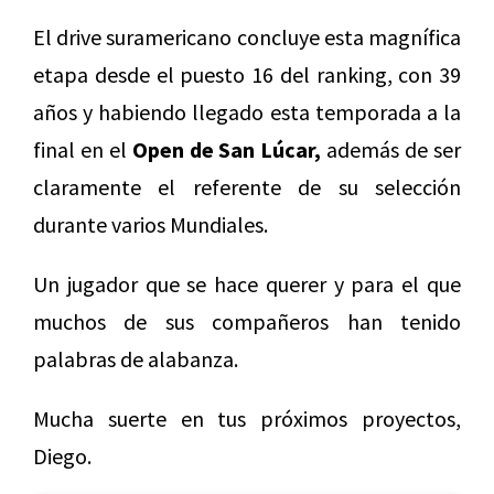
El drive suramericano concluye esta magnífica
etapa desde el puesto 16 del ranking, con 39
años y habiendo llegado esta temporada a la
final en el
Open de San Lúcar,
además de ser
claramente el referente de su selección
durante varios Mundiales.
Un jugador que se hace querer y para el que
muchos de sus compañeros han tenido
palabras de alabanza.
Mucha suerte en tus próximos proyectos,
Diego.