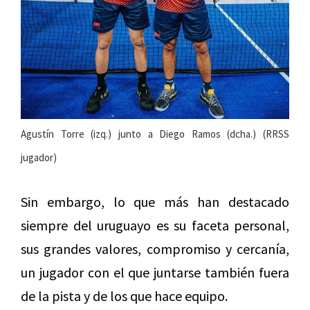
Agustín Torre (izq.) junto a Diego Ramos (dcha.) (RRSS
jugador)
Sin embargo, lo que más han destacado
siempre del uruguayo es su faceta personal,
sus grandes valores, compromiso y cercanía,
un jugador con el que juntarse también fuera
de la pista y de los que hace equipo.