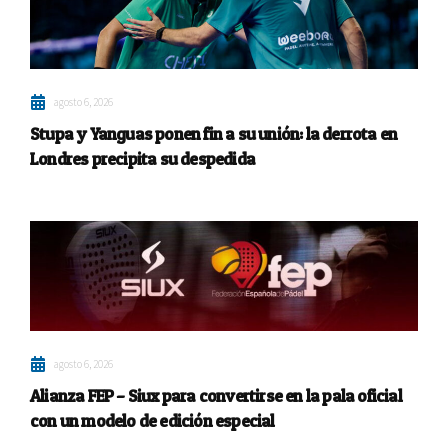
agosto 6, 2026
Stupa y Yanguas ponen fin a su unión: la derrota en
Londres precipita su despedida
agosto 6, 2026
Alianza FEP – Siux para convertirse en la pala oficial
con un modelo de edición especial