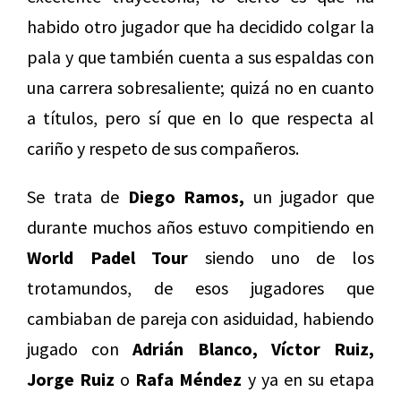
habido otro jugador que ha decidido colgar la
pala y que también cuenta a sus espaldas con
una carrera sobresaliente; quizá no en cuanto
a títulos, pero sí que en lo que respecta al
cariño y respeto de sus compañeros.
Se trata de
Diego Ramos,
un jugador que
durante muchos años estuvo compitiendo en
World Padel Tour
siendo uno de los
trotamundos, de esos jugadores que
cambiaban de pareja con asiduidad, habiendo
jugado con
Adrián Blanco, Víctor Ruiz,
Jorge Ruiz
o
Rafa Méndez
y ya en su etapa