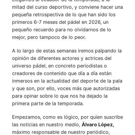
mitad del curso deportivo, y conviene hacer una
pequeña retrospectiva de lo que han sido los
primeros 6-7 meses del pádel en 2026, un
pequeño recuerdo para no olvidarnos de lo
mejor, pero tampoco de lo peor.
A lo largo de estas semanas iremos palpando la
opinión de diferentes actores y actrices del
universo pádel, en concreto periodistas o
creadores de contenido que día a día están
inmersos en la actualidad del deporte de la pala
y que son, por ello, voces más que autorizadas
para opinar sobre lo que nos ha dejado la
primera parte de la temporada.
Empezamos, como es lógico, por quien suscribe
las noticias en nuestro medio,
Álvaro López,
máximo responsable de nuestro periódico,