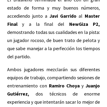
estado de forma y muy buenos números,
accediendo junto a
Javi Garrido
al
Master
Final
y a la final del
NewGiza P2,
demostrando todas sus cualidades en la pista:
un jugador rocoso, de buen trato de pelota y
que sabe manejar a la perfección los tiempos
del partido.
Ambos jugadores mezclarán sus diferentes
equipos de trabajo, compartiendo sesiones de
entrenamiento con
Ramiro Choya
y
Juanjo
Gutiérrez,
dos técnicos de enorme
experiencia y que intentarán sacar lo mejor de