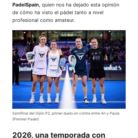
PadelSpain,
quien nos ha dejado esta opinión
de cómo ha visto el pádel tanto a nivel
profesional como amateur.
Semifinal del Gijón P2, primer duelo en contra entre Ari y Paula
(Premier Padel)
2026, una temporada con