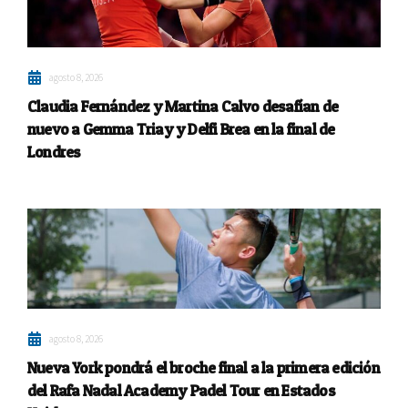
agosto 8, 2026
Claudia Fernández y Martina Calvo desafían de
nuevo a Gemma Triay y Delfi Brea en la final de
Londres
agosto 8, 2026
Nueva York pondrá el broche final a la primera edición
del Rafa Nadal Academy Padel Tour en Estados