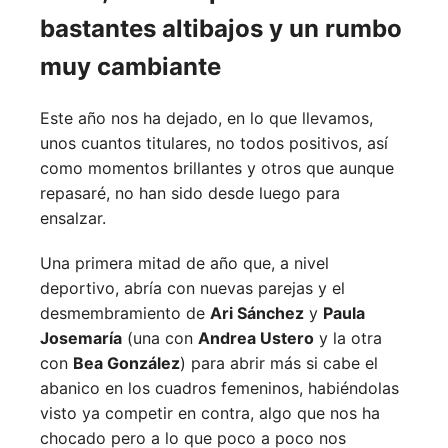
bastantes altibajos y un rumbo
muy cambiante
Este año nos ha dejado, en lo que llevamos,
unos cuantos titulares, no todos positivos, así
como momentos brillantes y otros que aunque
repasaré, no han sido desde luego para
ensalzar.
Una primera mitad de año que, a nivel
deportivo, abría con nuevas parejas y el
desmembramiento de
Ari Sánchez
y
Paula
Josemaría
(una con
Andrea Ustero
y la otra
con
Bea González
) para abrir más si cabe el
abanico en los cuadros femeninos, habiéndolas
visto ya competir en contra, algo que nos ha
chocado pero a lo que poco a poco nos