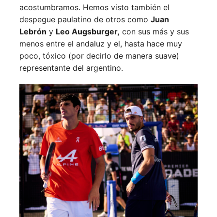
acostumbramos. Hemos visto también el
despegue paulatino de otros como
Juan
Lebrón
y
Leo Augsburger,
con sus más y sus
menos entre el andaluz y el, hasta hace muy
poco, tóxico (por decirlo de manera suave)
representante del argentino.