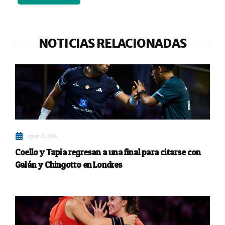
NOTICIAS RELACIONADAS
agosto 8, 2026
Coello y Tapia regresan a una final para citarse con
Galán y Chingotto en Londres