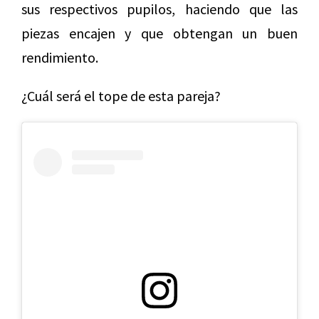
sus respectivos pupilos, haciendo que las
piezas encajen y que obtengan un buen
rendimiento.
¿Cuál será el tope de esta pareja?