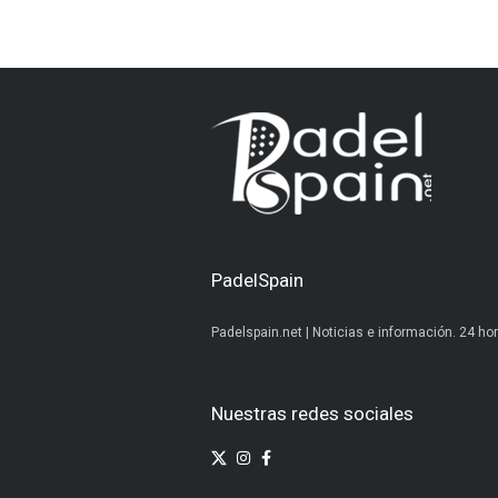
PadelSpain
Padelspain.net | Noticias e información. 24 hor
Nuestras redes sociales