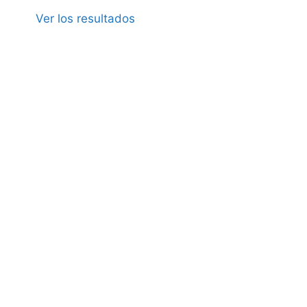
Ver los resultados