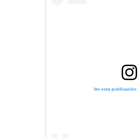
Ver esta publicación