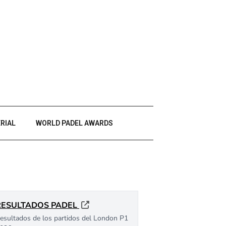
RIAL
WORLD PADEL AWARDS