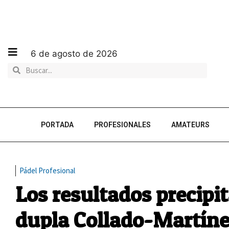
6 de agosto de 2026
PORTADA
PROFESIONALES
AMATEURS
Pádel Profesional
Los resultados precipita
dupla Collado-Martín