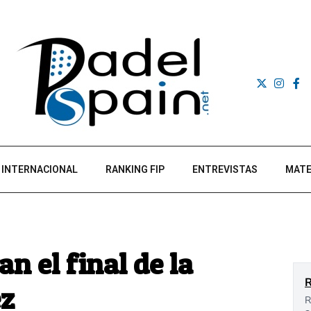
INTERNACIONAL
RANKING FIP
ENTREVISTAS
MATE
n el final de la
ez