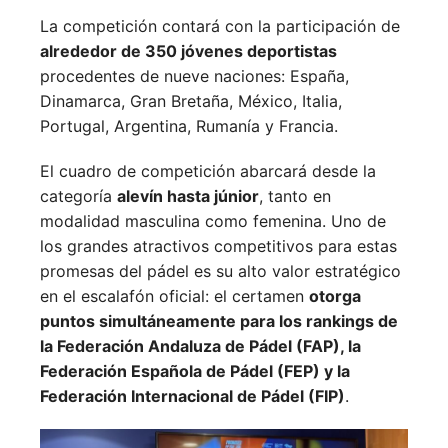
La competición contará con la participación de
alrededor de 350 jóvenes deportistas
procedentes de nueve naciones:
España,
Dinamarca,
Gran Bretaña,
México,
Italia,
Portugal,
Argentina,
Rumanía y
Francia.
El cuadro de competición abarcará desde la
categoría
alevín hasta júnior
, tanto en
modalidad masculina como femenina. Uno de
los grandes atractivos competitivos para estas
promesas del pádel es su alto valor estratégico
en el escalafón oficial: el certamen
otorga
puntos simultáneamente para los rankings de
la Federación Andaluza de Pádel (FAP), la
Federación Española de Pádel (FEP) y la
Federación Internacional de Pádel (FIP)
.