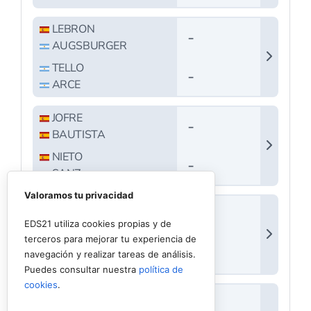
Valoramos tu privacidad
EDS21 utiliza cookies propias y de
terceros para mejorar tu experiencia de
navegación y realizar tareas de análisis.
Puedes consultar nuestra
política de
cookies
.