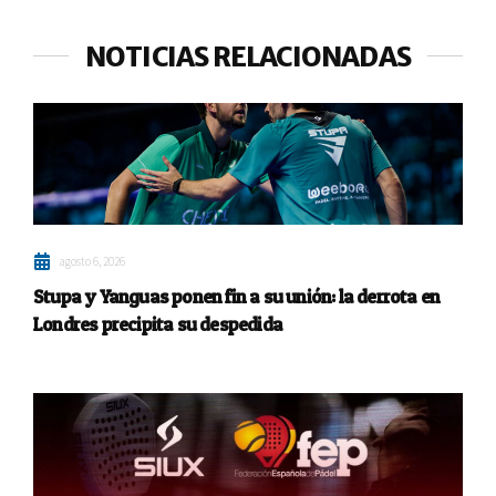
NOTICIAS RELACIONADAS
agosto 6, 2026
Stupa y Yanguas ponen fin a su unión: la derrota en
Londres precipita su despedida