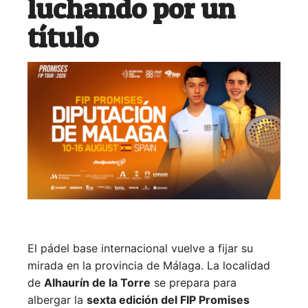
luchando por un
título
El pádel base internacional vuelve a fijar su
mirada en la provincia de Málaga. La localidad
de
Alhaurín de la Torre
se prepara para
albergar la
sexta edición del FIP Promises