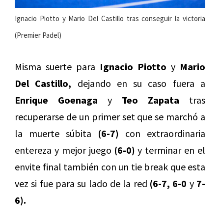
Ignacio Piotto y Mario Del Castillo tras conseguir la victoria
(Premier Padel)
Misma suerte para
Ignacio Piotto
y
Mario
Del Castillo,
dejando en su caso fuera a
Enrique Goenaga
y
Teo Zapata
tras
recuperarse de un primer set que se marchó a
la muerte súbita
(6-7)
con extraordinaria
entereza y mejor juego
(6-0)
y terminar en el
envite final también con un tie break que esta
vez si fue para su lado de la red
(6-7, 6-0
y
7-
6).