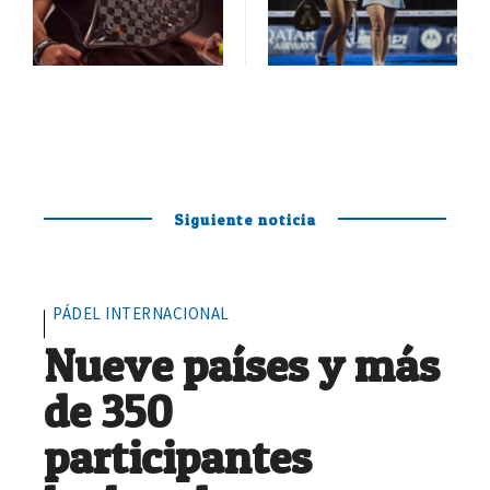
Siguiente noticia
PÁDEL INTERNACIONAL
Nueve países y más
de 350
participantes