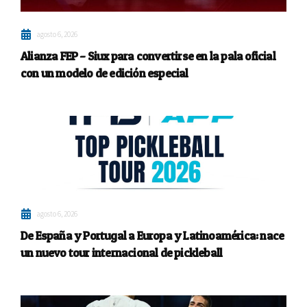
agosto 6, 2026
Alianza FEP – Siux para convertirse en la pala oficial
con un modelo de edición especial
agosto 6, 2026
De España y Portugal a Europa y Latinoamérica: nace
un nuevo tour internacional de pickleball