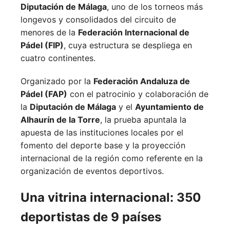
Diputación de Málaga
, uno de los torneos más
longevos y consolidados del circuito de
menores de la
Federación Internacional de
Pádel (FIP)
, cuya estructura se despliega en
cuatro continentes.
Organizado por la
Federación Andaluza de
Pádel (FAP)
con el patrocinio y colaboración de
la
Diputación de Málaga
y el
Ayuntamiento de
Alhaurín de la Torre
, la prueba apuntala la
apuesta de las instituciones locales por el
fomento del deporte base y la proyección
internacional de la región como referente en la
organización de eventos deportivos.
Una vitrina internacional: 350
deportistas de 9 países