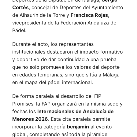
Cortés
, concejal de Deportes del Ayuntamiento
de Alhaurín de la Torre y
Francisca Rojas
,
vicepresidenta de la Federación Andaluza de
Pádel.
Durante el acto, los representantes
institucionales destacaron el impacto formativo
y deportivo de dar continuidad a una prueba
que no solo promueve los valores del deporte
en edades tempranas, sino que sitúa a Málaga
en el mapa del pádel internacional.
De forma paralela al desarrollo del FIP
Promises, la FAP organizará en la misma sede y
fechas los
Internacionales de Andalucía de
Menores 2026
. Esta cita paralela permite
incorporar la categoría
benjamín
al evento
global, completando así toda la pirámide