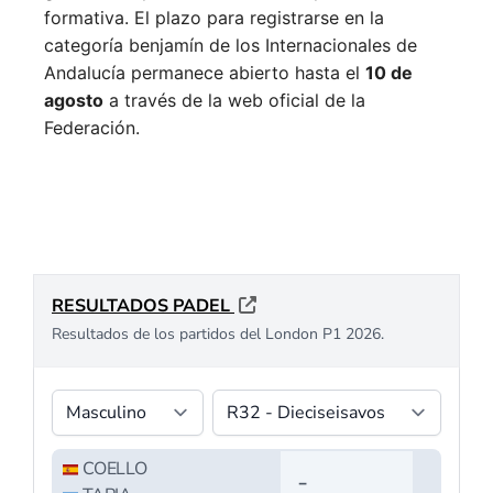
formativa.
El plazo para registrarse en la
categoría benjamín de los Internacionales de
Andalucía permanece abierto hasta el
10 de
agosto
a través de la web oficial de la
Federación.