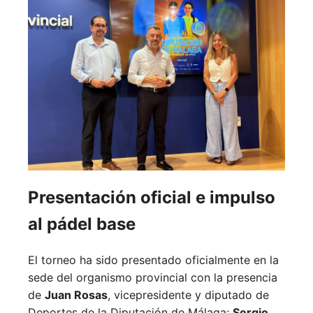
Presentación oficial e impulso
al pádel base
El torneo ha sido presentado oficialmente en la
sede del organismo provincial con la presencia
de
Juan Rosas
, vicepresidente y diputado de
Deportes de la Diputación de Málaga;
Sergio