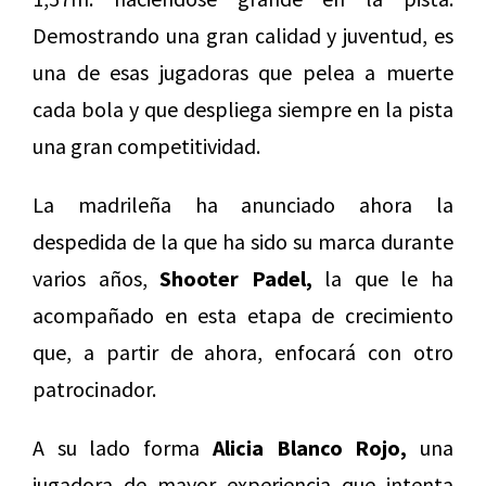
Demostrando una gran calidad y juventud, es
una de esas jugadoras que pelea a muerte
cada bola y que despliega siempre en la pista
una gran competitividad.
La madrileña ha anunciado ahora la
despedida de la que ha sido su marca durante
varios años,
Shooter Padel,
la que le ha
acompañado en esta etapa de crecimiento
que, a partir de ahora, enfocará con otro
patrocinador.
A su lado forma
Alicia Blanco Rojo,
una
jugadora de mayor experiencia que intenta