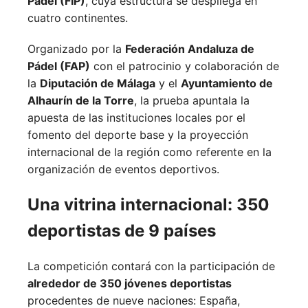
Pádel (FIP)
, cuya estructura se despliega en
cuatro continentes.
Organizado por la
Federación Andaluza de
Pádel (FAP)
con el patrocinio y colaboración de
la
Diputación de Málaga
y el
Ayuntamiento de
Alhaurín de la Torre
, la prueba apuntala la
apuesta de las instituciones locales por el
fomento del deporte base y la proyección
internacional de la región como referente en la
organización de eventos deportivos.
Una vitrina internacional: 350
deportistas de 9 países
La competición contará con la participación de
alrededor de 350 jóvenes deportistas
procedentes de nueve naciones:
España,