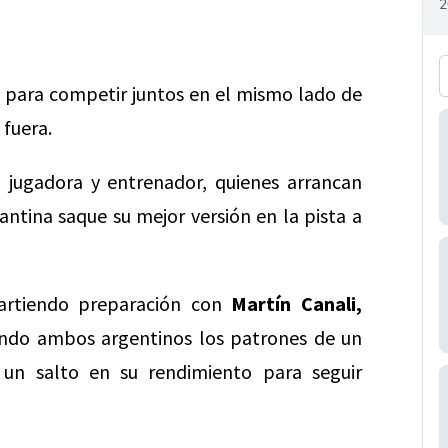
o para competir juntos en el mismo lado de
 fuera.
,
jugadora y entrenador, quienes arrancan
antina saque su mejor versión en la pista a
artiendo preparación con
Martín Canali,
ndo ambos argentinos los patrones de un
 un salto en su rendimiento para seguir