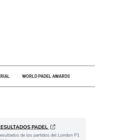
RIAL
WORLD PADEL AWARDS