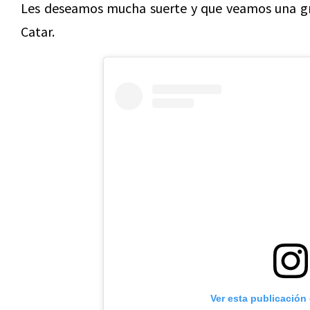
Les deseamos mucha suerte y que veamos una gran
Catar.
Ver esta publicación