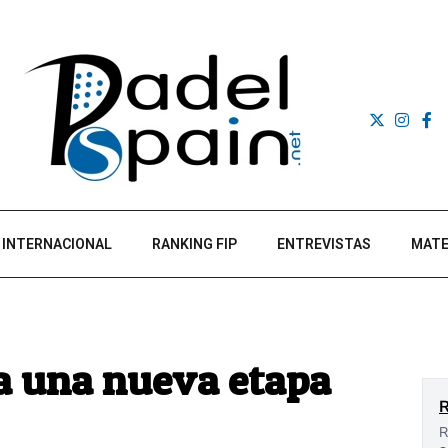
INTERNACIONAL
RANKING FIP
ENTREVISTAS
MATE
ca una nueva etapa