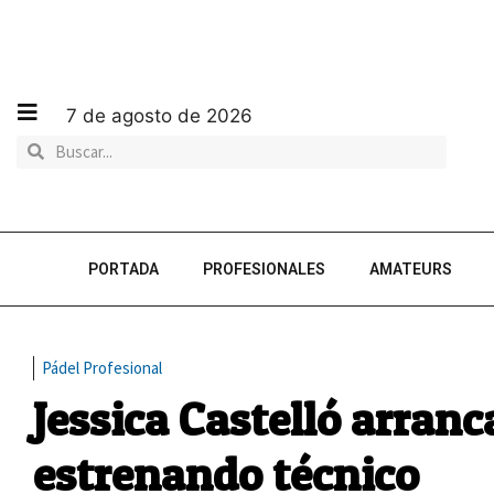
7 de agosto de 2026
PORTADA
PROFESIONALES
AMATEURS
Pádel Profesional
Jessica Castelló arran
estrenando técnico