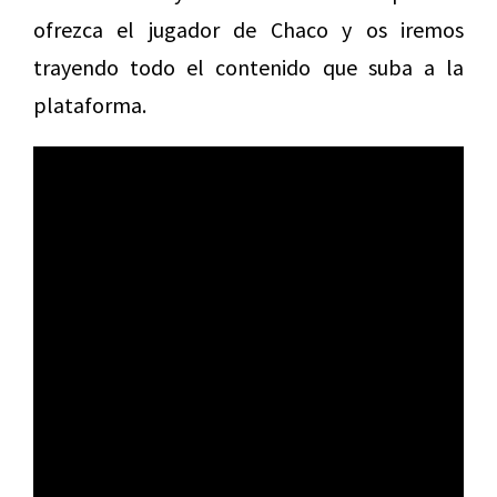
ofrezca el jugador de Chaco y os iremos
trayendo todo el contenido que suba a la
plataforma.