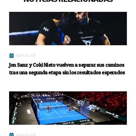
agosto 10, 2026
Jon Sanz y Coki Nieto vuelven a separar sus caminos
tras una segunda etapa sin los resultados esperados
agosto 10, 2026