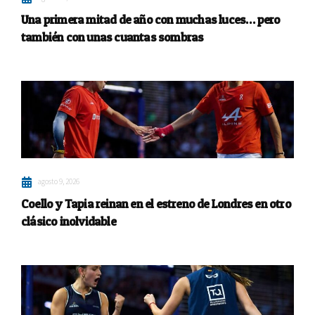
Una primera mitad de año con muchas luces… pero
también con unas cuantas sombras
agosto 9, 2026
Coello y Tapia reinan en el estreno de Londres en otro
clásico inolvidable