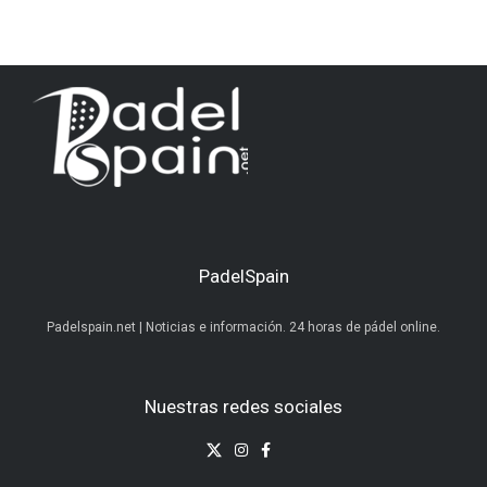
PadelSpain
Padelspain.net | Noticias e información. 24 horas de pádel online.
Nuestras redes sociales