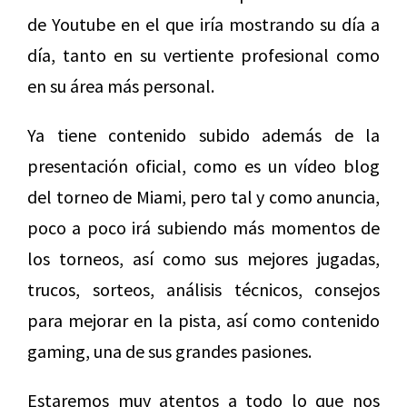
de Youtube en el que iría mostrando su día a
día, tanto en su vertiente profesional como
en su área más personal.
Ya tiene contenido subido además de la
presentación oficial, como es un vídeo blog
del torneo de Miami, pero tal y como anuncia,
poco a poco irá subiendo más momentos de
los torneos, así como sus mejores jugadas,
trucos, sorteos, análisis técnicos, consejos
para mejorar en la pista, así como contenido
gaming, una de sus grandes pasiones.
Estaremos muy atentos a todo lo que nos