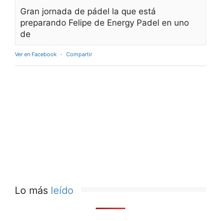
Gran jornada de pádel la que está
preparando Felipe de Energy Padel en uno
de
Ver en Facebook
·
Compartir
Lo más
leído