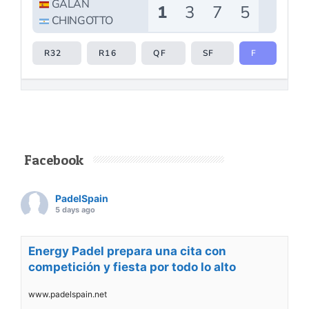
Facebook
PadelSpain
5 days ago
Energy Padel prepara una cita con
competición y fiesta por todo lo alto
www.padelspain.net