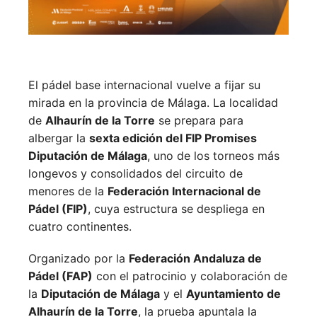
El pádel base internacional vuelve a fijar su
mirada en la provincia de Málaga. La localidad
de
Alhaurín de la Torre
se prepara para
albergar la
sexta edición del FIP Promises
Diputación de Málaga
, uno de los torneos más
longevos y consolidados del circuito de
menores de la
Federación Internacional de
Pádel (FIP)
, cuya estructura se despliega en
cuatro continentes.
Organizado por la
Federación Andaluza de
Pádel (FAP)
con el patrocinio y colaboración de
la
Diputación de Málaga
y el
Ayuntamiento de
Alhaurín de la Torre
, la prueba apuntala la