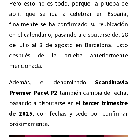
Pero esto no es todo, porque la prueba de
abril que se iba a celebrar en España,
finalmente se ha confirmado su reubicación
en el calendario, pasando a disputarse del 28
de julio al 3 de agosto en Barcelona, justo
después de la prueba anteriormente
mencionada.
Además, el denominado
Scandinavia
Premier Padel P2
también cambia de fecha,
pasando a disputarse en el
tercer trimestre
de 2025
, con fechas y sede por confirmar
próximamente.