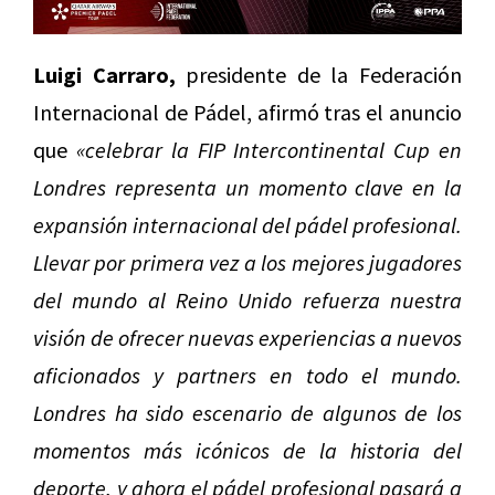
Luigi Carraro,
presidente de la Federación
Internacional de Pádel, afirmó tras el anuncio
que
«celebrar la FIP Intercontinental Cup en
Londres representa un momento clave en la
expansión internacional del pádel profesional.
Llevar por primera vez a los mejores jugadores
del mundo al Reino Unido refuerza nuestra
visión de ofrecer nuevas experiencias a nuevos
aficionados y partners en todo el mundo.
Londres ha sido escenario de algunos de los
momentos más icónicos de la historia del
deporte, y ahora el pádel profesional pasará a