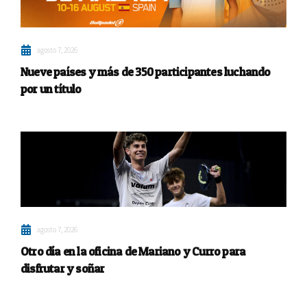
agosto 7, 2026
Nueve países y más de 350 participantes luchando
por un título
agosto 7, 2026
Otro día en la oficina de Mariano y Curro para
disfrutar y soñar