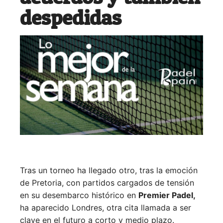
despedidas
Tras un torneo ha llegado otro, tras la emoción
de Pretoria, con partidos cargados de tensión
en su desembarco histórico en
Premier Padel,
ha aparecido Londres, otra cita llamada a ser
clave en el futuro a corto y medio plazo.