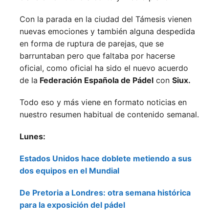
Con la parada en la ciudad del Támesis vienen
nuevas emociones y también alguna despedida
en forma de ruptura de parejas, que se
barruntaban pero que faltaba por hacerse
oficial, como oficial ha sido el nuevo acuerdo
de la
Federación Española de Pádel
con
Siux.
Todo eso y más viene en formato noticias en
nuestro resumen habitual de contenido semanal.
Lunes:
Estados Unidos hace doblete metiendo a sus
dos equipos en el Mundial
De Pretoria a Londres: otra semana histórica
para la exposición del pádel