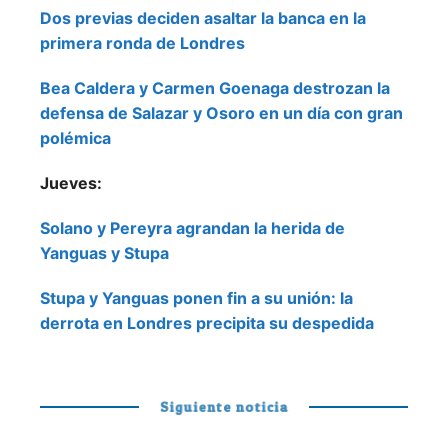
Dos previas deciden asaltar la banca en la
primera ronda de Londres
Bea Caldera y Carmen Goenaga destrozan la
defensa de Salazar y Osoro en un día con gran
polémica
Jueves:
Solano y Pereyra agrandan la herida de
Yanguas y Stupa
Stupa y Yanguas ponen fin a su unión: la
derrota en Londres precipita su despedida
Siguiente noticia