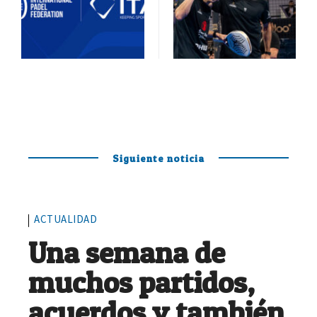
Siguiente noticia
ACTUALIDAD
Una semana de
muchos partidos,
acuerdos y también