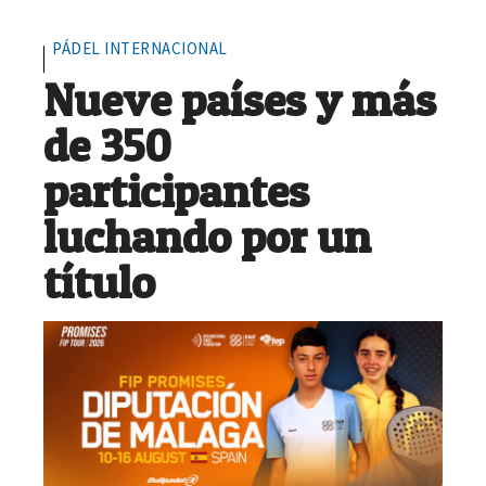
PÁDEL INTERNACIONAL
Nueve países y más
de 350
participantes
luchando por un
título