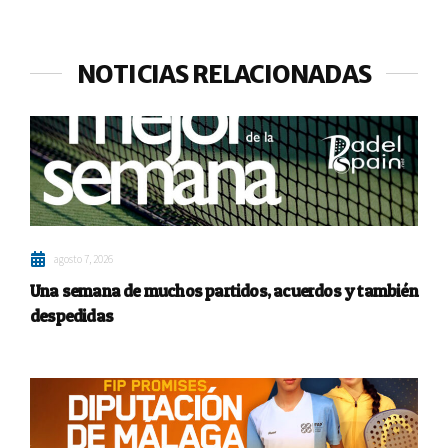
NOTICIAS RELACIONADAS
agosto 7, 2026
Una semana de muchos partidos, acuerdos y también
despedidas