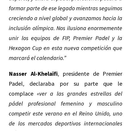
formar parte de ese legado mientras seguimos
creciendo a nivel global y avanzamos hacia la
inclusión olímpica. Nos ilusiona enormemente
unir los equipos de FIP, Premier Padel y la
Hexagon Cup en esta nueva competición que
marcará el calendario.”
Nasser Al-Khelaïfi
, presidente de Premier
Padel, declaraba por su parte que le
complace
«ver a las grandes estrellas del
pádel profesional femenino y masculino
competir este verano en el Reino Unido, uno
de los mercados deportivos internacionales