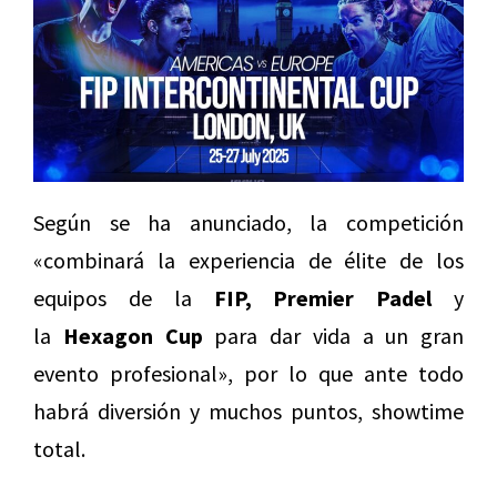
Según se ha anunciado, la competición
«combinará la experiencia de élite de los
equipos de la
FIP, Premier Padel
y
la
Hexagon Cup
para dar vida a un gran
evento profesional», por lo que ante todo
habrá diversión y muchos puntos, showtime
total.