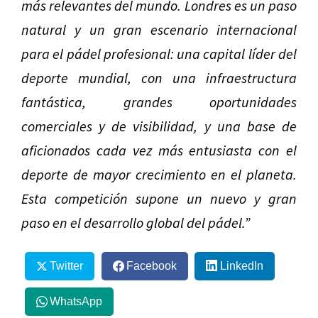
más relevantes del mundo. Londres es un paso
natural y un gran escenario internacional
para el pádel profesional: una capital líder del
deporte mundial, con una infraestructura
fantástica, grandes oportunidades
comerciales y de visibilidad, y una base de
aficionados cada vez más entusiasta con el
deporte de mayor crecimiento en el planeta.
Esta competición supone un nuevo y gran
paso en el desarrollo global del pádel.”
Twitter
Facebook
LinkedIn
WhatsApp