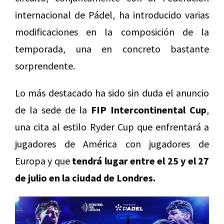
internacional de Pádel, ha introducido varias
modificaciones en la composición de la
temporada, una en concreto bastante
sorprendente.
Lo más destacado ha sido sin duda el anuncio
de la sede de la
FIP Intercontinental Cup
,
una cita al estilo Ryder Cup que enfrentará a
jugadores de América con jugadores de
Europa y que
tendrá lugar entre el 25 y el 27
de julio en la ciudad de Londres.