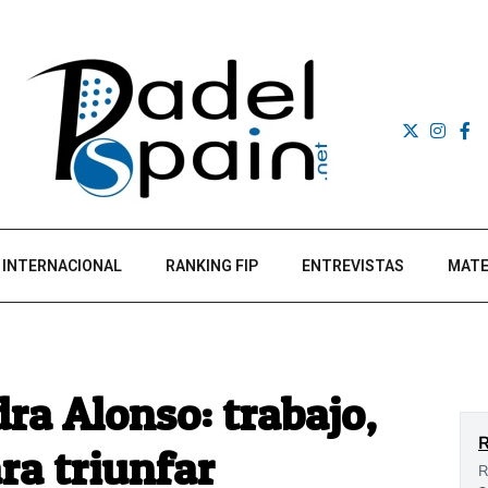
INTERNACIONAL
RANKING FIP
ENTREVISTAS
MATE
ra Alonso: trabajo,
ra triunfar