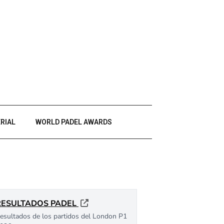
RIAL
WORLD PADEL AWARDS