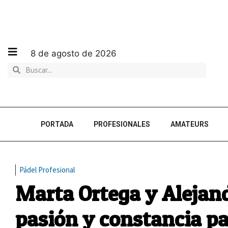
8 de agosto de 2026
PORTADA
PROFESIONALES
AMATEURS
Pádel Profesional
Marta Ortega y Alejand
pasión y constancia pa