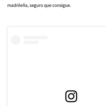
madrileña, seguro que consigue.