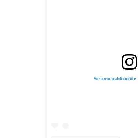
Ver esta publicación