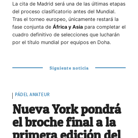
La cita de Madrid será una de las últimas etapas
del proceso clasificatorio antes del Mundial.
Tras el torneo europeo, únicamente restará la
fase conjunta de
África y Asia
para completar el
cuadro definitivo de selecciones que lucharán
por el título mundial por equipos en Doha.
Siguiente noticia
PÁDEL AMATEUR
Nueva York pondrá
el broche final a la
primera edición del