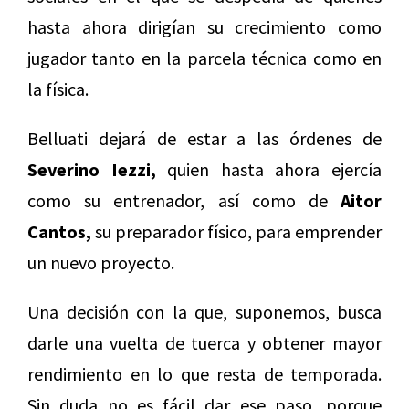
hasta ahora dirigían su crecimiento como
jugador tanto en la parcela técnica como en
la física.
Belluati dejará de estar a las órdenes de
Severino Iezzi,
quien hasta ahora ejercía
como su entrenador, así como de
Aitor
Cantos,
su preparador físico, para emprender
un nuevo proyecto.
Una decisión con la que, suponemos, busca
darle una vuelta de tuerca y obtener mayor
rendimiento en lo que resta de temporada.
Sin duda no es fácil dar ese paso, porque