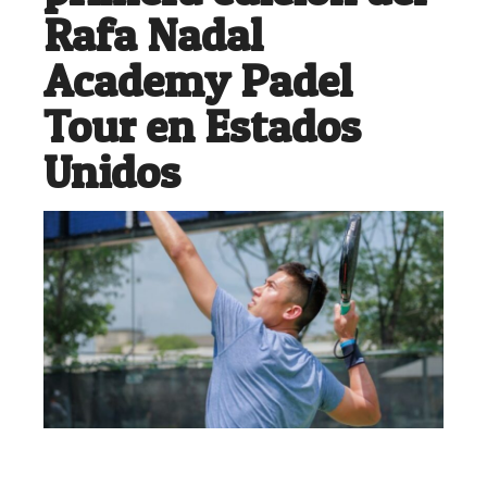
Rafa Nadal
Academy Padel
Tour en Estados
Unidos