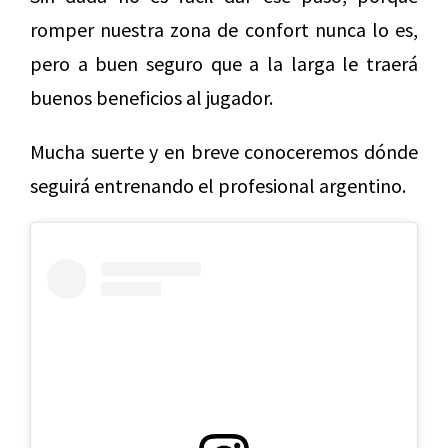
romper nuestra zona de confort nunca lo es,
pero a buen seguro que a la larga le traerá
buenos beneficios al jugador.
Mucha suerte y en breve conoceremos dónde
seguirá entrenando el profesional argentino.