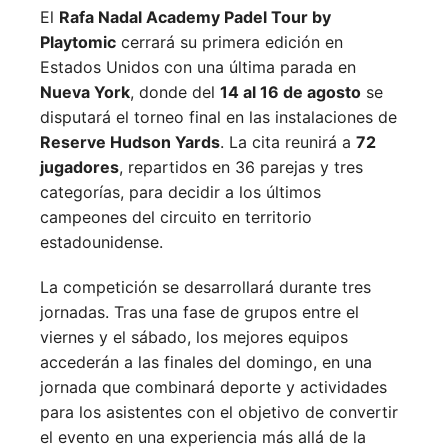
El
Rafa Nadal Academy Padel Tour by
Playtomic
cerrará su primera edición en
Estados Unidos con una última parada en
Nueva York
, donde del
14 al 16 de agosto
se
disputará el torneo final en las instalaciones de
Reserve Hudson Yards
. La cita reunirá a
72
jugadores
, repartidos en 36 parejas y tres
categorías, para decidir a los últimos
campeones del circuito en territorio
estadounidense.
La competición se desarrollará durante tres
jornadas. Tras una fase de grupos entre el
viernes y el sábado, los mejores equipos
accederán a las finales del domingo, en una
jornada que combinará deporte y actividades
para los asistentes con el objetivo de convertir
el evento en una experiencia más allá de la