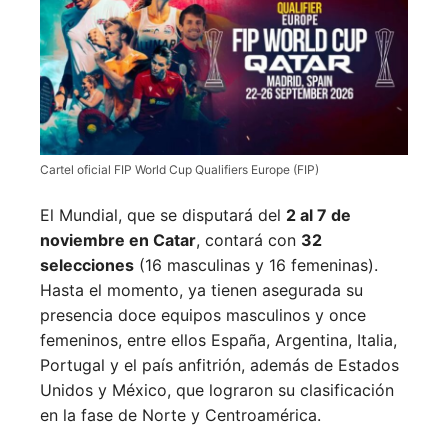
Cartel oficial FIP World Cup Qualifiers Europe (FIP)
El Mundial, que se disputará del
2 al 7 de
noviembre en Catar
, contará con
32
selecciones
(16 masculinas y 16 femeninas).
Hasta el momento, ya tienen asegurada su
presencia doce equipos masculinos y once
femeninos, entre ellos España, Argentina, Italia,
Portugal y el país anfitrión, además de Estados
Unidos y México, que lograron su clasificación
en la fase de Norte y Centroamérica.