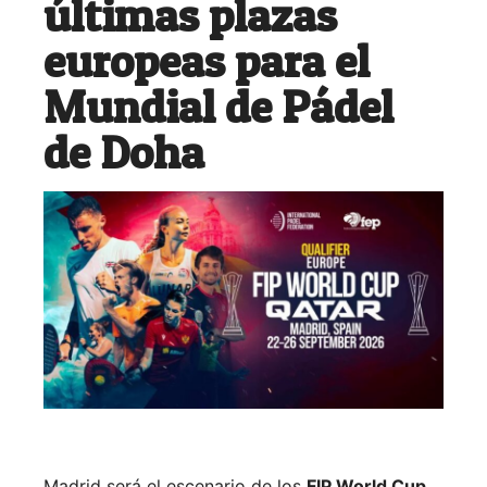
últimas plazas
europeas para el
Mundial de Pádel
de Doha
Madrid será el escenario de los
FIP World Cup