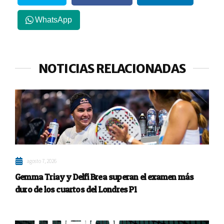
WhatsApp
NOTICIAS RELACIONADAS
agosto 7, 2026
Gemma Triay y Delfi Brea superan el examen más
duro de los cuartos del Londres P1