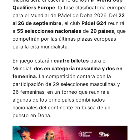
Qualifiers Europe
, la fase clasificatoria europea
para el Mundial de Pádel de Doha 2026. Del
22
al 26 de septiembre
, el club
Pádel G24
reunirá
a
55 selecciones nacionales
de
29 países
, que
competirán por las últimas plazas europeas
para la cita mundialista.
En juego estarán
cuatro billetes
para el
Mundial:
dos en categoría masculina y dos en
femenina.
La competición contará con la
participación de 29 selecciones masculinas y
26 femeninas, en un torneo que reunirá a
algunos de los principales combinados
nacionales del continente en busca de un
puesto en Doha.