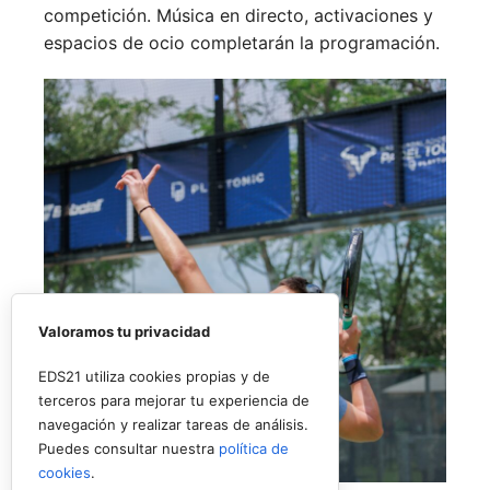
competición. Música en directo, activaciones y
espacios de ocio completarán la programación.
Valoramos tu privacidad
EDS21 utiliza cookies propias y de
terceros para mejorar tu experiencia de
navegación y realizar tareas de análisis.
Puedes consultar nuestra
política de
cookies
.