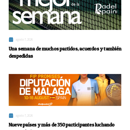
agosto 7, 2026
Una semana de muchos partidos, acuerdos y también
despedidas
agosto 7, 2026
Nueve países y más de 350 participantes luchando