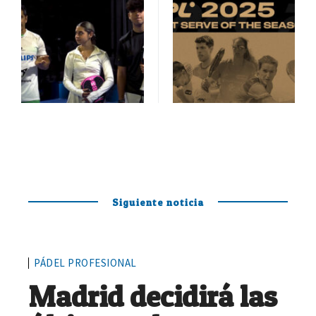
Siguiente noticia
PÁDEL PROFESIONAL
Madrid decidirá las