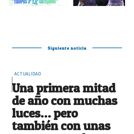
Siguiente noticia
ACTUALIDAD
Una primera mitad
de año con muchas
luces… pero
también con unas