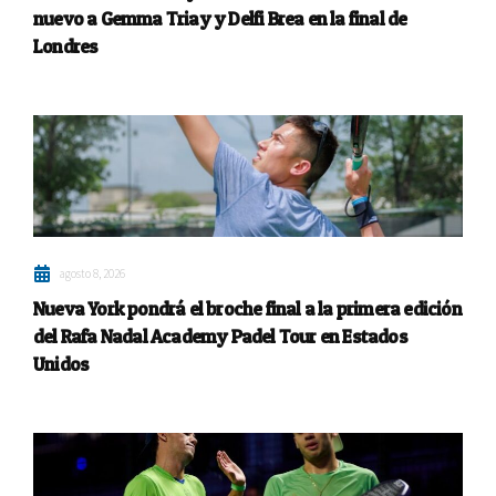
nuevo a Gemma Triay y Delfi Brea en la final de
Londres
agosto 8, 2026
Nueva York pondrá el broche final a la primera edición
del Rafa Nadal Academy Padel Tour en Estados
Unidos