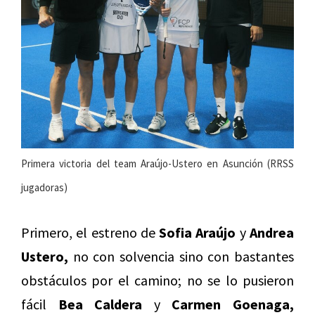
Primera victoria del team Araújo-Ustero en Asunción (RRSS
jugadoras)
Primero, el estreno de
Sofia Araújo
y
Andrea
Ustero,
no con solvencia sino con bastantes
obstáculos por el camino; no se lo pusieron
fácil
Bea Caldera
y
Carmen Goenaga,