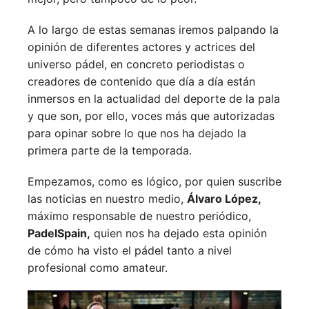
A lo largo de estas semanas iremos palpando la
opinión de diferentes actores y actrices del
universo pádel, en concreto periodistas o
creadores de contenido que día a día están
inmersos en la actualidad del deporte de la pala
y que son, por ello, voces más que autorizadas
para opinar sobre lo que nos ha dejado la
primera parte de la temporada.
Empezamos, como es lógico, por quien suscribe
las noticias en nuestro medio,
Álvaro López,
máximo responsable de nuestro periódico,
PadelSpain,
quien nos ha dejado esta opinión
de cómo ha visto el pádel tanto a nivel
profesional como amateur.