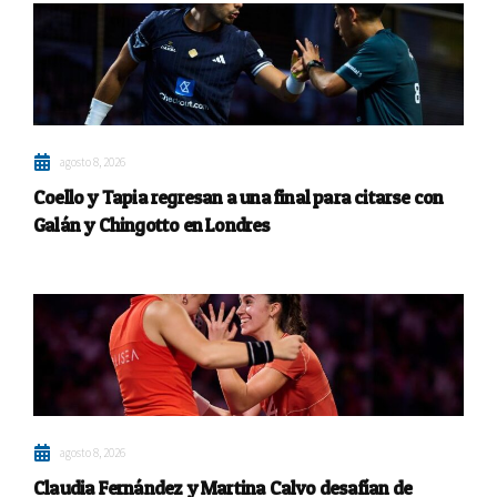
agosto 8, 2026
Coello y Tapia regresan a una final para citarse con
Galán y Chingotto en Londres
agosto 8, 2026
Claudia Fernández y Martina Calvo desafían de