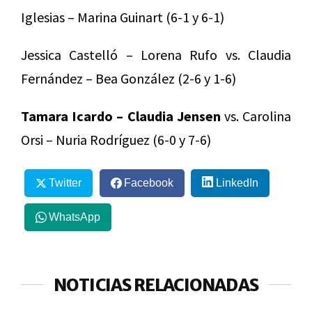
Iglesias – Marina Guinart (6-1 y 6-1)
Jessica Castelló – Lorena Rufo vs. Claudia
Fernández – Bea González (2-6 y 1-6)
Tamara Icardo – Claudia Jensen
vs. Carolina
Orsi – Nuria Rodríguez (6-0 y 7-6)
Twitter
Facebook
LinkedIn
WhatsApp
NOTICIAS RELACIONADAS