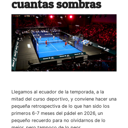
cuantas sombras
Llegamos al ecuador de la temporada, a la
mitad del curso deportivo, y conviene hacer una
pequeña retrospectiva de lo que han sido los
primeros 6-7 meses del pádel en 2026, un
pequeño recuerdo para no olvidarnos de lo
mejor, pero tampoco de lo peor.