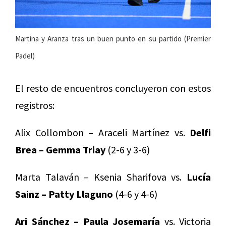
Martina y Aranza tras un buen punto en su partido (Premier
Padel)
El resto de encuentros concluyeron con estos
registros:
Alix Collombon – Araceli Martínez vs.
Delfi
Brea – Gemma Triay
(2-6 y 3-6)
Marta Talaván – Ksenia Sharifova vs.
Lucía
Sainz – Patty Llaguno
(4-6 y 4-6)
Ari Sánchez – Paula Josemaría
vs. Victoria