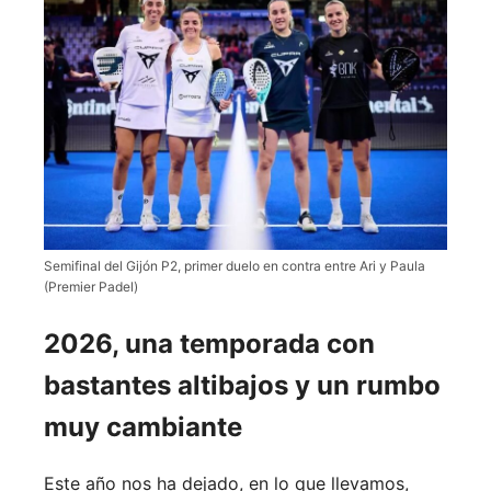
Semifinal del Gijón P2, primer duelo en contra entre Ari y Paula
(Premier Padel)
2026, una temporada con
bastantes altibajos y un rumbo
muy cambiante
Este año nos ha dejado, en lo que llevamos,