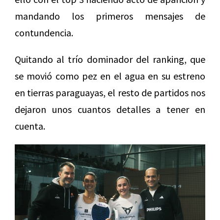
mandando los primeros mensajes de
contundencia.
Quitando al trío dominador del ranking, que
se movió como pez en el agua en su estreno
en tierras paraguayas, el resto de partidos nos
dejaron unos cuantos detalles a tener en
cuenta.