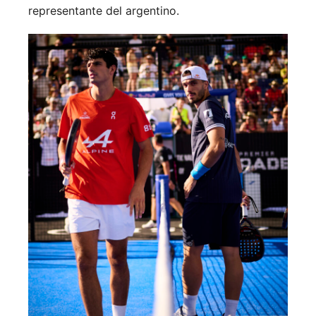
representante del argentino.