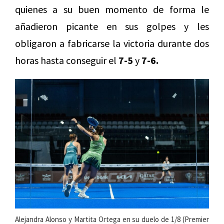
quienes a su buen momento de forma le
añadieron picante en sus golpes y les
obligaron a fabricarse la victoria durante dos
horas hasta conseguir el
7-5
y
7-6.
Alejandra Alonso y Martita Ortega en su duelo de 1/8 (Premier