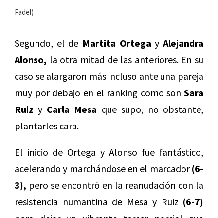
Padel)
Segundo, el de
Martita Ortega
y
Alejandra
Alonso,
la otra mitad de las anteriores. En su
caso se alargaron más incluso ante una pareja
muy por debajo en el ranking como son
Sara
Ruiz
y
Carla Mesa
que supo, no obstante,
plantarles cara.
El inicio de Ortega y Alonso fue fantástico,
acelerando y marchándose en el marcador
(6-
3),
pero se encontró en la reanudación con la
resistencia numantina de Mesa y Ruiz
(6-7)