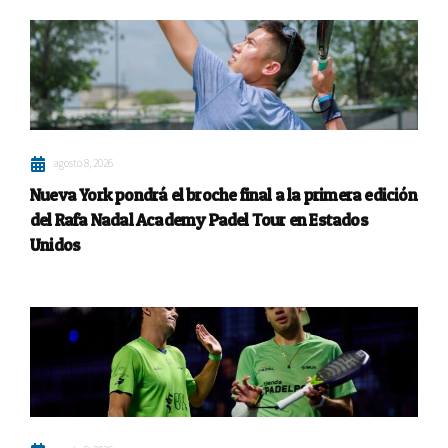
agosto 8, 2026
Nueva York pondrá el broche final a la primera edición
del Rafa Nadal Academy Padel Tour en Estados
Unidos