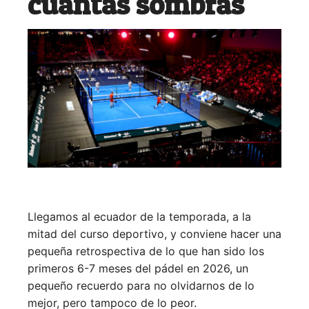
cuantas sombras
Llegamos al ecuador de la temporada, a la
mitad del curso deportivo, y conviene hacer una
pequeña retrospectiva de lo que han sido los
primeros 6-7 meses del pádel en 2026, un
pequeño recuerdo para no olvidarnos de lo
mejor, pero tampoco de lo peor.