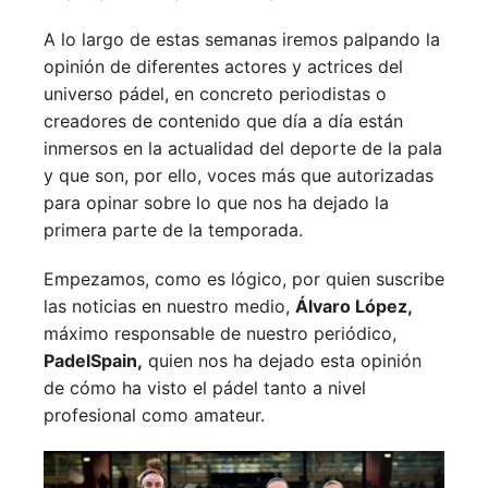
A lo largo de estas semanas iremos palpando la
opinión de diferentes actores y actrices del
universo pádel, en concreto periodistas o
creadores de contenido que día a día están
inmersos en la actualidad del deporte de la pala
y que son, por ello, voces más que autorizadas
para opinar sobre lo que nos ha dejado la
primera parte de la temporada.
Empezamos, como es lógico, por quien suscribe
las noticias en nuestro medio,
Álvaro López,
máximo responsable de nuestro periódico,
PadelSpain,
quien nos ha dejado esta opinión
de cómo ha visto el pádel tanto a nivel
profesional como amateur.