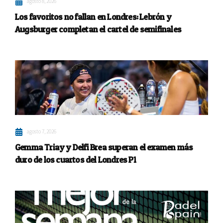
agosto 8, 2026
Los favoritos no fallan en Londres: Lebrón y
Augsburger completan el cartel de semifinales
agosto 7, 2026
Gemma Triay y Delfi Brea superan el examen más
duro de los cuartos del Londres P1