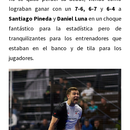
lograban ganar con un
7-6, 6-7
y
6-4
a
Santiago Pineda
y
Daniel Luna
en un choque
fantástico para la estadística pero de
tranquilizantes para los entrenadores que
estaban en el banco y de tila para los
jugadores.