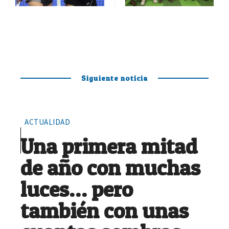
Siguiente noticia
ACTUALIDAD
Una primera mitad
de año con muchas
luces… pero
también con unas