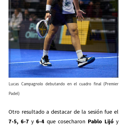
Lucas Campagnolo debutando en el cuadro final (Premier
Padel)
Otro resultado a destacar de la sesión fue el
7-5, 6-7
y
6-4
que cosecharon
Pablo Lijó
y