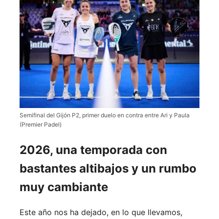
Semifinal del Gijón P2, primer duelo en contra entre Ari y Paula
(Premier Padel)
2026, una temporada con
bastantes altibajos y un rumbo
muy cambiante
Este año nos ha dejado, en lo que llevamos,