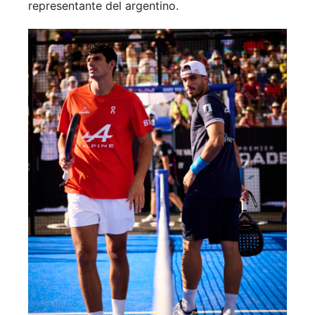
representante del argentino.