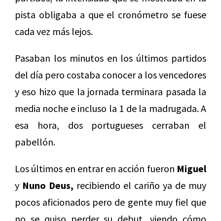
pista obligaba a que el cronómetro se fuese
cada vez más lejos.
Pasaban los minutos en los últimos partidos
del día pero costaba conocer a los vencedores
y eso hizo que la jornada terminara pasada la
media noche e incluso la 1 de la madrugada. A
esa hora, dos portugueses cerraban el
pabellón.
Los últimos en entrar en acción fueron
Miguel
y
Nuno Deus,
recibiendo el cariño ya de muy
pocos aficionados pero de gente muy fiel que
no se quiso perder su debut, viendo cómo