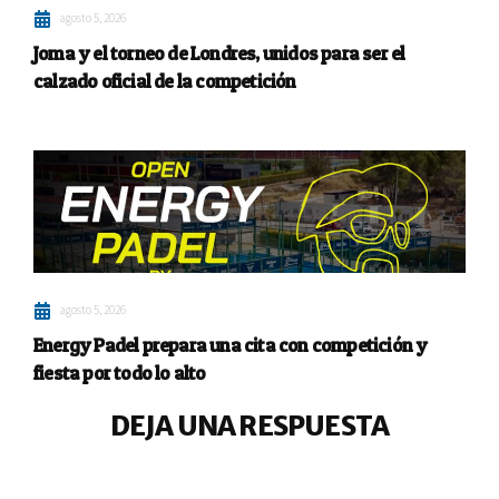
agosto 5, 2026
Joma y el torneo de Londres, unidos para ser el
calzado oficial de la competición
agosto 5, 2026
Energy Padel prepara una cita con competición y
fiesta por todo lo alto
DEJA UNA RESPUESTA