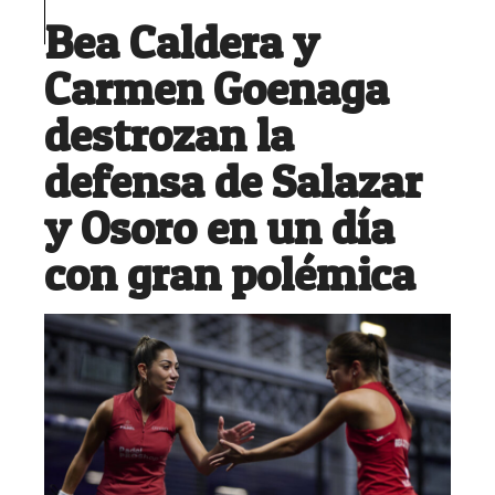
Bea Caldera y
Carmen Goenaga
destrozan la
defensa de Salazar
y Osoro en un día
con gran polémica