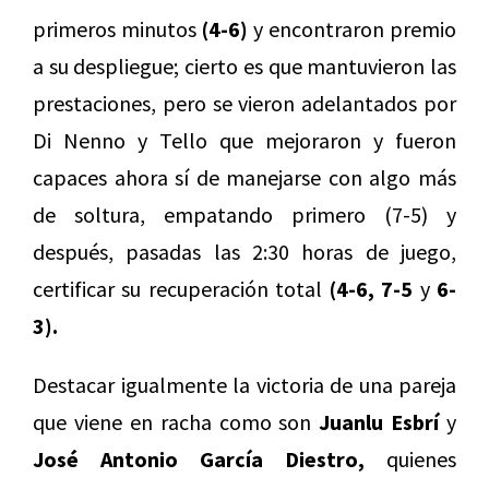
primeros minutos
(4-6)
y encontraron premio
a su despliegue; cierto es que mantuvieron las
prestaciones, pero se vieron adelantados por
Di Nenno y Tello que mejoraron y fueron
capaces ahora sí de manejarse con algo más
de soltura, empatando primero (7-5) y
después, pasadas las 2:30 horas de juego,
certificar su recuperación total
(4-6, 7-5
y
6-
3).
Destacar igualmente la victoria de una pareja
que viene en racha como son
Juanlu Esbrí
y
José Antonio García Diestro,
quienes