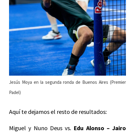
Jesús Moya en la segunda ronda de Buenos Aires (Premier
Padel)
Aquí te dejamos el resto de resultados:
Miguel y Nuno Deus vs.
Edu Alonso – Jairo