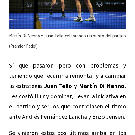
Martín Di Nenno y Juan Tello celebrando un punto del partido
(Premier Padel)
Sí que pasaron pero con problemas y
teniendo que recurrir a remontar y a cambiar
la estrategia
Juan Tello
y
Martín Di Nenno.
Les costó fluir y dominar, llevar la iniciativa en
el partido y ser los que controlasen el ritmo
ante Andrés Fernández Lancha y Enzo Jensen.
Se vinieron estos dos últimos arriba en los