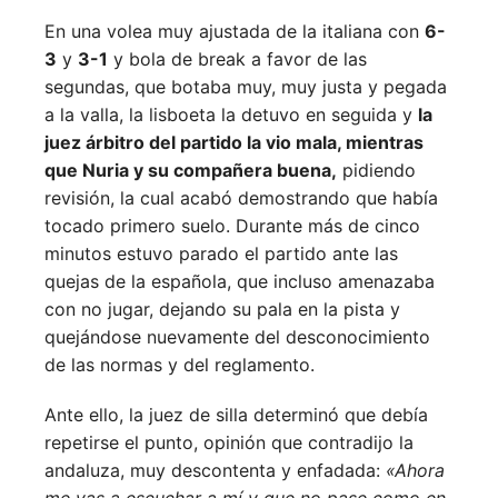
En una volea muy ajustada de la italiana con
6-
3
y
3-1
y bola de break a favor de las
segundas, que botaba muy, muy justa y pegada
a la valla, la lisboeta la detuvo en seguida y
la
juez árbitro del partido la vio mala, mientras
que Nuria y su compañera buena,
pidiendo
revisión, la cual acabó demostrando que había
tocado primero suelo. Durante más de cinco
minutos estuvo parado el partido ante las
quejas de la española, que incluso amenazaba
con no jugar, dejando su pala en la pista y
quejándose nuevamente del desconocimiento
de las normas y del reglamento.
Ante ello, la juez de silla determinó que debía
repetirse el punto, opinión que contradijo la
andaluza, muy descontenta y enfadada:
«Ahora