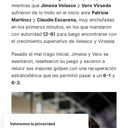
mientras que
Jimena Velasco
y
Vero Virseda
sufrieron de lo lindo en el inicio ante
Patricia
Martínez
y
Claudia Escacena,
muy enchufadas
en los primeros minutos, en los que mandaron
con autoridad
(2-6)
para luego encontrarse con
el crecimiento superlativo de Velasco y Virseda.
Pasado el mal trago inicial, Jimena y Vero se
asentaron, resetearon su juego y sacaron a
relucir sus mejores golpes con una recuperación
estratosférica que les permitió pasar a un
6-1
y
6-2.
Valoramos tu privacidad