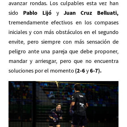
avanzar rondas. Los culpables esta vez han
sido
Pablo Lijó
y
Juan Cruz Belluati,
tremendamente efectivos en los compases
iniciales y con más obstáculos en el segundo
envite, pero siempre con más sensación de
peligro ante una pareja que debe proponer,
mandar y arriesgar, pero que no encuentra
soluciones por el momento
(2-6
y
6-7).