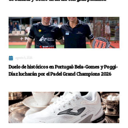
agosto 5, 2026
Duelo de históricos en Portugal: Bela-Gomes y Poggi-
Díaz lucharán por el Padel Grand Champions 2026