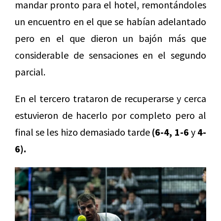
mandar pronto para el hotel, remontándoles
un encuentro en el que se habían adelantado
pero en el que dieron un bajón más que
considerable de sensaciones en el segundo
parcial.
En el tercero trataron de recuperarse y cerca
estuvieron de hacerlo por completo pero al
final se les hizo demasiado tarde
(6-4, 1-6
y
4-
6).