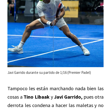
Javi Garrido durante su partido de 1/16 (Premier Padel)
Tampoco les están marchando nada bien las
cosas a
Tino Libaak
y
Javi Garrido,
pues otra
derrota les condena a hacer las maletas y no