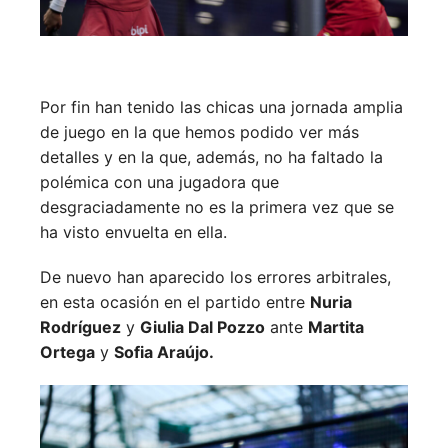
Por fin han tenido las chicas una jornada amplia
de juego en la que hemos podido ver más
detalles y en la que, además, no ha faltado la
polémica con una jugadora que
desgraciadamente no es la primera vez que se
ha visto envuelta en ella.
De nuevo han aparecido los errores arbitrales,
en esta ocasión en el partido entre
Nuria
Rodríguez
y
Giulia Dal Pozzo
ante
Martita
Ortega
y
Sofia Araújo.