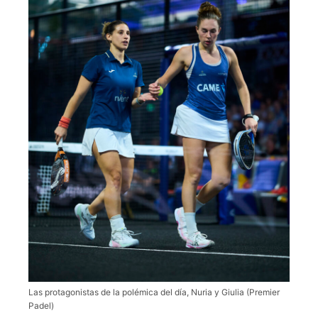
Las protagonistas de la polémica del día, Nuria y Giulia (Premier
Padel)