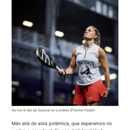
No fue el día de Salazar en Londres (Premier Padel)
Más allá de esta polémica, que esperamos no