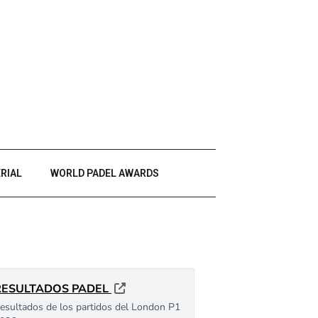
RIAL
WORLD PADEL AWARDS