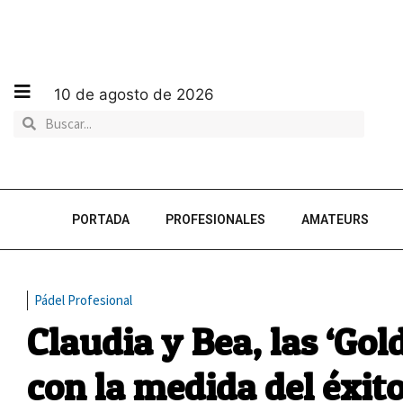
10 de agosto de 2026
PORTADA
PROFESIONALES
AMATEURS
Pádel Profesional
Claudia y Bea, las ‘Gol
con la medida del éxit