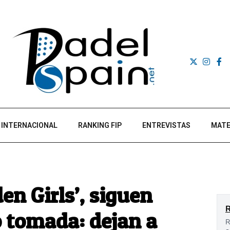
INTERNACIONAL
RANKING FIP
ENTREVISTAS
MATE
den Girls’, siguen
o tomada: dejan a