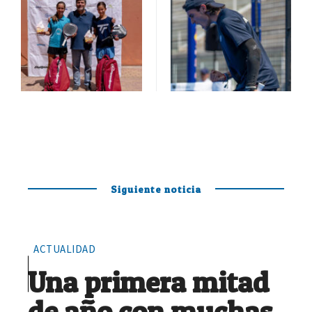
Siguiente noticia
ACTUALIDAD
Una primera mitad
de año con muchas