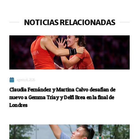
NOTICIAS RELACIONADAS
agosto 8, 2026
Claudia Fernández y Martina Calvo desafían de
nuevo a Gemma Triay y Delfi Brea en la final de
Londres