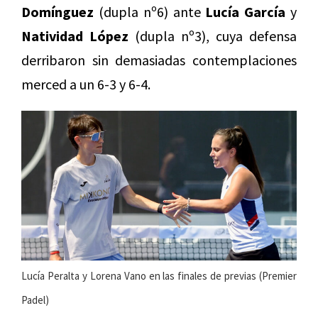
Domínguez
(dupla nº6) ante
Lucía García
y
Natividad López
(dupla nº3), cuya defensa
derribaron sin demasiadas contemplaciones
merced a un 6-3 y 6-4.
Lucía Peralta y Lorena Vano en las finales de previas (Premier
Padel)