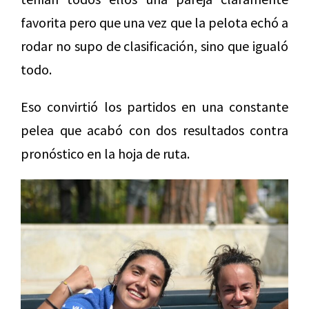
favorita pero que una vez que la pelota echó a
rodar no supo de clasificación, sino que igualó
todo.
Eso convirtió los partidos en una constante
pelea que acabó con dos resultados contra
pronóstico en la hoja de ruta.