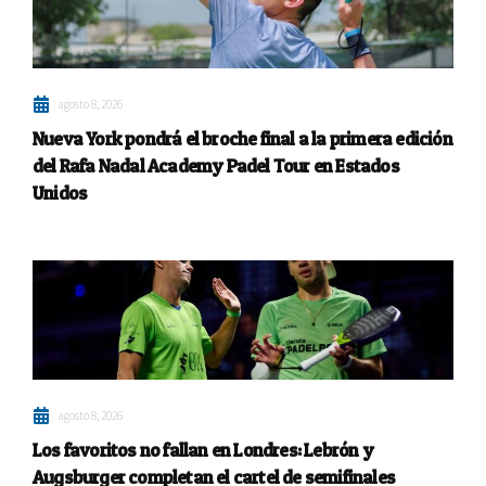
agosto 8, 2026
Nueva York pondrá el broche final a la primera edición
del Rafa Nadal Academy Padel Tour en Estados
Unidos
agosto 8, 2026
Los favoritos no fallan en Londres: Lebrón y
Augsburger completan el cartel de semifinales