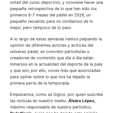
mitad del curso deportivo, y conviene hacer una
pequeña retrospectiva de lo que han sido los
primeros 6-7 meses del pádel en 2026, un
pequeño recuerdo para no olvidarnos de lo
mejor, pero tampoco de lo peor.
A lo largo de estas semanas iremos palpando la
opinión de diferentes actores y actrices del
universo pádel, en concreto periodistas o
creadores de contenido que día a día están
inmersos en la actualidad del deporte de la pala
y que son, por ello, voces más que autorizadas
para opinar sobre lo que nos ha dejado la
primera parte de la temporada.
Empezamos, como es lógico, por quien suscribe
las noticias en nuestro medio,
Álvaro López,
máximo responsable de nuestro periódico,