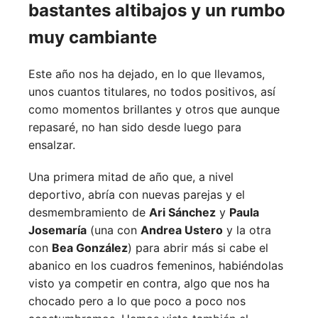
bastantes altibajos y un rumbo
muy cambiante
Este año nos ha dejado, en lo que llevamos,
unos cuantos titulares, no todos positivos, así
como momentos brillantes y otros que aunque
repasaré, no han sido desde luego para
ensalzar.
Una primera mitad de año que, a nivel
deportivo, abría con nuevas parejas y el
desmembramiento de
Ari Sánchez
y
Paula
Josemaría
(una con
Andrea Ustero
y la otra
con
Bea González
) para abrir más si cabe el
abanico en los cuadros femeninos, habiéndolas
visto ya competir en contra, algo que nos ha
chocado pero a lo que poco a poco nos