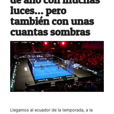
luces… pero
también con unas
cuantas sombras
Llegamos al ecuador de la temporada, a la