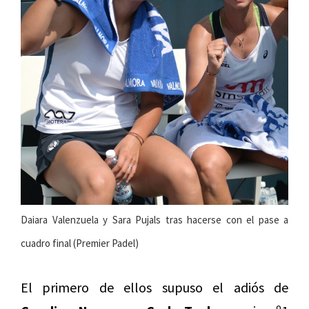
Daiara Valenzuela y Sara Pujals tras hacerse con el pase a
cuadro final (Premier Padel)
El primero de ellos supuso el adiós de