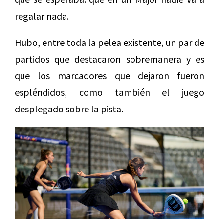
regalar nada.
Hubo, entre toda la pelea existente, un par de
partidos que destacaron sobremanera y es
que los marcadores que dejaron fueron
espléndidos, como también el juego
desplegado sobre la pista.