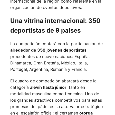
internacional de la región como referente en la
organización de eventos deportivos.
Una vitrina internacional: 350
deportistas de 9 países
La competición contará con la participación de
alrededor de 350 jóvenes deportistas
procedentes de nueve naciones:
España,
Dinamarca,
Gran Bretaña,
México,
Italia,
Portugal,
Argentina,
Rumanía y
Francia.
El cuadro de competición abarcará desde la
categoría
alevín hasta júnior
, tanto en
modalidad masculina como femenina. Uno de
los grandes atractivos competitivos para estas
promesas del pádel es su alto valor estratégico
en el escalafón oficial: el certamen
otorga