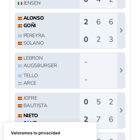
Valoramos tu privacidad