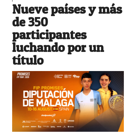
Nueve países y más
de 350
participantes
luchando por un
título