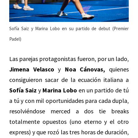
Sofía Saiz y Marina Lobo en su partido de debut (Premier
Padel)
Las parejas protagonistas fueron, por un lado,
Jimena Velasco
y
Noa Cánovas,
quienes
consiguieron sacar de la ecuación italiana a
Sofía Saiz
y
Marina Lobo
en un partido de tú
a tú y con mil oportunidades para cada dupla,
resolviéndose merced a dos tie breaks
totalmente opuestos (uno eterno y el otro
express) y que rozó las tres horas de duración,