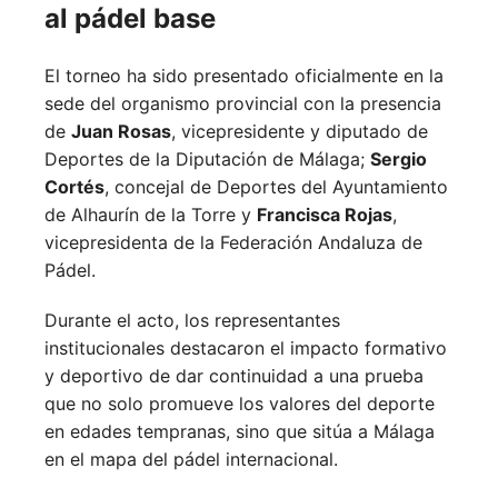
al pádel base
El torneo ha sido presentado oficialmente en la
sede del organismo provincial con la presencia
de
Juan Rosas
, vicepresidente y diputado de
Deportes de la Diputación de Málaga;
Sergio
Cortés
, concejal de Deportes del Ayuntamiento
de Alhaurín de la Torre y
Francisca Rojas
,
vicepresidenta de la Federación Andaluza de
Pádel.
Durante el acto, los representantes
institucionales destacaron el impacto formativo
y deportivo de dar continuidad a una prueba
que no solo promueve los valores del deporte
en edades tempranas, sino que sitúa a Málaga
en el mapa del pádel internacional.