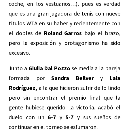
coche, en los vestuarios…), pues es verdad
que es una gran jugadora de tenis con nueve
títulos WTA en su haber y recientemente con
el dobles de
Roland Garros
bajo el brazo,
pero la exposición y protagonismo ha sido
excesivo.
Junto a
Giulia Dal Pozzo
se medía a la pareja
formada por
Sandra Bellver
y
Laia
Rodríguez,
a la que hicieron sufrir de lo lindo
pero sin encontrar el premio final que la
gente hubiese querido: la victoria. Acabó el
duelo con un
6-7
y
5-7
y sus sueños de
continuar en el torneo se esfumaron.