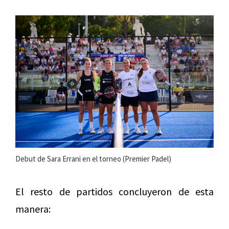
Debut de Sara Errani en el torneo (Premier Padel)
El resto de partidos concluyeron de esta
manera: