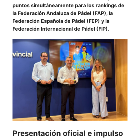
puntos simultáneamente para los rankings de
la Federación Andaluza de Pádel (FAP), la
Federación Española de Pádel (FEP) y la
Federación Internacional de Pádel (FIP)
.
Presentación oficial e impulso