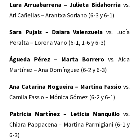
Lara Arruabarrena – Julieta Bidahorria
vs.
Ari Cañellas – Arantxa Soriano (6-3 y 6-1)
Sara Pujals – Daiara Valenzuela
vs. Lucía
Peralta – Lorena Vano (6-1, 1-6 y 6-3)
Águeda Pérez – Marta Borrero
vs. Aída
Martínez – Ana Domínguez (6-2 y 6-3)
Ana Catarina Nogueira – Martina Fassio
vs.
Camila Fassio – Mónica Gómez (6-2 y 6-1)
Patricia Martínez – Leticia Manquillo
vs.
Chiara Pappacena – Martina Parmigiani (6-1 y
6-3)