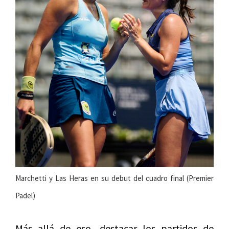
Marchetti y Las Heras en su debut del cuadro final (Premier
Padel)
Más allá de eso, destacar los partidos de