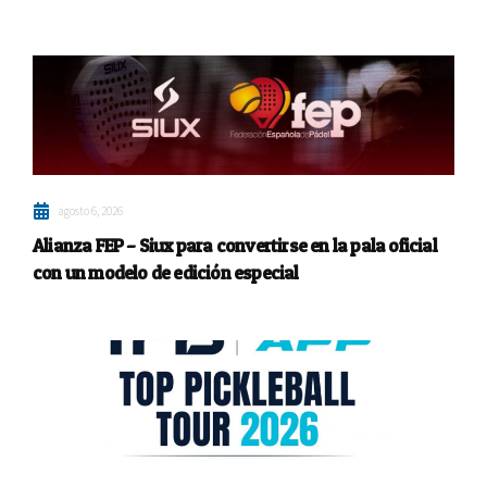
agosto 6, 2026
Alianza FEP – Siux para convertirse en la pala oficial
con un modelo de edición especial