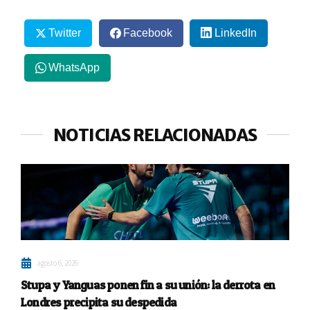
Twitter
Facebook
LinkedIn
WhatsApp
NOTICIAS RELACIONADAS
agosto 6, 2026
Stupa y Yanguas ponen fin a su unión: la derrota en
Londres precipita su despedida