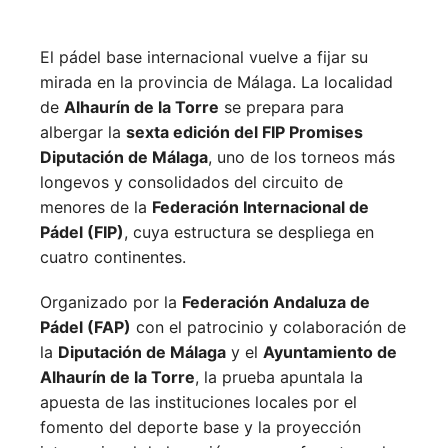
El pádel base internacional vuelve a fijar su
mirada en la provincia de Málaga. La localidad
de
Alhaurín de la Torre
se prepara para
albergar la
sexta edición del FIP Promises
Diputación de Málaga
, uno de los torneos más
longevos y consolidados del circuito de
menores de la
Federación Internacional de
Pádel (FIP)
, cuya estructura se despliega en
cuatro continentes.
Organizado por la
Federación Andaluza de
Pádel (FAP)
con el patrocinio y colaboración de
la
Diputación de Málaga
y el
Ayuntamiento de
Alhaurín de la Torre
, la prueba apuntala la
apuesta de las instituciones locales por el
fomento del deporte base y la proyección