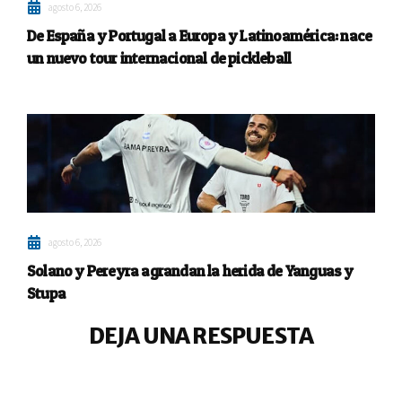
agosto 6, 2026
De España y Portugal a Europa y Latinoamérica: nace
un nuevo tour internacional de pickleball
agosto 6, 2026
Solano y Pereyra agrandan la herida de Yanguas y
Stupa
DEJA UNA RESPUESTA