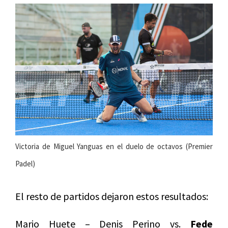
Victoria de Miguel Yanguas en el duelo de octavos (Premier
Padel)
El resto de partidos dejaron estos resultados:
Mario Huete – Denis Perino vs.
Fede