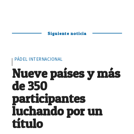
Siguiente noticia
PÁDEL INTERNACIONAL
Nueve países y más
de 350
participantes
luchando por un
título