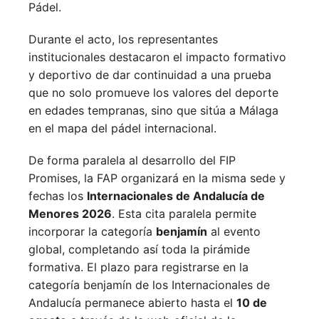
Pádel.
Durante el acto, los representantes
institucionales destacaron el impacto formativo
y deportivo de dar continuidad a una prueba
que no solo promueve los valores del deporte
en edades tempranas, sino que sitúa a Málaga
en el mapa del pádel internacional.
De forma paralela al desarrollo del FIP
Promises, la FAP organizará en la misma sede y
fechas los
Internacionales de Andalucía de
Menores 2026
. Esta cita paralela permite
incorporar la categoría
benjamín
al evento
global, completando así toda la pirámide
formativa.
El plazo para registrarse en la
categoría benjamín de los Internacionales de
Andalucía permanece abierto hasta el
10 de