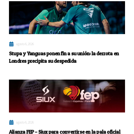
agosto 6, 2026
Stupa y Yanguas ponen fin a su unión: la derrota en
Londres precipita su despedida
agosto 6, 2026
Alianza FEP – Siux para convertirse en la pala oficial