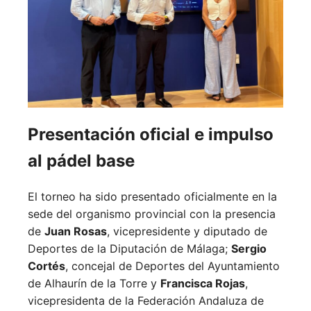
Presentación oficial e impulso
al pádel base
El torneo ha sido presentado oficialmente en la
sede del organismo provincial con la presencia
de
Juan Rosas
, vicepresidente y diputado de
Deportes de la Diputación de Málaga;
Sergio
Cortés
, concejal de Deportes del Ayuntamiento
de Alhaurín de la Torre y
Francisca Rojas
,
vicepresidenta de la Federación Andaluza de