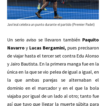
Javi leal celebra un punto durante el partido (Premier Padel)
Un serio aviso se llevaron también
Paquito
Navarro
y
Lucas Bergamini,
pues precisaron
de viajar hasta el tercer set contra Edu Alonso
y Jairo Bautista. En la primera manga fue en la
única en la que se vio pelea de igual a igual, en
la que ambas parejas se alternaban el
dominio en el marcador y en el que la bola
viajaba por igual de un lado al otro; tanto fue
así que tuvo que llegar la muerte súbita para