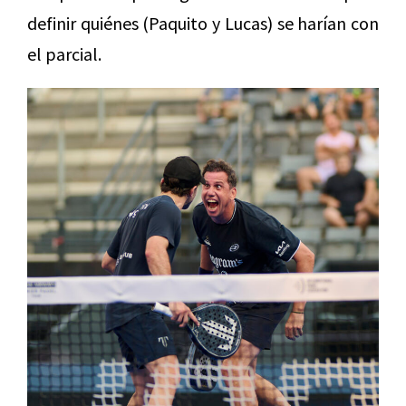
definir quiénes (Paquito y Lucas) se harían con
el parcial.