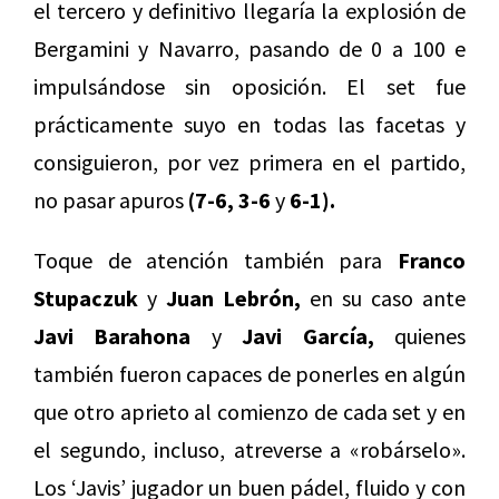
el tercero y definitivo llegaría la explosión de
Bergamini y Navarro, pasando de 0 a 100 e
impulsándose sin oposición. El set fue
prácticamente suyo en todas las facetas y
consiguieron, por vez primera en el partido,
no pasar apuros
(7-6, 3-6
y
6-1).
Toque de atención también para
Franco
Stupaczuk
y
Juan Lebrón,
en su caso ante
Javi Barahona
y
Javi García,
quienes
también fueron capaces de ponerles en algún
que otro aprieto al comienzo de cada set y en
el segundo, incluso, atreverse a «robárselo».
Los ‘Javis’ jugador un buen pádel, fluido y con