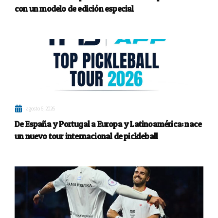
con un modelo de edición especial
agosto 6, 2026
De España y Portugal a Europa y Latinoamérica: nace
un nuevo tour internacional de pickleball