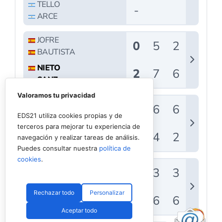
Valoramos tu privacidad
EDS21 utiliza cookies propias y de
terceros para mejorar tu experiencia de
navegación y realizar tareas de análisis.
Puedes consultar nuestra
política de
cookies
.
Rechazar todo
Personalizar
Aceptar todo