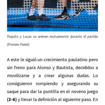
Paquito y Lucas se animan mutuamente durante el partido
(Premier Padel)
A este le siguió un crecimiento paulatino pero
sin freno para Alonso y Bautista, decididos a
movilizarse y a crear algunas dudas. Lo
consiguieron rompiendo y asegurando su
saque para dar la puntilla en el noveno juego
(3-6)
y llevar la definición al siguiente paso. En