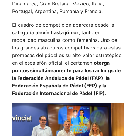
Dinamarca,
Gran Bretaña,
México,
Italia,
Portugal,
Argentina,
Rumanía y
Francia.
El cuadro de competición abarcará desde la
categoría
alevín hasta júnior
, tanto en
modalidad masculina como femenina. Uno de
los grandes atractivos competitivos para estas
promesas del pádel es su alto valor estratégico
en el escalafón oficial: el certamen
otorga
puntos simultáneamente para los rankings de
la Federación Andaluza de Pádel (FAP), la
Federación Española de Pádel (FEP) y la
Federación Internacional de Pádel (FIP)
.