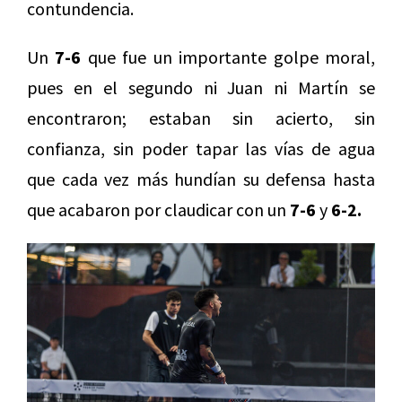
contundencia.
Un
7-6
que fue un importante golpe moral,
pues en el segundo ni Juan ni Martín se
encontraron; estaban sin acierto, sin
confianza, sin poder tapar las vías de agua
que cada vez más hundían su defensa hasta
que acabaron por claudicar con un
7-6
y
6-2.