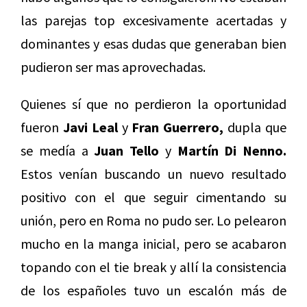
las parejas top excesivamente acertadas y
dominantes y esas dudas que generaban bien
pudieron ser mas aprovechadas.
Quienes sí que no perdieron la oportunidad
fueron
Javi Leal
y
Fran Guerrero,
dupla que
se medía a
Juan Tello
y
Martín Di Nenno.
Estos venían buscando un nuevo resultado
positivo con el que seguir cimentando su
unión, pero en Roma no pudo ser. Lo pelearon
mucho en la manga inicial, pero se acabaron
topando con el tie break y allí la consistencia
de los españoles tuvo un escalón más de