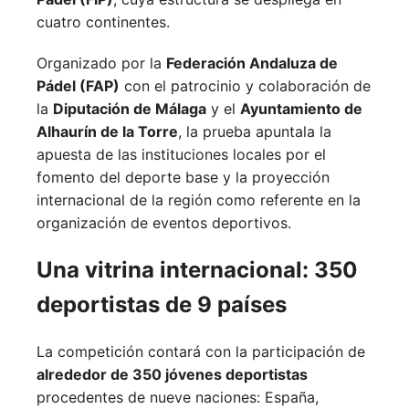
cuatro continentes.
Organizado por la
Federación Andaluza de
Pádel (FAP)
con el patrocinio y colaboración de
la
Diputación de Málaga
y el
Ayuntamiento de
Alhaurín de la Torre
, la prueba apuntala la
apuesta de las instituciones locales por el
fomento del deporte base y la proyección
internacional de la región como referente en la
organización de eventos deportivos.
Una vitrina internacional: 350
deportistas de 9 países
La competición contará con la participación de
alrededor de 350 jóvenes deportistas
procedentes de nueve naciones:
España,