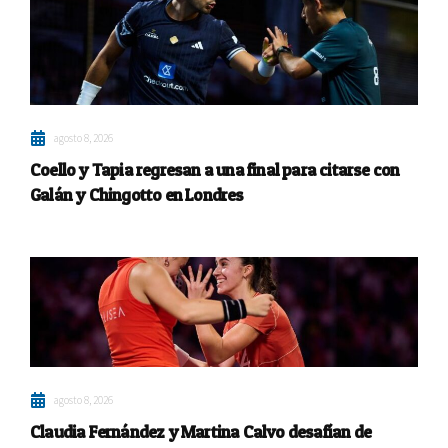
agosto 8, 2026
Coello y Tapia regresan a una final para citarse con
Galán y Chingotto en Londres
agosto 8, 2026
Claudia Fernández y Martina Calvo desafían de