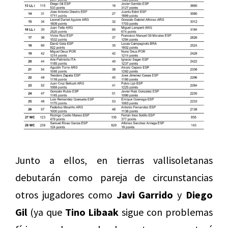
Junto a ellos, en tierras vallisoletanas
debutarán como pareja de circunstancias
otros jugadores como
Javi Garrido
y
Diego
Gil
(ya que
Tino Libaak
sigue con problemas