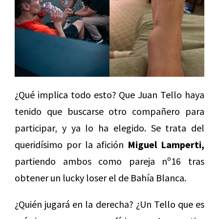
¿Qué implica todo esto? Que Juan Tello haya
tenido que buscarse otro compañero para
participar, y ya lo ha elegido. Se trata del
queridísimo por la afición
Miguel Lamperti,
partiendo ambos como pareja nº16 tras
obtener un lucky loser el de Bahía Blanca.
¿Quién jugará en la derecha? ¿Un Tello que es