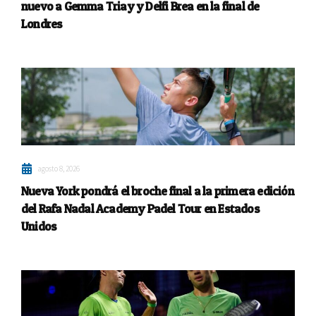
nuevo a Gemma Triay y Delfi Brea en la final de
Londres
agosto 8, 2026
Nueva York pondrá el broche final a la primera edición
del Rafa Nadal Academy Padel Tour en Estados
Unidos