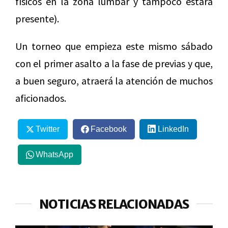
físicos en la zona lumbar y tampoco estará
presente).
Un torneo que empieza este mismo sábado
con el primer asalto a la fase de previas y que,
a buen seguro, atraerá la atención de muchos
aficionados.
Twitter
Facebook
LinkedIn
WhatsApp
NOTICIAS RELACIONADAS