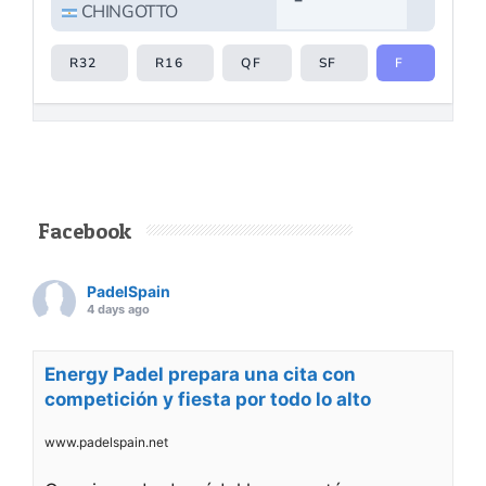
Facebook
PadelSpain
4 days ago
Energy Padel prepara una cita con
competición y fiesta por todo lo alto
www.padelspain.net