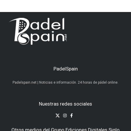
PadelSpain
Padelspain.net | Noticias e información. 24 horas de pádel online.
Nuestras redes sociales
Otros medios del Grupo Ediciones Digitales Siglo