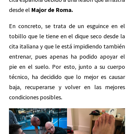
desde el
Major de Roma.
En concreto, se trata de un esguince en el
tobillo que le tiene en el dique seco desde la
cita italiana y que le está impidiendo también
entrenar, pues apenas ha podido apoyar el
pie en el suelo. Por esto, junto a su cuerpo
técnico, ha decidido que lo mejor es causar
baja, recuperarse y volver en las mejores
condiciones posibles.