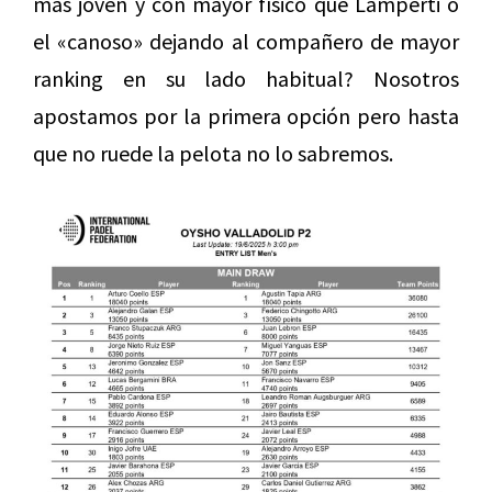
más joven y con mayor físico que Lamperti o
el «canoso» dejando al compañero de mayor
ranking en su lado habitual? Nosotros
apostamos por la primera opción pero hasta
que no ruede la pelota no lo sabremos.