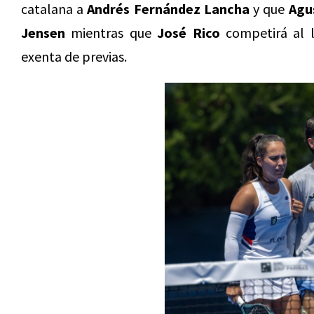
catalana a
Andrés Fernández Lancha
y que
Agu
Jensen
mientras que
José Rico
competirá al 
exenta de previas.