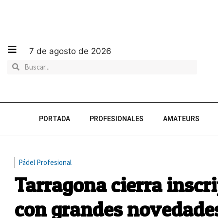
7 de agosto de 2026
PORTADA
PROFESIONALES
AMATEURS
Pádel Profesional
Tarragona cierra inscri
con grandes novedade