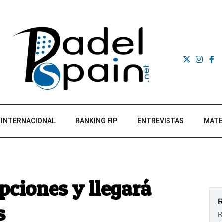
INTERNACIONAL
RANKING FIP
ENTREVISTAS
MATE
pciones y llegará
s