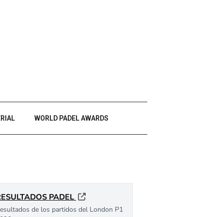
RIAL
WORLD PADEL AWARDS