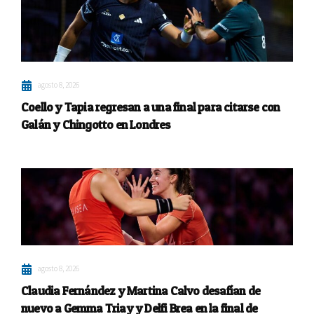
agosto 8, 2026
Coello y Tapia regresan a una final para citarse con
Galán y Chingotto en Londres
agosto 8, 2026
Claudia Fernández y Martina Calvo desafían de
nuevo a Gemma Triay y Delfi Brea en la final de