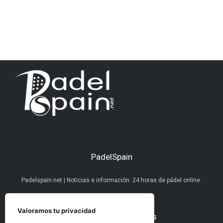
PadelSpain
Padelspain.net | Noticias e información. 24 horas de pádel online.
Valoramos tu privacidad
Nuestras redes sociales