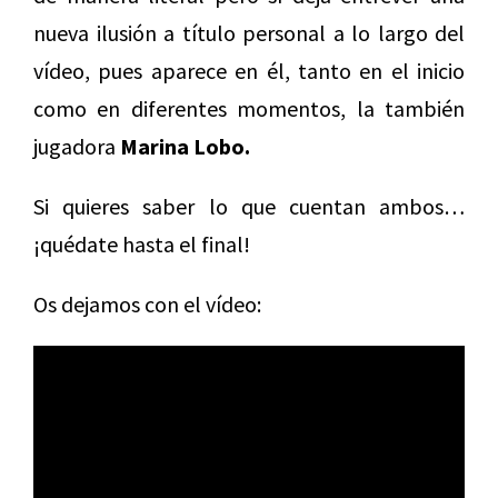
nueva ilusión a título personal a lo largo del
vídeo, pues aparece en él, tanto en el inicio
como en diferentes momentos, la también
jugadora
Marina Lobo.
Si quieres saber lo que cuentan ambos…
¡quédate hasta el final!
Os dejamos con el vídeo: