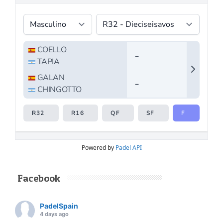
Powered by
Padel API
Facebook
PadelSpain
4 days ago