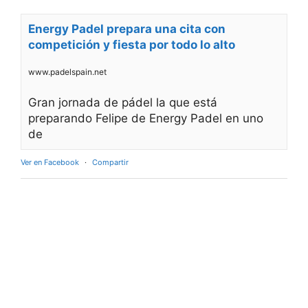
Energy Padel prepara una cita con
competición y fiesta por todo lo alto
www.padelspain.net
Gran jornada de pádel la que está
preparando Felipe de Energy Padel en uno
de
Ver en Facebook
·
Compartir