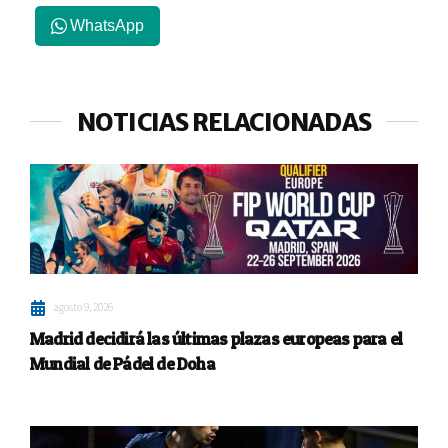
WhatsApp
NOTICIAS RELACIONADAS
agosto 9, 2026
Madrid decidirá las últimas plazas europeas para el
Mundial de Pádel de Doha