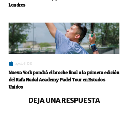
Londres
agosto 8, 2026
Nueva York pondrá el broche final a la primera edición
del Rafa Nadal Academy Padel Tour en Estados
Unidos
DEJA UNA RESPUESTA