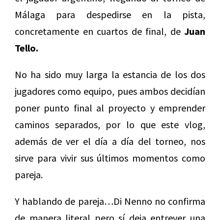
Málaga para despedirse en la pista,
concretamente en cuartos de final, de
Juan
Tello.
No ha sido muy larga la estancia de los dos
jugadores como equipo, pues ambos decidían
poner punto final al proyecto y emprender
caminos separados, por lo que este vlog,
además de ver el día a día del torneo, nos
sirve para vivir sus últimos momentos como
pareja.
Y hablando de pareja…Di Nenno no confirma
de manera literal pero sí deja entrever una