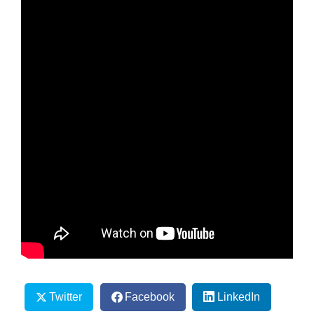
Twitter
Facebook
LinkedIn