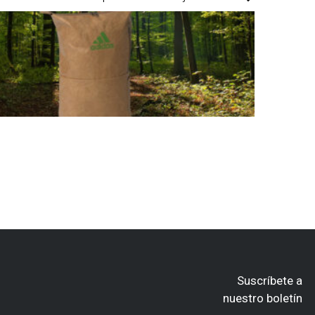
Suscríbete a
nuestro boletín