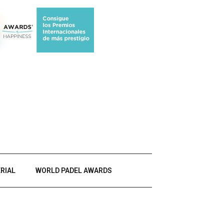
RIAL
WORLD PADEL AWARDS