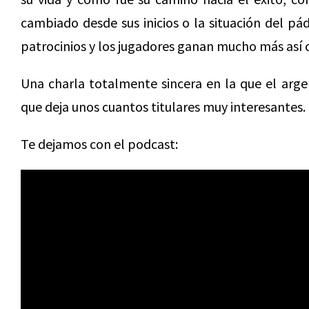
cambiado desde sus inicios o la situación del pá
patrocinios y los jugadores ganan mucho más así c
Una charla totalmente sincera en la que el arge
que deja unos cuantos titulares muy interesantes.
Te dejamos con el podcast: