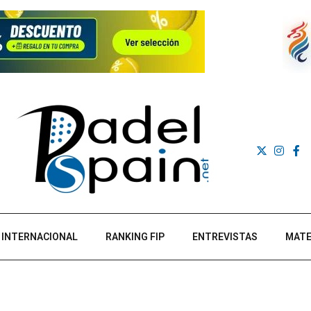
INTERNACIONAL
RANKING FIP
ENTREVISTAS
MATE