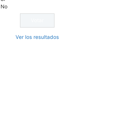
No
Ver los resultados