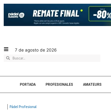
7 de agosto de 2026
PORTADA
PROFESIONALES
AMATEURS
Pádel Profesional