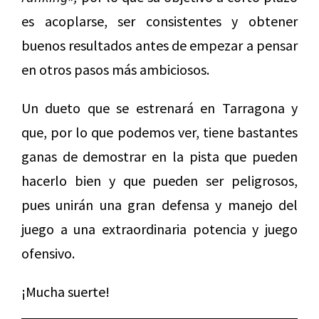
es acoplarse, ser consistentes y obtener
buenos resultados antes de empezar a pensar
en otros pasos más ambiciosos.
Un dueto que se estrenará en Tarragona y
que, por lo que podemos ver, tiene bastantes
ganas de demostrar en la pista que pueden
hacerlo bien y que pueden ser peligrosos,
pues unirán una gran defensa y manejo del
juego a una extraordinaria potencia y juego
ofensivo.
¡Mucha suerte!