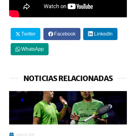
Twitter
Facebook
LinkedIn
WhatsApp
NOTICIAS RELACIONADAS
agosto 8, 2026