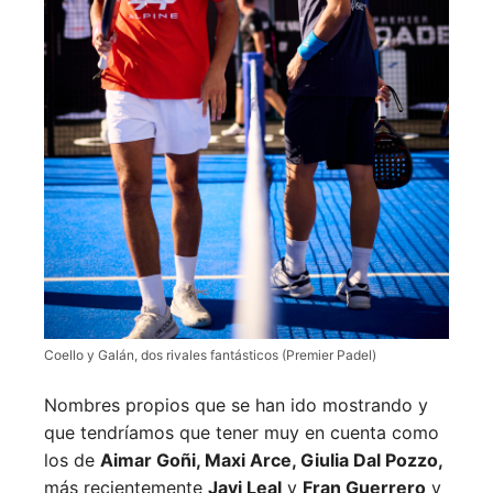
Coello y Galán, dos rivales fantásticos (Premier Padel)
Nombres propios que se han ido mostrando y
que tendríamos que tener muy en cuenta como
los de
Aimar Goñi, Maxi Arce, Giulia Dal Pozzo,
más recientemente
Javi Leal
y
Fran Guerrero
y