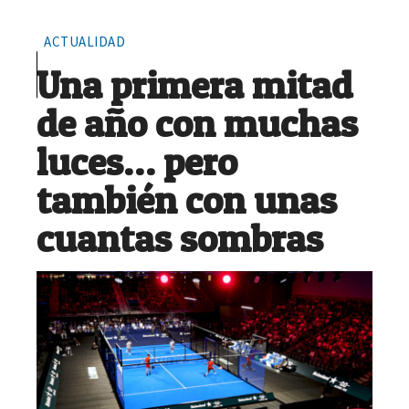
ACTUALIDAD
Una primera mitad
de año con muchas
luces… pero
también con unas
cuantas sombras