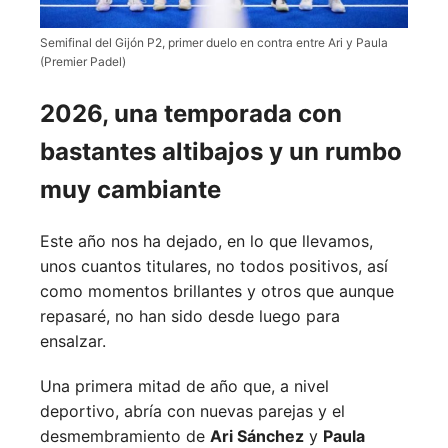
Semifinal del Gijón P2, primer duelo en contra entre Ari y Paula
(Premier Padel)
2026, una temporada con
bastantes altibajos y un rumbo
muy cambiante
Este año nos ha dejado, en lo que llevamos,
unos cuantos titulares, no todos positivos, así
como momentos brillantes y otros que aunque
repasaré, no han sido desde luego para
ensalzar.
Una primera mitad de año que, a nivel
deportivo, abría con nuevas parejas y el
desmembramiento de
Ari Sánchez
y
Paula