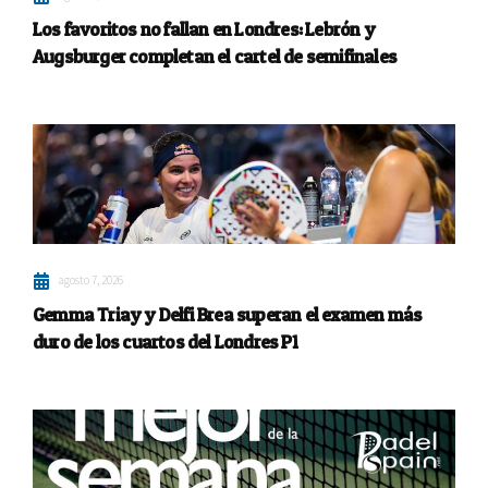
Los favoritos no fallan en Londres: Lebrón y
Augsburger completan el cartel de semifinales
agosto 7, 2026
Gemma Triay y Delfi Brea superan el examen más
duro de los cuartos del Londres P1