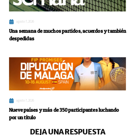
agosto 7, 2026
Una semana de muchos partidos, acuerdos y también
despedidas
agosto 7, 2026
Nueve países y más de 350 participantes luchando
por un título
DEJA UNA RESPUESTA