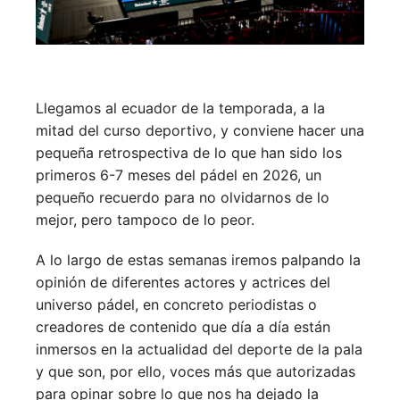
Llegamos al ecuador de la temporada, a la
mitad del curso deportivo, y conviene hacer una
pequeña retrospectiva de lo que han sido los
primeros 6-7 meses del pádel en 2026, un
pequeño recuerdo para no olvidarnos de lo
mejor, pero tampoco de lo peor.
A lo largo de estas semanas iremos palpando la
opinión de diferentes actores y actrices del
universo pádel, en concreto periodistas o
creadores de contenido que día a día están
inmersos en la actualidad del deporte de la pala
y que son, por ello, voces más que autorizadas
para opinar sobre lo que nos ha dejado la