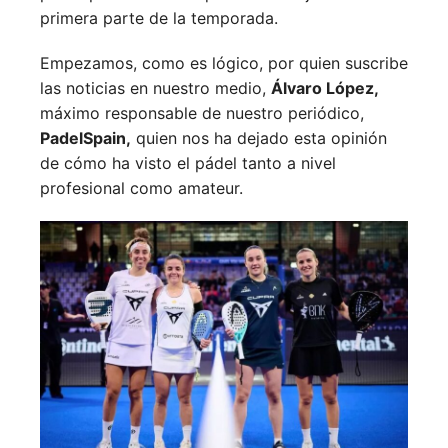
primera parte de la temporada.
Empezamos, como es lógico, por quien suscribe
las noticias en nuestro medio,
Álvaro López,
máximo responsable de nuestro periódico,
PadelSpain,
quien nos ha dejado esta opinión
de cómo ha visto el pádel tanto a nivel
profesional como amateur.