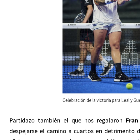
Celebración de la victoria para Leal y Gu
Partidazo también el que nos regalaron
Fran
despejarse el camino a cuartos en detrimento 