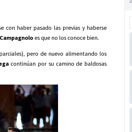
e con haber pasado las previas y haberse
 Campagnolo
es que no los conoce bien.
 parciales), pero de nuevo alimentando los
ega
continúan por su camino de baldosas