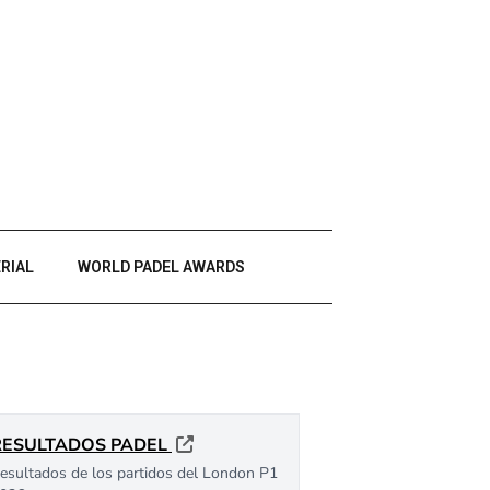
RIAL
WORLD PADEL AWARDS