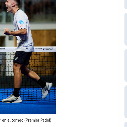
r en el torneo (Premier Padel)