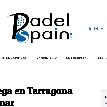
INTERNACIONAL
RANKING FIP
ENTREVISTAS
MATE
tega en Tarragona
inar