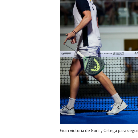
Gran victoria de Goñi y Ortega para segui