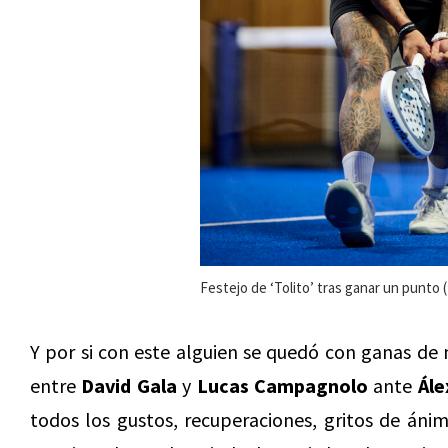
Festejo de ‘Tolito’ tras ganar un punto 
Y por si con este alguien se quedó con ganas de
entre
David Gala
y
Lucas Campagnolo
ante
Ále
todos los gustos, recuperaciones, gritos de áni