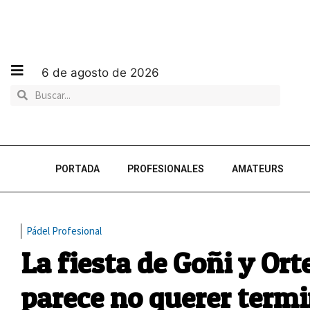
6 de agosto de 2026
PORTADA
PROFESIONALES
AMATEURS
Pádel Profesional
La fiesta de Goñi y Or
parece no querer term