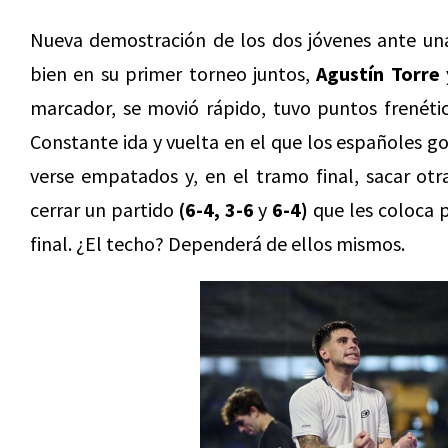
Nueva demostración de los dos jóvenes ante un
bien en su primer torneo juntos,
Agustín Torre
marcador, se movió rápido, tuvo puntos frenéti
Constante ida y vuelta en el que los españoles 
verse empatados y, en el tramo final, sacar otr
cerrar un partido
(6-4, 3-6
y
6-4)
que les coloca p
final. ¿El techo? Dependerá de ellos mismos.