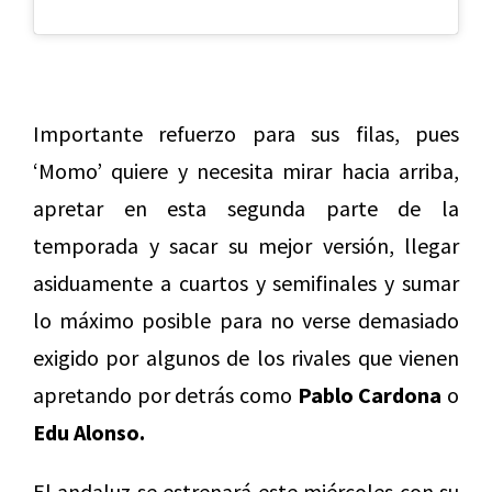
Importante refuerzo para sus filas, pues
‘Momo’ quiere y necesita mirar hacia arriba,
apretar en esta segunda parte de la
temporada y sacar su mejor versión, llegar
asiduamente a cuartos y semifinales y sumar
lo máximo posible para no verse demasiado
exigido por algunos de los rivales que vienen
apretando por detrás como
Pablo Cardona
o
Edu Alonso.
El andaluz se estrenará este miércoles con su