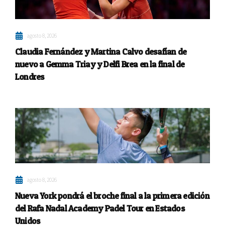
agosto 8, 2026
Claudia Fernández y Martina Calvo desafían de
nuevo a Gemma Triay y Delfi Brea en la final de
Londres
agosto 8, 2026
Nueva York pondrá el broche final a la primera edición
del Rafa Nadal Academy Padel Tour en Estados
Unidos