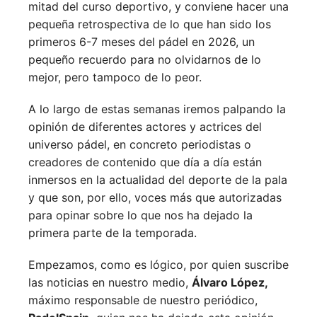
mitad del curso deportivo, y conviene hacer una
pequeña retrospectiva de lo que han sido los
primeros 6-7 meses del pádel en 2026, un
pequeño recuerdo para no olvidarnos de lo
mejor, pero tampoco de lo peor.
A lo largo de estas semanas iremos palpando la
opinión de diferentes actores y actrices del
universo pádel, en concreto periodistas o
creadores de contenido que día a día están
inmersos en la actualidad del deporte de la pala
y que son, por ello, voces más que autorizadas
para opinar sobre lo que nos ha dejado la
primera parte de la temporada.
Empezamos, como es lógico, por quien suscribe
las noticias en nuestro medio,
Álvaro López,
máximo responsable de nuestro periódico,