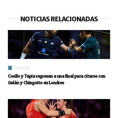
NOTICIAS RELACIONADAS
agosto 8, 2026
Coello y Tapia regresan a una final para citarse con
Galán y Chingotto en Londres