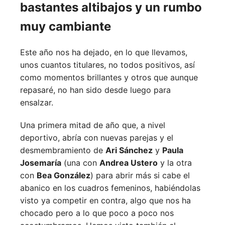
bastantes altibajos y un rumbo
muy cambiante
Este año nos ha dejado, en lo que llevamos,
unos cuantos titulares, no todos positivos, así
como momentos brillantes y otros que aunque
repasaré, no han sido desde luego para
ensalzar.
Una primera mitad de año que, a nivel
deportivo, abría con nuevas parejas y el
desmembramiento de
Ari Sánchez
y
Paula
Josemaría
(una con
Andrea Ustero
y la otra
con
Bea González
) para abrir más si cabe el
abanico en los cuadros femeninos, habiéndolas
visto ya competir en contra, algo que nos ha
chocado pero a lo que poco a poco nos