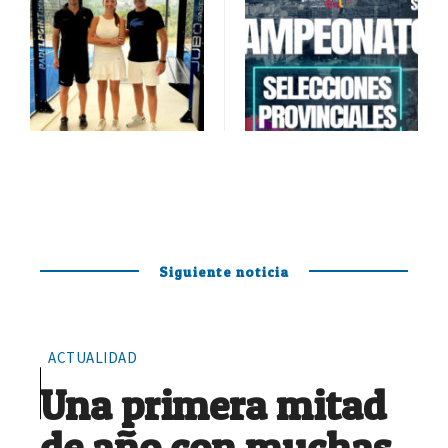
Siguiente noticia
ACTUALIDAD
Una primera mitad
de año con muchas