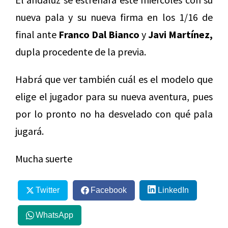
nueva pala y su nueva firma en los 1/16 de
final ante
Franco Dal Bianco
y
Javi Martínez,
dupla procedente de la previa.
Habrá que ver también cuál es el modelo que
elige el jugador para su nueva aventura, pues
por lo pronto no ha desvelado con qué pala
jugará.
Mucha suerte
Twitter
Facebook
LinkedIn
WhatsApp