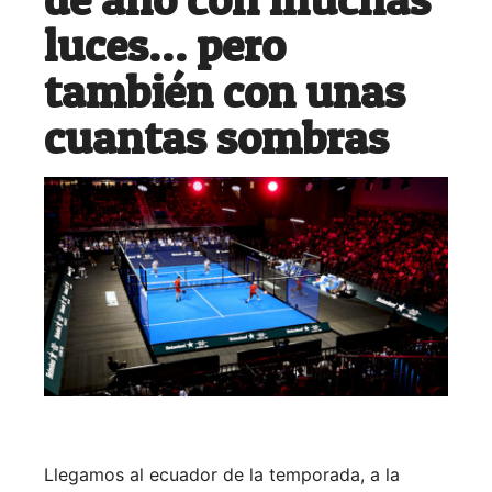
luces… pero
también con unas
cuantas sombras
Llegamos al ecuador de la temporada, a la