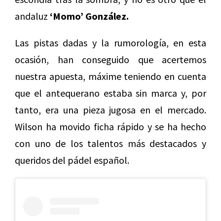
andaluz
‘Momo’ González.
Las pistas dadas y la rumorología, en esta
ocasión, han conseguido que acertemos
nuestra apuesta, máxime teniendo en cuenta
que el antequerano estaba sin marca y, por
tanto, era una pieza jugosa en el mercado.
Wilson ha movido ficha rápido y se ha hecho
con uno de los talentos más destacados y
queridos del pádel español.