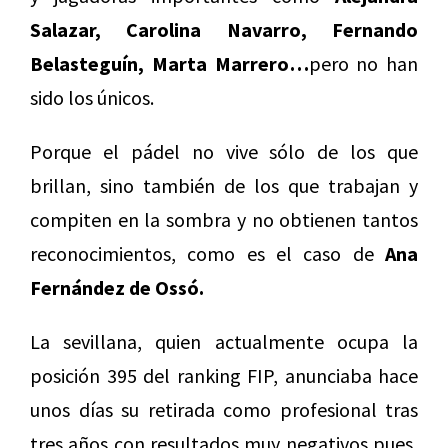
Salazar, Carolina Navarro, Fernando
Belasteguín, Marta Marrero…
pero no han
sido los únicos.
Porque el pádel no vive sólo de los que
brillan, sino también de los que trabajan y
compiten en la sombra y no obtienen tantos
reconocimientos, como es el caso de
Ana
Fernández de Ossó.
La sevillana, quien actualmente ocupa la
posición 395 del ranking FIP, anunciaba hace
unos días su retirada como profesional tras
tres años con resultados muy negativos pues,