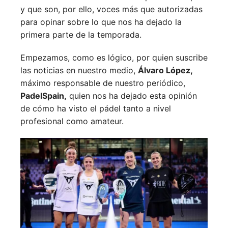
y que son, por ello, voces más que autorizadas
para opinar sobre lo que nos ha dejado la
primera parte de la temporada.
Empezamos, como es lógico, por quien suscribe
las noticias en nuestro medio,
Álvaro López,
máximo responsable de nuestro periódico,
PadelSpain,
quien nos ha dejado esta opinión
de cómo ha visto el pádel tanto a nivel
profesional como amateur.