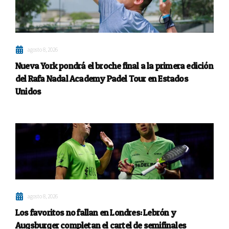
agosto 8, 2026
Nueva York pondrá el broche final a la primera edición
del Rafa Nadal Academy Padel Tour en Estados
Unidos
agosto 8, 2026
Los favoritos no fallan en Londres: Lebrón y
Augsburger completan el cartel de semifinales