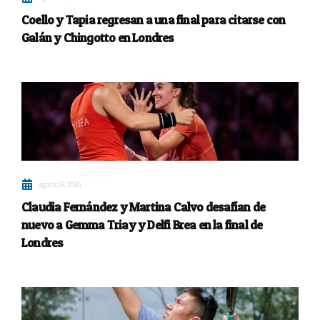
Coello y Tapia regresan a una final para citarse con
Galán y Chingotto en Londres
agosto 8, 2026
Claudia Fernández y Martina Calvo desafían de
nuevo a Gemma Triay y Delfi Brea en la final de
Londres