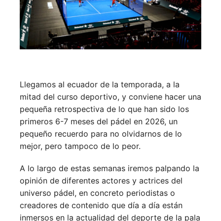
Llegamos al ecuador de la temporada, a la
mitad del curso deportivo, y conviene hacer una
pequeña retrospectiva de lo que han sido los
primeros 6-7 meses del pádel en 2026, un
pequeño recuerdo para no olvidarnos de lo
mejor, pero tampoco de lo peor.
A lo largo de estas semanas iremos palpando la
opinión de diferentes actores y actrices del
universo pádel, en concreto periodistas o
creadores de contenido que día a día están
inmersos en la actualidad del deporte de la pala