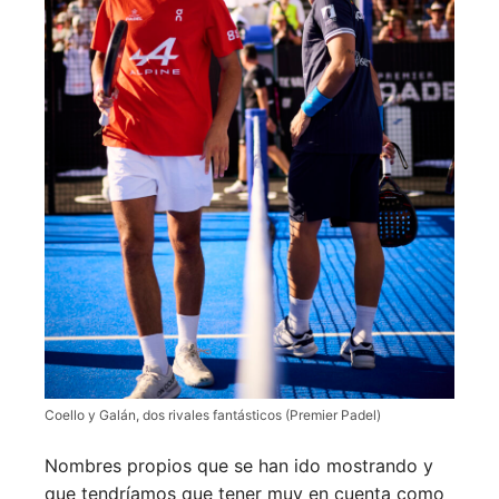
Coello y Galán, dos rivales fantásticos (Premier Padel)
Nombres propios que se han ido mostrando y
que tendríamos que tener muy en cuenta como