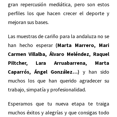
gran repercusión mediática, pero son estos
perfiles los que hacen crecer el deporte y
mejoran sus bases.
Las muestras de cariño para la andaluza no se
han hecho esperar
(Marta Marrero, Mari
Carmen Villalba, Álvaro Meléndez, Raquel
Piltcher, Lara Arruabarrena, Marta
Caparrós, Ángel González…)
y han sido
muchos los que han querido agradecer su
trabajo, simpatía y profesionalidad.
Esperamos que tu nueva etapa te traiga
muchos éxitos y alegrías y que consigas todo