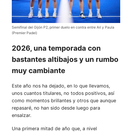
Semifinal del Gijón P2, primer duelo en contra entre Ari y Paula
(Premier Padel)
2026, una temporada con
bastantes altibajos y un rumbo
muy cambiante
Este año nos ha dejado, en lo que llevamos,
unos cuantos titulares, no todos positivos, así
como momentos brillantes y otros que aunque
repasaré, no han sido desde luego para
ensalzar.
Una primera mitad de año que, a nivel