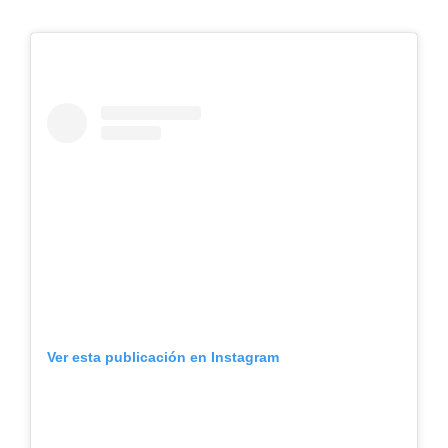
Ver esta publicación en Instagram