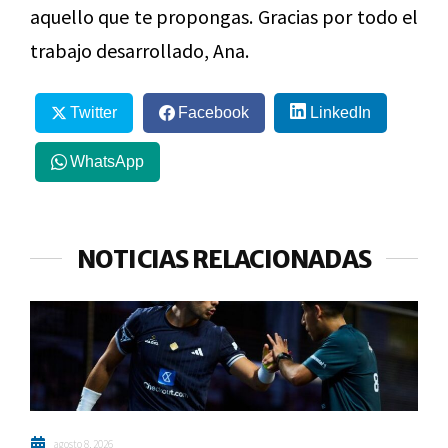
aquello que te propongas. Gracias por todo el
trabajo desarrollado, Ana.
Twitter
Facebook
LinkedIn
WhatsApp
NOTICIAS RELACIONADAS
agosto 8, 2026