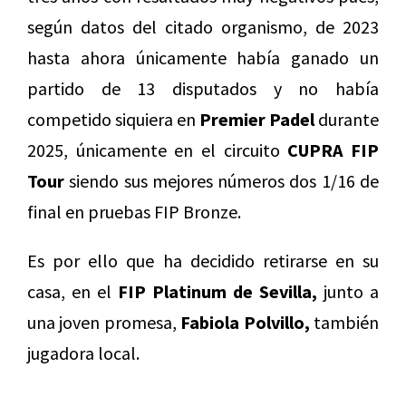
según datos del citado organismo, de 2023
hasta ahora únicamente había ganado un
partido de 13 disputados y no había
competido siquiera en
Premier Padel
durante
2025, únicamente en el circuito
CUPRA FIP
Tour
siendo sus mejores números dos 1/16 de
final en pruebas FIP Bronze.
Es por ello que ha decidido retirarse en su
casa, en el
FIP Platinum de Sevilla,
junto a
una joven promesa,
Fabiola Polvillo,
también
jugadora local.