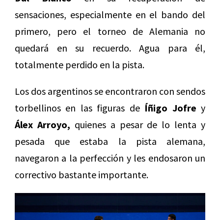
sensaciones, especialmente en el bando del
primero, pero el torneo de Alemania no
quedará en su recuerdo. Agua para él,
totalmente perdido en la pista.
Los dos argentinos se encontraron con sendos
torbellinos en las figuras de
Íñigo Jofre
y
Álex Arroyo,
quienes a pesar de lo lenta y
pesada que estaba la pista alemana,
navegaron a la perfección y les endosaron un
correctivo bastante importante.