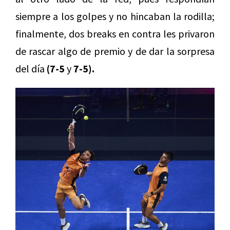
siempre a los golpes y no hincaban la rodilla;
finalmente, dos breaks en contra les privaron
de rascar algo de premio y de dar la sorpresa
del día
(7-5
y
7-5).