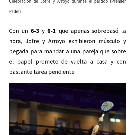
Celebración de Jofre y Arroyo durante el partido (Premier
Padel)
Con un
6-3
y
6-1
que apenas sobrepasó la
hora, Jofre y Arroyo exhibieron músculo y
pegada para mandar a una pareja que sobre
el papel promete de vuelta a casa y con
bastante tarea pendiente.