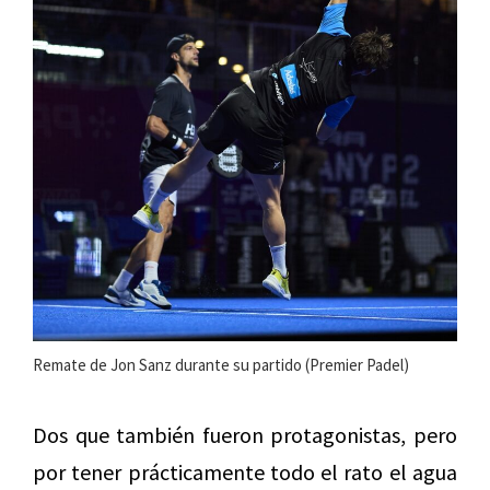
Remate de Jon Sanz durante su partido (Premier Padel)
Dos que también fueron protagonistas, pero
por tener prácticamente todo el rato el agua