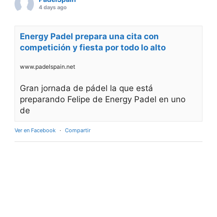
4 days ago
Energy Padel prepara una cita con
competición y fiesta por todo lo alto
www.padelspain.net
Gran jornada de pádel la que está
preparando Felipe de Energy Padel en uno
de
Ver en Facebook
·
Compartir