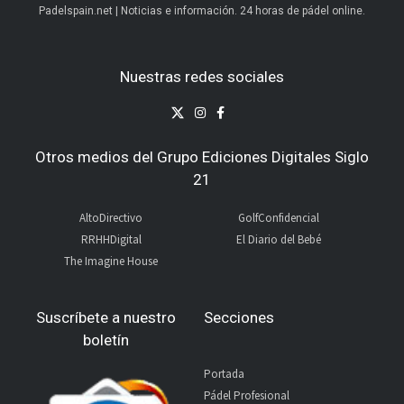
Padelspain.net | Noticias e información. 24 horas de pádel online.
Nuestras redes sociales
Otros medios del Grupo Ediciones Digitales Siglo
21
AltoDirectivo
GolfConfidencial
RRHHDigital
El Diario del Bebé
The Imagine House
Suscríbete a nuestro
Secciones
boletín
Portada
Pádel Profesional