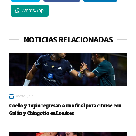
WhatsApp
NOTICIAS RELACIONADAS
agosto 8, 2026
Coello y Tapia regresan a una final para citarse con
Galán y Chingotto en Londres