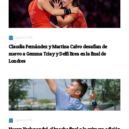
agosto 8, 2026
Claudia Fernández y Martina Calvo desafían de
nuevo a Gemma Triay y Delfi Brea en la final de
Londres
agosto 8, 2026