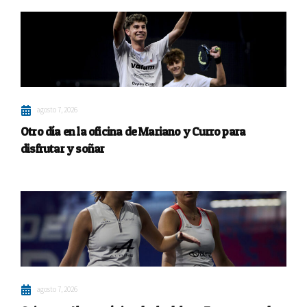
agosto 7, 2026
Otro día en la oficina de Mariano y Curro para
disfrutar y soñar
agosto 7, 2026