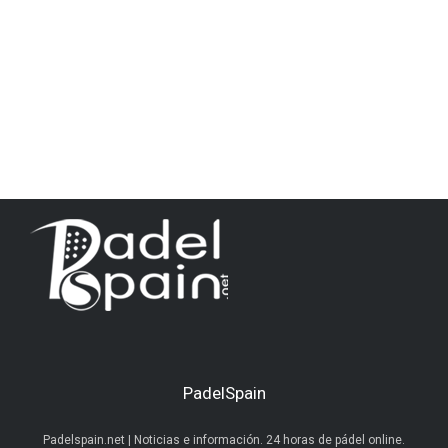
PadelSpain
Padelspain.net | Noticias e información. 24 horas de pádel online.