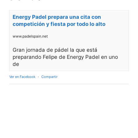
Energy Padel prepara una cita con
competición y fiesta por todo lo alto
www.padelspain.net
Gran jornada de pádel la que está
preparando Felipe de Energy Padel en uno
de
Ver en Facebook
·
Compartir