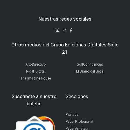
Nuestras redes sociales
Otros medios del Grupo Ediciones Digitales Siglo
21
AltoDirectivo
GolfConfidencial
RRHHDigital
El Diario del Bebé
The Imagine House
Suscríbete a nuestro
Secciones
boletín
Portada
Pádel Profesional
Pádel Amateur