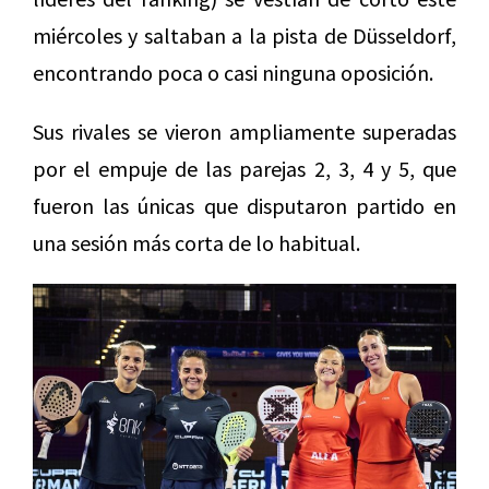
miércoles y saltaban a la pista de Düsseldorf,
encontrando poca o casi ninguna oposición.
Sus rivales se vieron ampliamente superadas
por el empuje de las parejas 2, 3, 4 y 5, que
fueron las únicas que disputaron partido en
una sesión más corta de lo habitual.