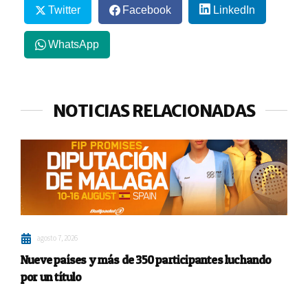
Twitter
Facebook
LinkedIn
WhatsApp
NOTICIAS RELACIONADAS
agosto 7, 2026
Nueve países y más de 350 participantes luchando
por un título