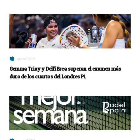
agosto 7, 2026
Gemma Triay y Delfi Brea superan el examen más
duro de los cuartos del Londres P1