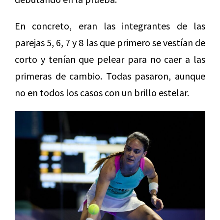
En concreto, eran las integrantes de las
parejas 5, 6, 7 y 8 las que primero se vestían de
corto y tenían que pelear para no caer a las
primeras de cambio. Todas pasaron, aunque
no en todos los casos con un brillo estelar.