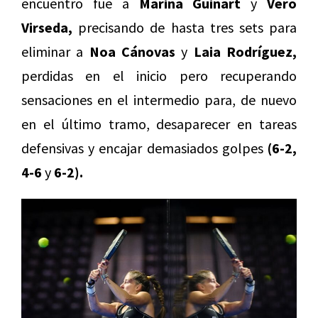
encuentro fue a
Marina Guinart
y
Vero
Virseda,
precisando de hasta tres sets para
eliminar a
Noa Cánovas
y
Laia Rodríguez,
perdidas en el inicio pero recuperando
sensaciones en el intermedio para, de nuevo
en el último tramo, desaparecer en tareas
defensivas y encajar demasiados golpes
(6-2,
4-6
y
6-2).