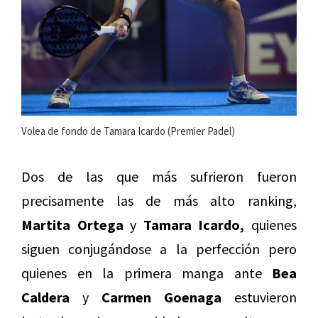
Volea de fondo de Tamara Icardo (Premier Padel)
Dos de las que más sufrieron fueron
precisamente las de más alto ranking,
Martita Ortega
y
Tamara Icardo,
quienes
siguen conjugándose a la perfección pero
quienes en la primera manga ante
Bea
Caldera
y
Carmen Goenaga
estuvieron