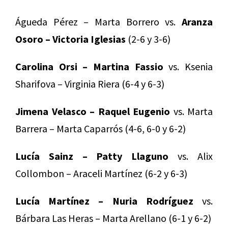
Águeda Pérez – Marta Borrero vs.
Aranza
Osoro – Victoria Iglesias
(2-6 y 3-6)
Carolina Orsi – Martina Fassio
vs. Ksenia
Sharifova – Virginia Riera (6-4 y 6-3)
Jimena Velasco – Raquel Eugenio
vs. Marta
Barrera – Marta Caparrós (4-6, 6-0 y 6-2)
Lucía Sainz – Patty Llaguno
vs. Alix
Collombon – Araceli Martínez (6-2 y 6-3)
Lucía Martínez – Nuria Rodríguez
vs.
Bárbara Las Heras – Marta Arellano (6-1 y 6-2)