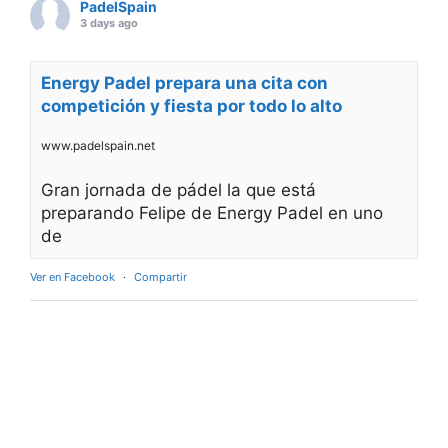
PadelSpain
3 days ago
Energy Padel prepara una cita con
competición y fiesta por todo lo alto
www.padelspain.net
Gran jornada de pádel la que está
preparando Felipe de Energy Padel en uno
de
Ver en Facebook
·
Compartir