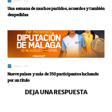
agosto 7, 2026
Una semana de muchos partidos, acuerdos y también
despedidas
agosto 7, 2026
Nueve países y más de 350 participantes luchando
por un título
DEJA UNA RESPUESTA