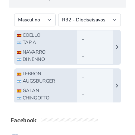
Facebook