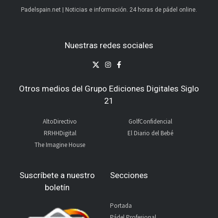
Padelspain.net | Noticias e información. 24 horas de pádel online.
Nuestras redes sociales
Otros medios del Grupo Ediciones Digitales Siglo
21
AltoDirectivo
GolfConfidencial
RRHHDigital
El Diario del Bebé
The Imagine House
Suscríbete a nuestro
Secciones
boletín
Portada
Pádel Profesional