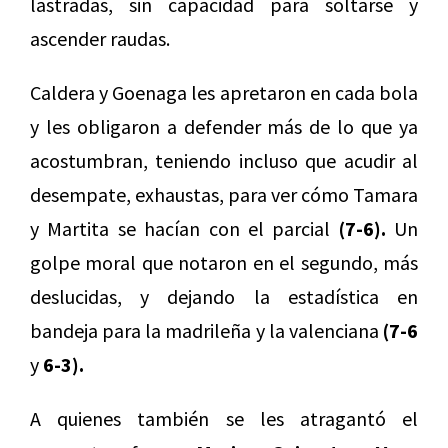
lastradas, sin capacidad para soltarse y
ascender raudas.
Caldera y Goenaga les apretaron en cada bola
y les obligaron a defender más de lo que ya
acostumbran, teniendo incluso que acudir al
desempate, exhaustas, para ver cómo Tamara
y Martita se hacían con el parcial
(7-6).
Un
golpe moral que notaron en el segundo, más
deslucidas, y dejando la estadística en
bandeja para la madrileña y la valenciana
(7-6
y
6-3).
A quienes también se les atragantó el