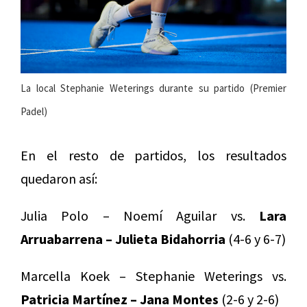
La local Stephanie Weterings durante su partido (Premier
Padel)
En el resto de partidos, los resultados
quedaron así:
Julia Polo – Noemí Aguilar vs.
Lara
Arruabarrena – Julieta Bidahorria
(4-6 y 6-7)
Marcella Koek – Stephanie Weterings vs.
Patricia Martínez – Jana Montes
(2-6 y 2-6)