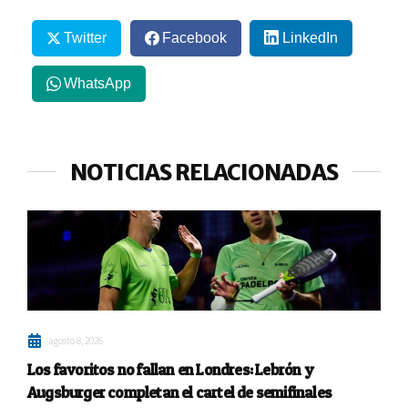
Twitter
Facebook
LinkedIn
WhatsApp
NOTICIAS RELACIONADAS
agosto 8, 2026
Los favoritos no fallan en Londres: Lebrón y
Augsburger completan el cartel de semifinales