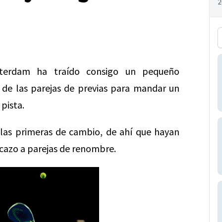
otterdam ha traído consigo un pequeño
 de las parejas de previas para mandar un
pista.
las primeras de cambio, de ahí que hayan
cazo a parejas de renombre.