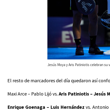
Jesús Moya y Aris Patiniotis celebran su v
El resto de marcadores del día quedaron así con
Maxi Arce – Pablo Lijó vs.
Aris Patiniotis – Jesús
Enrique Goenaga – Luis Hernández
vs. Antonio