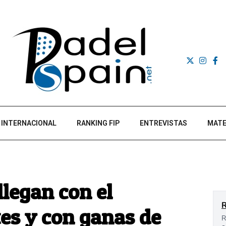
INTERNACIONAL
RANKING FIP
ENTREVISTAS
MATE
llegan con el
tes y con ganas de