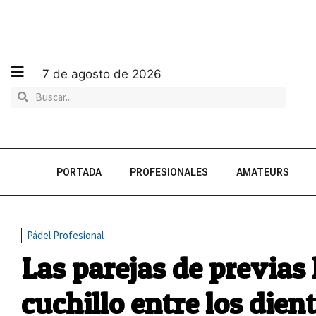
7 de agosto de 2026
PORTADA
PROFESIONALES
AMATEURS
Pádel Profesional
Las parejas de previas 
cuchillo entre los dien