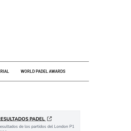
RIAL
WORLD PADEL AWARDS