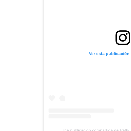
Ver esta publicación
Una publicación compartida de Patty 