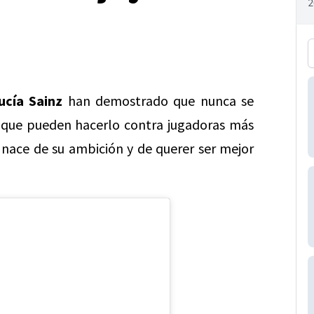
ucía Sainz
han demostrado que nunca se
 que pueden hacerlo contra jugadoras más
 nace de su ambición y de querer ser mejor