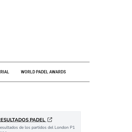
RIAL
WORLD PADEL AWARDS