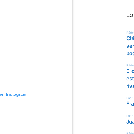
Lo
 en Instagram