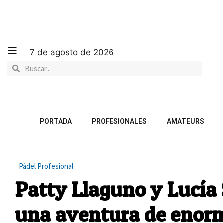
7 de agosto de 2026
PORTADA
PROFESIONALES
AMATEURS
Pádel Profesional
Patty Llaguno y Lucía 
una aventura de enorm